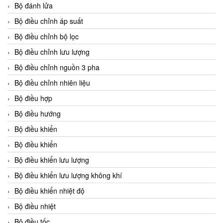
Bộ đánh lửa
Bộ điều chỉnh áp suất
Bộ điều chỉnh bộ lọc
Bộ điều chỉnh lưu lượng
Bộ điều chỉnh nguồn 3 pha
Bộ điều chỉnh nhiên liệu
Bộ điều hợp
Bộ điều hướng
Bộ điều khiển
Bộ điều khiển
Bộ điều khiển lưu lượng
Bộ điều khiển lưu lượng không khí
Bộ điều khiển nhiệt độ
Bộ điều nhiệt
Bộ điều tốc