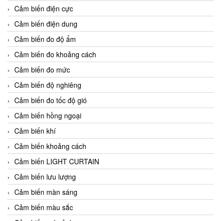
Cảm biến điện cực
Cảm biến điện dung
Cảm biến đo độ ẩm
Cảm biến đo khoảng cách
Cảm biến đo mức
Cảm biến độ nghiêng
Cảm biến đo tốc độ gió
Cảm biến hồng ngoại
Cảm biến khí
Cảm biến khoảng cách
Cảm biến LIGHT CURTAIN
Cảm biến lưu lượng
Cảm biến màn sáng
Cảm biến màu sắc