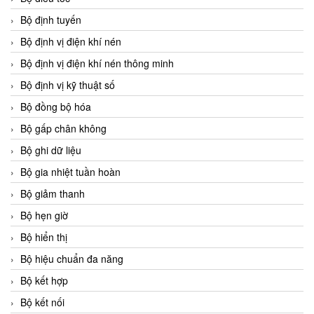
Bộ định tuyến
Bộ định vị điện khí nén
Bộ định vị điện khí nén thông minh
Bộ định vị kỹ thuật số
Bộ đồng bộ hóa
Bộ gấp chân không
Bộ ghi dữ liệu
Bộ gia nhiệt tuần hoàn
Bộ giảm thanh
Bộ hẹn giờ
Bộ hiển thị
Bộ hiệu chuẩn đa năng
Bộ kết hợp
Bộ kết nối