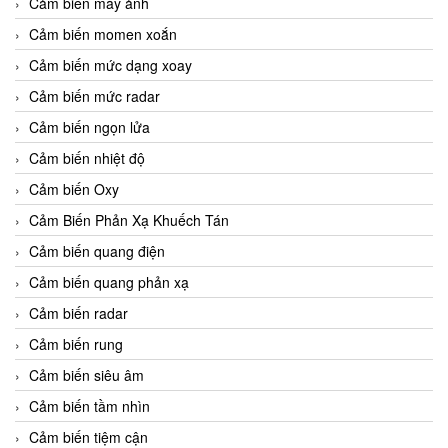
Cảm biến máy ảnh
Cảm biến momen xoắn
Cảm biến mức dạng xoay
Cảm biến mức radar
Cảm biến ngọn lửa
Cảm biến nhiệt độ
Cảm biến Oxy
Cảm Biến Phản Xạ Khuếch Tán
Cảm biến quang điện
Cảm biến quang phản xạ
Cảm biến radar
Cảm biến rung
Cảm biến siêu âm
Cảm biến tầm nhìn
Cảm biến tiệm cận