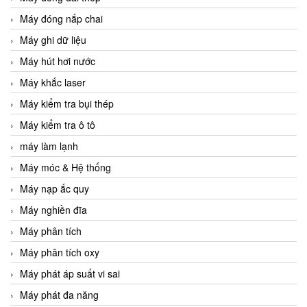
Máy đóng nắp chai
Máy ghi dữ liệu
Máy hút hơi nước
Máy khắc laser
Máy kiểm tra bụi thép
Máy kiểm tra ô tô
máy làm lạnh
Máy móc & Hệ thống
Máy nạp ắc quy
Máy nghiền đĩa
Máy phân tích
Máy phân tích oxy
Máy phát áp suất vi sai
Máy phát đa năng