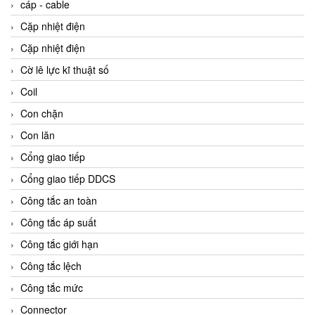
cáp - cable
Cặp nhiệt điện
Cặp nhiệt điện
Cờ lê lực kĩ thuật số
Coil
Con chặn
Con lăn
Cổng giao tiếp
Cổng giao tiếp DDCS
Công tắc an toàn
Công tắc áp suất
Công tắc giới hạn
Công tắc lệch
Công tắc mức
Connector