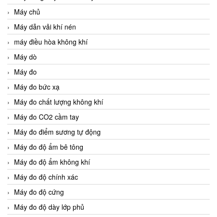
Máy chủ
Máy dẫn vải khí nén
máy điều hòa không khí
Máy dò
Máy đo
Máy đo bức xạ
Máy đo chất lượng không khí
Máy đo CO2 cầm tay
Máy đo điểm sương tự động
Máy đo độ ẩm bê tông
Máy đo độ ẩm không khí
Máy đo độ chính xác
Máy đo độ cứng
Máy đo độ dày lớp phủ