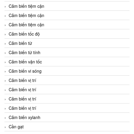
Cảm biến tiệm cận
Cảm biến tiệm cận
Cảm biến tiệm cận
Cảm biến tốc độ
Cảm biến từ
Cảm biến từ tính
Cảm biến vận tốc
Cảm biến vi sóng
Cảm biến vị trí
Cảm biến vị trí
Cảm biến vị trí
Cảm biến vị trí
Cảm biến xylanh
Cần gạt