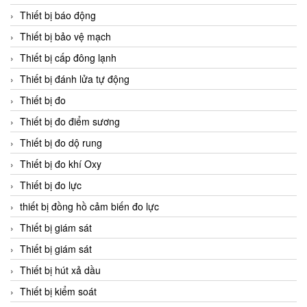
Thiết bị báo động
Thiết bị bảo vệ mạch
Thiết bị cấp đông lạnh
Thiết bị đánh lửa tự động
Thiết bị đo
Thiết bị đo điểm sương
Thiết bị đo dộ rung
Thiết bị đo khí Oxy
Thiết bị đo lực
thiết bị đồng hồ cảm biến đo lực
Thiết bị giám sát
Thiết bị giám sát
Thiết bị hút xả dầu
Thiết bị kiểm soát