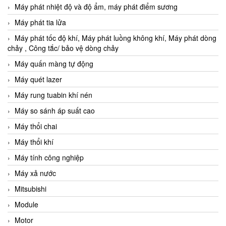
Máy phát nhiệt độ và độ ẩm, máy phát điểm sương
Máy phát tia lửa
Máy phát tốc độ khí, Máy phát luồng không khí, Máy phát dòng
chảy , Công tắc/ bảo vệ dòng chảy
Máy quấn màng tự động
Máy quét lazer
Máy rung tuabin khí nén
Máy so sánh áp suất cao
Máy thổi chai
Máy thổi khí
Máy tính công nghiệp
Máy xả nước
Mitsubishi
Module
Motor