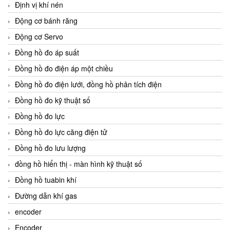
Định vị khí nén
Động cơ bánh răng
Động cơ Servo
Đồng hồ đo áp suất
Đồng hồ đo điện áp một chiều
Đồng hồ đo điện lưới, đồng hồ phân tích điện
Đồng hồ đo kỹ thuật số
Đồng hồ đo lực
Đồng hồ đo lực căng điện tử
Đồng hồ đo lưu lượng
đồng hồ hiển thị - màn hình kỹ thuật số
Đồng hồ tuabin khí
Đường dẫn khí gas
encoder
Encoder