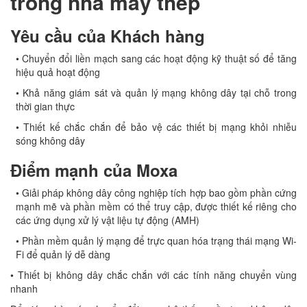
trong nhà máy thép
Yêu cầu của Khách hàng
• Chuyển đổi liền mạch sang các hoạt động kỹ thuật số để tăng
hiệu quả hoạt động
• Khả năng giám sát và quản lý mạng không dây tại chỗ trong
thời gian thực
• Thiết kế chắc chắn để bảo vệ các thiết bị mạng khỏi nhiễu
sóng không dây
Điểm mạnh của Moxa
• Giải pháp không dây công nghiệp tích hợp bao gồm phần cứng
mạnh mẽ và phần mềm có thể truy cập, được thiết kế riêng cho
các ứng dụng xử lý vật liệu tự động (AMH)
• Phần mềm quản lý mạng để trực quan hóa trạng thái mạng Wi-
Fi để quản lý dễ dàng
• Thiết bị không dây chắc chắn với các tính năng chuyển vùng
nhanh