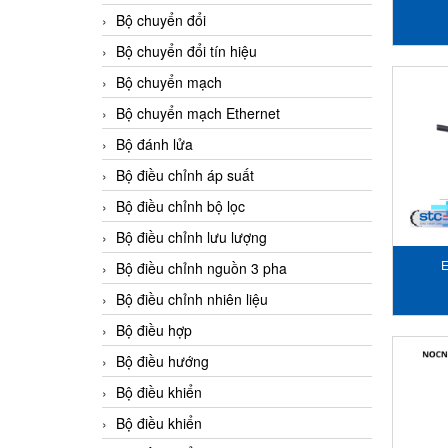
Bộ chuyển đổi
Bộ chuyển đổi tín hiệu
Bộ chuyển mạch
Bộ chuyển mạch Ethernet
Bộ đánh lửa
Bộ điều chỉnh áp suất
Bộ điều chỉnh bộ lọc
Bộ điều chỉnh lưu lượng
E
Bộ điều chỉnh nguồn 3 pha
Bộ điều chỉnh nhiên liệu
Bộ điều hợp
Bộ điều hướng
Bộ điều khiển
Bộ điều khiển