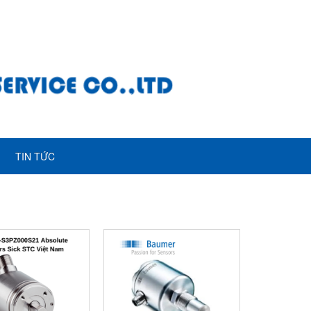
TIN TỨC