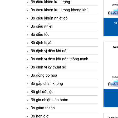
Bộ điều khiển lưu lượng
Bộ điều khiển lưu lượng không khí
Bộ điều khiển nhiệt độ
NO
Bộ điều nhiệt
Bộ điều tốc
Bộ định tuyến
Bộ định vị điện khí nén
Bộ định vị điện khí nén thông minh
Bộ định vị kỹ thuật số
Bộ đồng bộ hóa
Bộ gấp chân không
Bộ ghi dữ liệu
Bộ gia nhiệt tuần hoàn
Bộ giảm thanh
Bộ hẹn giờ