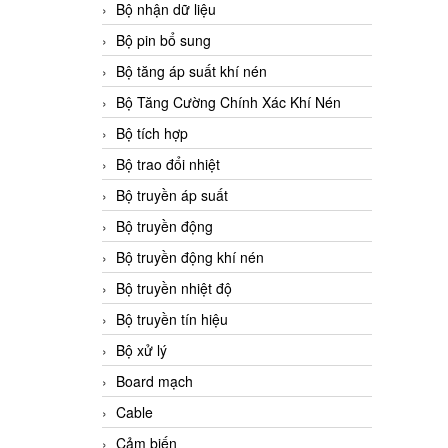
Bộ nhận dữ liệu
Bộ pin bổ sung
Bộ tăng áp suất khí nén
Bộ Tăng Cường Chính Xác Khí Nén
Bộ tích hợp
Bộ trao đổi nhiệt
Bộ truyền áp suất
Bộ truyền động
Bộ truyền động khí nén
Bộ truyền nhiệt độ
Bộ truyền tín hiệu
Bộ xử lý
Board mạch
Cable
Cảm biến