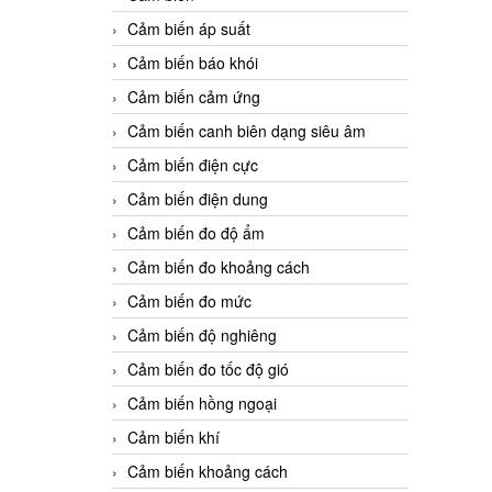
Cảm biến áp suất
Cảm biến báo khói
Cảm biến cảm ứng
Cảm biến canh biên dạng siêu âm
Cảm biến điện cực
Cảm biến điện dung
Cảm biến đo độ ẩm
Cảm biến đo khoảng cách
Cảm biến đo mức
Cảm biến độ nghiêng
Cảm biến đo tốc độ gió
Cảm biến hồng ngoại
Cảm biến khí
Cảm biến khoảng cách