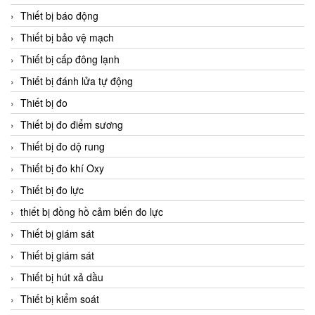
Thiết bị báo động
Thiết bị bảo vệ mạch
Thiết bị cấp đông lạnh
Thiết bị đánh lửa tự động
Thiết bị đo
Thiết bị đo điểm sương
Thiết bị đo dộ rung
Thiết bị đo khí Oxy
Thiết bị đo lực
thiết bị đồng hồ cảm biến đo lực
Thiết bị giám sát
Thiết bị giám sát
Thiết bị hút xả dầu
Thiết bị kiểm soát