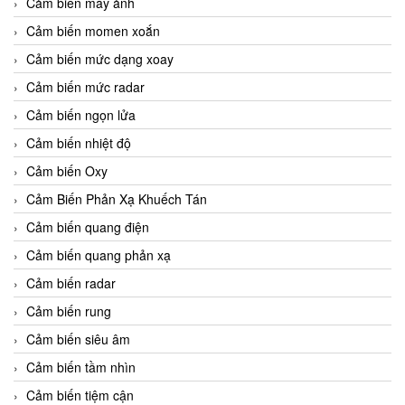
Cảm biến máy ảnh
Cảm biến momen xoắn
Cảm biến mức dạng xoay
Cảm biến mức radar
Cảm biến ngọn lửa
Cảm biến nhiệt độ
Cảm biến Oxy
Cảm Biến Phản Xạ Khuếch Tán
Cảm biến quang điện
Cảm biến quang phản xạ
Cảm biến radar
Cảm biến rung
Cảm biến siêu âm
Cảm biến tầm nhìn
Cảm biến tiệm cận