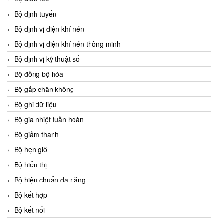
Bộ định tuyến
Bộ định vị điện khí nén
Bộ định vị điện khí nén thông minh
Bộ định vị kỹ thuật số
Bộ đồng bộ hóa
Bộ gấp chân không
Bộ ghi dữ liệu
Bộ gia nhiệt tuần hoàn
Bộ giảm thanh
Bộ hẹn giờ
Bộ hiển thị
Bộ hiệu chuẩn đa năng
Bộ kết hợp
Bộ kết nối