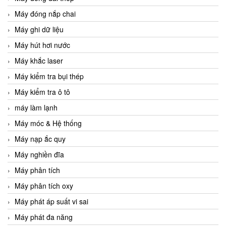
Máy đóng nắp chai
Máy ghi dữ liệu
Máy hút hơi nước
Máy khắc laser
Máy kiểm tra bụi thép
Máy kiểm tra ô tô
máy làm lạnh
Máy móc & Hệ thống
Máy nạp ắc quy
Máy nghiền đĩa
Máy phân tích
Máy phân tích oxy
Máy phát áp suất vi sai
Máy phát đa năng