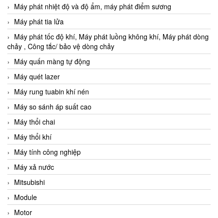
Máy phát nhiệt độ và độ ẩm, máy phát điểm sương
Máy phát tia lửa
Máy phát tốc độ khí, Máy phát luồng không khí, Máy phát dòng
chảy , Công tắc/ bảo vệ dòng chảy
Máy quấn màng tự động
Máy quét lazer
Máy rung tuabin khí nén
Máy so sánh áp suất cao
Máy thổi chai
Máy thổi khí
Máy tính công nghiệp
Máy xả nước
Mitsubishi
Module
Motor