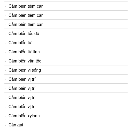
Cảm biến tiệm cận
Cảm biến tiệm cận
Cảm biến tiệm cận
Cảm biến tốc độ
Cảm biến từ
Cảm biến từ tính
Cảm biến vận tốc
Cảm biến vi sóng
Cảm biến vị trí
Cảm biến vị trí
Cảm biến vị trí
Cảm biến vị trí
Cảm biến xylanh
Cần gạt