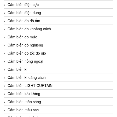
Cảm biến điện cực
Cảm biến điện dung
Cảm biến đo độ ẩm
Cảm biến đo khoảng cách
Cảm biến đo mức
Cảm biến độ nghiêng
Cảm biến đo tốc độ gió
Cảm biến hồng ngoại
Cảm biến khí
Cảm biến khoảng cách
Cảm biến LIGHT CURTAIN
Cảm biến lưu lượng
Cảm biến màn sáng
Cảm biến màu sắc