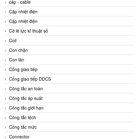
cáp - cable
Cặp nhiệt điện
Cặp nhiệt điện
Cờ lê lực kĩ thuật số
Coil
Con chặn
Con lăn
Cổng giao tiếp
Cổng giao tiếp DDCS
Công tắc an toàn
Công tắc áp suất
Công tắc giới hạn
Công tắc lệch
Công tắc mức
Connector