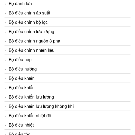
Bộ đánh lửa
Bộ điều chỉnh áp suất
Bộ điều chỉnh bộ lọc
Bộ điều chỉnh lưu lượng
Bộ điều chỉnh nguồn 3 pha
Bộ điều chỉnh nhiên liệu
Bộ điều hợp
Bộ điều hướng
Bộ điều khiển
Bộ điều khiển
Bộ điều khiển lưu lượng
Bộ điều khiển lưu lượng không khí
Bộ điều khiển nhiệt độ
Bộ điều nhiệt
Bộ điều tốc