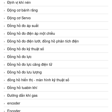
Định vị khí nén
Động cơ bánh răng
Động cơ Servo
Đồng hồ đo áp suất
Đồng hồ đo điện áp một chiều
Đồng hồ đo điện lưới, đồng hồ phân tích điện
Đồng hồ đo kỹ thuật số
Đồng hồ đo lực
Đồng hồ đo lực căng điện tử
Đồng hồ đo lưu lượng
đồng hồ hiển thị - màn hình kỹ thuật số
Đồng hồ tuabin khí
Đường dẫn khí gas
encoder
Encoder