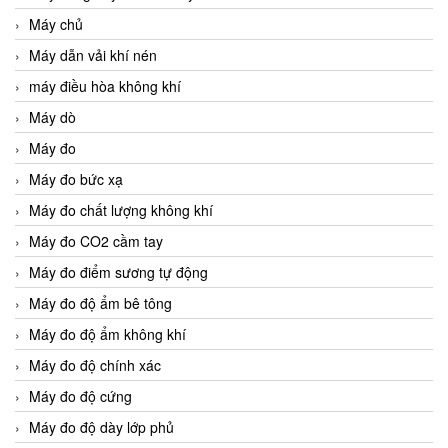
Máy chủ
Máy dẫn vải khí nén
máy điều hòa không khí
Máy dò
Máy đo
Máy đo bức xạ
Máy đo chất lượng không khí
Máy đo CO2 cầm tay
Máy đo điểm sương tự động
Máy đo độ ẩm bê tông
Máy đo độ ẩm không khí
Máy đo độ chính xác
Máy đo độ cứng
Máy đo độ dày lớp phủ