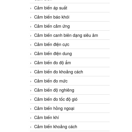
Cảm biến áp suất
Cảm biến báo khói
Cảm biến cảm ứng
Cảm biến canh biên dạng siêu âm
Cảm biến điện cực
Cảm biến điện dung
Cảm biến đo độ ẩm
Cảm biến đo khoảng cách
Cảm biến đo mức
Cảm biến độ nghiêng
Cảm biến đo tốc độ gió
Cảm biến hồng ngoại
Cảm biến khí
Cảm biến khoảng cách