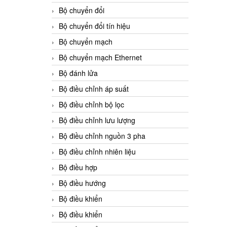
Bộ chuyển đổi
Bộ chuyển đổi tín hiệu
Bộ chuyển mạch
Bộ chuyển mạch Ethernet
Bộ đánh lửa
Bộ điều chỉnh áp suất
Bộ điều chỉnh bộ lọc
Bộ điều chỉnh lưu lượng
Bộ điều chỉnh nguồn 3 pha
Bộ điều chỉnh nhiên liệu
Bộ điều hợp
Bộ điều hướng
Bộ điều khiển
Bộ điều khiển