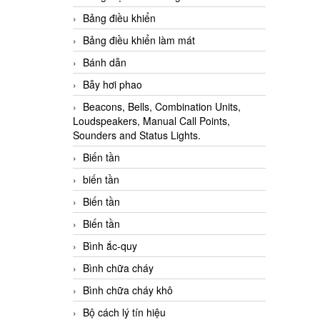
Bảng điều khiển
Bảng điều khiển làm mát
Bánh dẫn
Bẫy hơi phao
Beacons, Bells, Combination Units,
Loudspeakers, Manual Call Points,
Sounders and Status Lights.
Biến tần
biến tần
Biến tần
Biến tần
Bình ắc-quy
Bình chữa cháy
Bình chữa cháy khô
Bộ cách lý tín hiệu