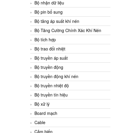
Bộ nhận dữ liệu
Bộ pin bổ sung
Bộ tăng áp suất khí nén
Bộ Tăng Cường Chính Xác Khí Nén
Bộ tích hợp
Bộ trao đổi nhiệt
Bộ truyền áp suất
Bộ truyền động
Bộ truyền động khí nén
Bộ truyền nhiệt độ
Bộ truyền tín hiệu
Bộ xử lý
Board mạch
Cable
Cảm biến