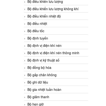
Bộ điều khiển lưu lượng
Bộ điều khiển lưu lượng không khí
Bộ điều khiển nhiệt độ
Bộ điều nhiệt
Bộ điều tốc
Bộ định tuyến
Bộ định vị điện khí nén
Bộ định vị điện khí nén thông minh
Bộ định vị kỹ thuật số
Bộ đồng bộ hóa
Bộ gấp chân không
Bộ ghi dữ liệu
Bộ gia nhiệt tuần hoàn
Bộ giảm thanh
Bộ hẹn giờ