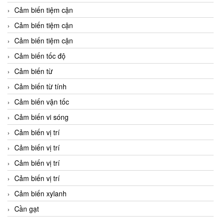
Cảm biến tiệm cận
Cảm biến tiệm cận
Cảm biến tiệm cận
Cảm biến tốc độ
Cảm biến từ
Cảm biến từ tính
Cảm biến vận tốc
Cảm biến vi sóng
Cảm biến vị trí
Cảm biến vị trí
Cảm biến vị trí
Cảm biến vị trí
Cảm biến xylanh
Cần gạt