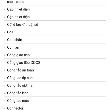
cáp - cable
Cặp nhiệt điện
Cặp nhiệt điện
Cờ lê lực kĩ thuật số
Coil
Con chặn
Con lăn
Cổng giao tiếp
Cổng giao tiếp DDCS
Công tắc an toàn
Công tắc áp suất
Công tắc giới hạn
Công tắc lệch
Công tắc mức
Connector