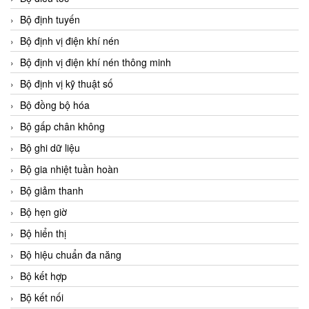
Bộ định tuyến
Bộ định vị điện khí nén
Bộ định vị điện khí nén thông minh
Bộ định vị kỹ thuật số
Bộ đồng bộ hóa
Bộ gấp chân không
Bộ ghi dữ liệu
Bộ gia nhiệt tuần hoàn
Bộ giảm thanh
Bộ hẹn giờ
Bộ hiển thị
Bộ hiệu chuẩn đa năng
Bộ kết hợp
Bộ kết nối