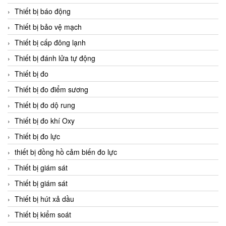
Thiết bị báo động
Thiết bị bảo vệ mạch
Thiết bị cấp đông lạnh
Thiết bị đánh lửa tự động
Thiết bị đo
Thiết bị đo điểm sương
Thiết bị đo dộ rung
Thiết bị đo khí Oxy
Thiết bị đo lực
thiết bị đồng hồ cảm biến đo lực
Thiết bị giám sát
Thiết bị giám sát
Thiết bị hút xả dầu
Thiết bị kiểm soát