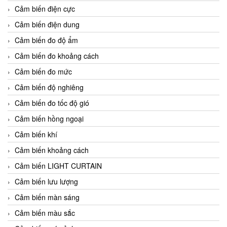
Cảm biến điện cực
Cảm biến điện dung
Cảm biến đo độ ẩm
Cảm biến đo khoảng cách
Cảm biến đo mức
Cảm biến độ nghiêng
Cảm biến đo tốc độ gió
Cảm biến hồng ngoại
Cảm biến khí
Cảm biến khoảng cách
Cảm biến LIGHT CURTAIN
Cảm biến lưu lượng
Cảm biến màn sáng
Cảm biến màu sắc