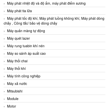
Máy phát nhiệt độ và độ ẩm, máy phát điểm sương
Máy phát tia lửa
Máy phát tốc độ khí, Máy phát luồng không khí, Máy phát dòng
chảy , Công tắc/ bảo vệ dòng chảy
Máy quấn màng tự động
Máy quét lazer
Máy rung tuabin khí nén
Máy so sánh áp suất cao
Máy thổi chai
Máy thổi khí
Máy tính công nghiệp
Máy xả nước
Mitsubishi
Module
Motor