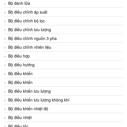
Bộ đánh lửa
Bộ điều chỉnh áp suất
Bộ điều chỉnh bộ lọc
Bộ điều chỉnh lưu lượng
Bộ điều chỉnh nguồn 3 pha
Bộ điều chỉnh nhiên liệu
Bộ điều hợp
Bộ điều hướng
Bộ điều khiển
Bộ điều khiển
Bộ điều khiển lưu lượng
Bộ điều khiển lưu lượng không khí
Bộ điều khiển nhiệt độ
Bộ điều nhiệt
Bộ điều tốc