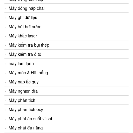
Máy đóng nắp chai
Máy ghi dữ liệu
Máy hút hơi nước
Máy khắc laser
Máy kiểm tra bụi thép
Máy kiểm tra ô tô
máy làm lạnh
Máy móc & Hệ thống
Máy nạp ắc quy
Máy nghiền đĩa
Máy phân tích
Máy phân tích oxy
Máy phát áp suất vi sai
Máy phát đa năng