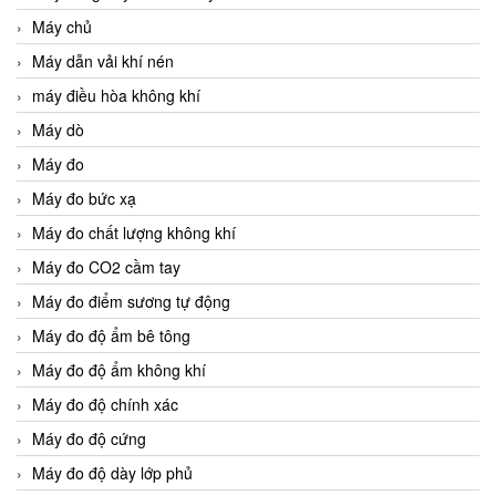
Máy chủ
Máy dẫn vải khí nén
máy điều hòa không khí
Máy dò
Máy đo
Máy đo bức xạ
Máy đo chất lượng không khí
Máy đo CO2 cầm tay
Máy đo điểm sương tự động
Máy đo độ ẩm bê tông
Máy đo độ ẩm không khí
Máy đo độ chính xác
Máy đo độ cứng
Máy đo độ dày lớp phủ