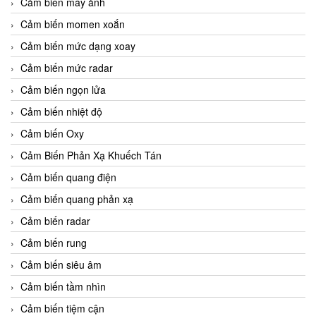
Cảm biến máy ảnh
Cảm biến momen xoắn
Cảm biến mức dạng xoay
Cảm biến mức radar
Cảm biến ngọn lửa
Cảm biến nhiệt độ
Cảm biến Oxy
Cảm Biến Phản Xạ Khuếch Tán
Cảm biến quang điện
Cảm biến quang phản xạ
Cảm biến radar
Cảm biến rung
Cảm biến siêu âm
Cảm biến tầm nhìn
Cảm biến tiệm cận