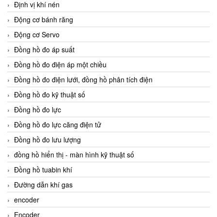
Định vị khí nén
Động cơ bánh răng
Động cơ Servo
Đồng hồ đo áp suất
Đồng hồ đo điện áp một chiều
Đồng hồ đo điện lưới, đồng hồ phân tích điện
Đồng hồ đo kỹ thuật số
Đồng hồ đo lực
Đồng hồ đo lực căng điện tử
Đồng hồ đo lưu lượng
đồng hồ hiển thị - màn hình kỹ thuật số
Đồng hồ tuabin khí
Đường dẫn khí gas
encoder
Encoder