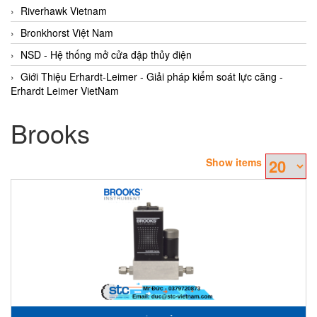
Riverhawk Vietnam
Bronkhorst Việt Nam
NSD - Hệ thống mở cửa đập thủy điện
Giới Thiệu Erhardt-Leimer - Giải pháp kiểm soát lực căng -
Erhardt Leimer VietNam
Brooks
Show items