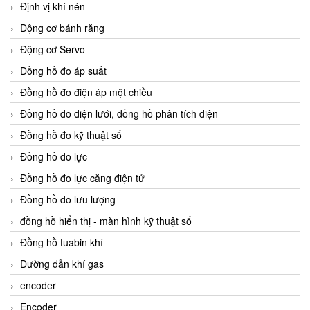
Định vị khí nén
Động cơ bánh răng
Động cơ Servo
Đồng hồ đo áp suất
Đồng hồ đo điện áp một chiều
Đồng hồ đo điện lưới, đồng hồ phân tích điện
Đồng hồ đo kỹ thuật số
Đồng hồ đo lực
Đồng hồ đo lực căng điện tử
Đồng hồ đo lưu lượng
đồng hồ hiển thị - màn hình kỹ thuật số
Đồng hồ tuabin khí
Đường dẫn khí gas
encoder
Encoder