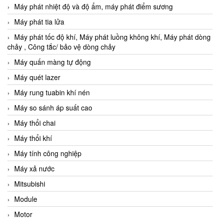
Máy phát nhiệt độ và độ ẩm, máy phát điểm sương
Máy phát tia lửa
Máy phát tốc độ khí, Máy phát luồng không khí, Máy phát dòng
chảy , Công tắc/ bảo vệ dòng chảy
Máy quấn màng tự động
Máy quét lazer
Máy rung tuabin khí nén
Máy so sánh áp suất cao
Máy thổi chai
Máy thổi khí
Máy tính công nghiệp
Máy xả nước
Mitsubishi
Module
Motor