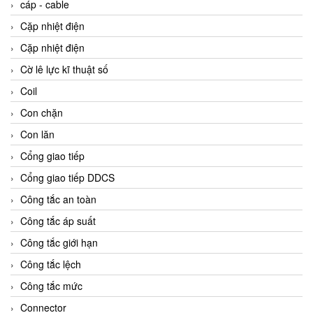
cáp - cable
Cặp nhiệt điện
Cặp nhiệt điện
Cờ lê lực kĩ thuật số
Coil
Con chặn
Con lăn
Cổng giao tiếp
Cổng giao tiếp DDCS
Công tắc an toàn
Công tắc áp suất
Công tắc giới hạn
Công tắc lệch
Công tắc mức
Connector