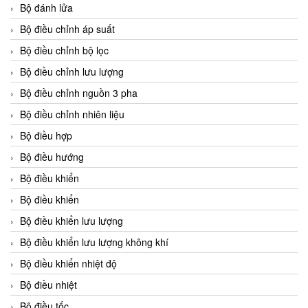
Bộ đánh lửa
Bộ điều chỉnh áp suất
Bộ điều chỉnh bộ lọc
Bộ điều chỉnh lưu lượng
Bộ điều chỉnh nguồn 3 pha
Bộ điều chỉnh nhiên liệu
Bộ điều hợp
Bộ điều hướng
Bộ điều khiển
Bộ điều khiển
Bộ điều khiển lưu lượng
Bộ điều khiển lưu lượng không khí
Bộ điều khiển nhiệt độ
Bộ điều nhiệt
Bộ điều tốc