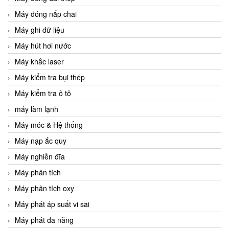
Máy đóng nắp chai
Máy ghi dữ liệu
Máy hút hơi nước
Máy khắc laser
Máy kiểm tra bụi thép
Máy kiểm tra ô tô
máy làm lạnh
Máy móc & Hệ thống
Máy nạp ắc quy
Máy nghiền đĩa
Máy phân tích
Máy phân tích oxy
Máy phát áp suất vi sai
Máy phát đa năng