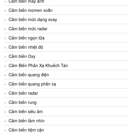
Cảm biến máy ảnh
Cảm biến momen xoắn
Cảm biến mức dạng xoay
Cảm biến mức radar
Cảm biến ngọn lửa
Cảm biến nhiệt độ
Cảm biến Oxy
Cảm Biến Phản Xạ Khuếch Tán
Cảm biến quang điện
Cảm biến quang phản xạ
Cảm biến radar
Cảm biến rung
Cảm biến siêu âm
Cảm biến tầm nhìn
Cảm biến tiệm cận