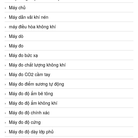
Máy chủ
Máy dẫn vải khí nén
máy điều hòa không khí
Máy dò
Máy đo
Máy đo bức xạ
Máy đo chất lượng không khí
Máy đo CO2 cầm tay
Máy đo điểm sương tự động
Máy đo độ ẩm bê tông
Máy đo độ ẩm không khí
Máy đo độ chính xác
Máy đo độ cứng
Máy đo độ dày lớp phủ