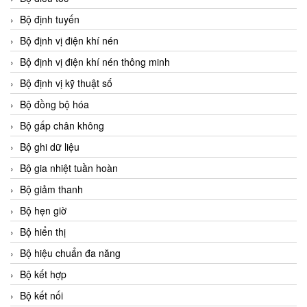
Bộ định tuyến
Bộ định vị điện khí nén
Bộ định vị điện khí nén thông minh
Bộ định vị kỹ thuật số
Bộ đồng bộ hóa
Bộ gấp chân không
Bộ ghi dữ liệu
Bộ gia nhiệt tuần hoàn
Bộ giảm thanh
Bộ hẹn giờ
Bộ hiển thị
Bộ hiệu chuẩn đa năng
Bộ kết hợp
Bộ kết nối