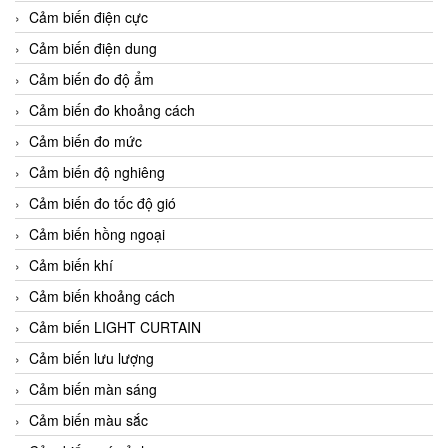
Cảm biến điện cực
Cảm biến điện dung
Cảm biến đo độ ẩm
Cảm biến đo khoảng cách
Cảm biến đo mức
Cảm biến độ nghiêng
Cảm biến đo tốc độ gió
Cảm biến hồng ngoại
Cảm biến khí
Cảm biến khoảng cách
Cảm biến LIGHT CURTAIN
Cảm biến lưu lượng
Cảm biến màn sáng
Cảm biến màu sắc