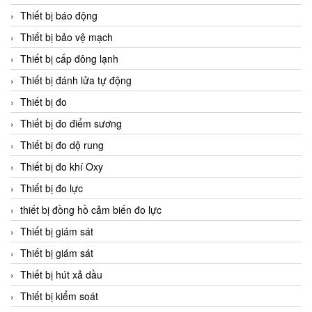
Thiết bị báo động
Thiết bị bảo vệ mạch
Thiết bị cấp đông lạnh
Thiết bị đánh lửa tự động
Thiết bị đo
Thiết bị đo điểm sương
Thiết bị đo dộ rung
Thiết bị đo khí Oxy
Thiết bị đo lực
thiết bị đồng hồ cảm biến đo lực
Thiết bị giám sát
Thiết bị giám sát
Thiết bị hút xả dầu
Thiết bị kiểm soát