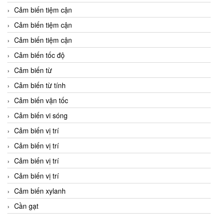
Cảm biến tiệm cận
Cảm biến tiệm cận
Cảm biến tiệm cận
Cảm biến tốc độ
Cảm biến từ
Cảm biến từ tính
Cảm biến vận tốc
Cảm biến vi sóng
Cảm biến vị trí
Cảm biến vị trí
Cảm biến vị trí
Cảm biến vị trí
Cảm biến xylanh
Cần gạt