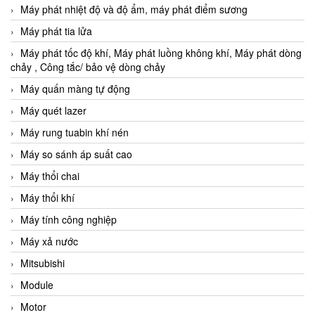
Máy phát nhiệt độ và độ ẩm, máy phát điểm sương
Máy phát tia lửa
Máy phát tốc độ khí, Máy phát luồng không khí, Máy phát dòng
chảy , Công tắc/ bảo vệ dòng chảy
Máy quấn màng tự động
Máy quét lazer
Máy rung tuabin khí nén
Máy so sánh áp suất cao
Máy thổi chai
Máy thổi khí
Máy tính công nghiệp
Máy xả nước
Mitsubishi
Module
Motor