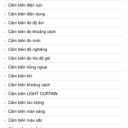
Cảm biến điện cực
Cảm biến điện dung
Cảm biến đo độ ẩm
Cảm biến đo khoảng cách
Cảm biến đo mức
Cảm biến độ nghiêng
Cảm biến đo tốc độ gió
Cảm biến hồng ngoại
Cảm biến khí
Cảm biến khoảng cách
Cảm biến LIGHT CURTAIN
Cảm biến lưu lượng
Cảm biến màn sáng
Cảm biến màu sắc