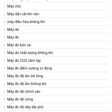
Máy chủ
Máy dẫn vải khí nén
máy điều hòa không khí
Máy dò
Máy đo
Máy đo bức xạ
Máy đo chất lượng không khí
Máy đo CO2 cầm tay
Máy đo điểm sương tự động
Máy đo độ ẩm bê tông
Máy đo độ ẩm không khí
Máy đo độ chính xác
Máy đo độ cứng
Máy đo độ dày lớp phủ