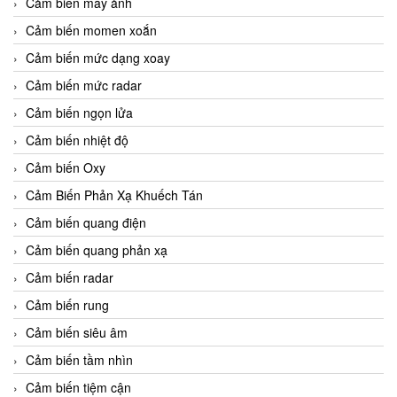
Cảm biến máy ảnh
Cảm biến momen xoắn
Cảm biến mức dạng xoay
Cảm biến mức radar
Cảm biến ngọn lửa
Cảm biến nhiệt độ
Cảm biến Oxy
Cảm Biến Phản Xạ Khuếch Tán
Cảm biến quang điện
Cảm biến quang phản xạ
Cảm biến radar
Cảm biến rung
Cảm biến siêu âm
Cảm biến tầm nhìn
Cảm biến tiệm cận