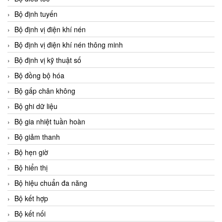
Bộ định tuyến
Bộ định vị điện khí nén
Bộ định vị điện khí nén thông minh
Bộ định vị kỹ thuật số
Bộ đồng bộ hóa
Bộ gấp chân không
Bộ ghi dữ liệu
Bộ gia nhiệt tuần hoàn
Bộ giảm thanh
Bộ hẹn giờ
Bộ hiển thị
Bộ hiệu chuẩn đa năng
Bộ kết hợp
Bộ kết nối