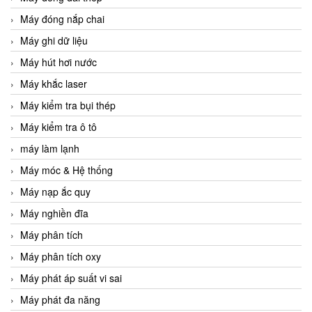
Máy đóng nắp chai
Máy ghi dữ liệu
Máy hút hơi nước
Máy khắc laser
Máy kiểm tra bụi thép
Máy kiểm tra ô tô
máy làm lạnh
Máy móc & Hệ thống
Máy nạp ắc quy
Máy nghiền đĩa
Máy phân tích
Máy phân tích oxy
Máy phát áp suất vi sai
Máy phát đa năng