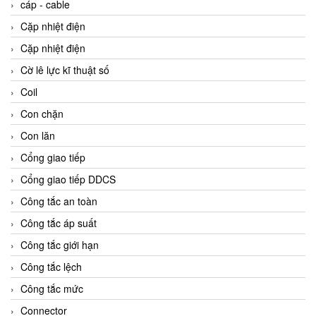
cáp - cable
Cặp nhiệt điện
Cặp nhiệt điện
Cờ lê lực kĩ thuật số
Coil
Con chặn
Con lăn
Cổng giao tiếp
Cổng giao tiếp DDCS
Công tắc an toàn
Công tắc áp suất
Công tắc giới hạn
Công tắc lệch
Công tắc mức
Connector