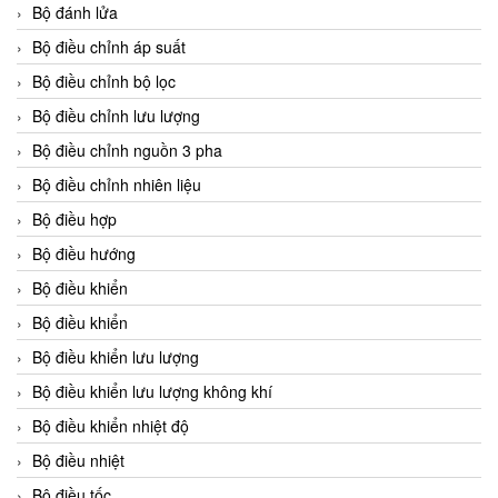
Bộ đánh lửa
Bộ điều chỉnh áp suất
Bộ điều chỉnh bộ lọc
Bộ điều chỉnh lưu lượng
Bộ điều chỉnh nguồn 3 pha
Bộ điều chỉnh nhiên liệu
Bộ điều hợp
Bộ điều hướng
Bộ điều khiển
Bộ điều khiển
Bộ điều khiển lưu lượng
Bộ điều khiển lưu lượng không khí
Bộ điều khiển nhiệt độ
Bộ điều nhiệt
Bộ điều tốc