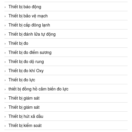
Thiết bị báo động
Thiết bị bảo vệ mạch
Thiết bị cấp đông lạnh
Thiết bị đánh lửa tự động
Thiết bị đo
Thiết bị đo điểm sương
Thiết bị đo dộ rung
Thiết bị đo khí Oxy
Thiết bị đo lực
thiết bị đồng hồ cảm biến đo lực
Thiết bị giám sát
Thiết bị giám sát
Thiết bị hút xả dầu
Thiết bị kiểm soát