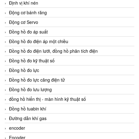
Định vị khí nén
Động cơ bánh răng
Động cơ Servo
Đồng hồ đo áp suất
Đồng hồ đo điện áp một chiều
Đồng hồ đo điện lưới, đồng hồ phân tích điện
Đồng hồ đo kỹ thuật số
Đồng hồ đo lực
Đồng hồ đo lực căng điện tử
Đồng hồ đo lưu lượng
đồng hồ hiển thị - màn hình kỹ thuật số
Đồng hồ tuabin khí
Đường dẫn khí gas
encoder
Encoder