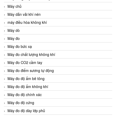
Máy chủ
Máy dẫn vải khí nén
máy điều hòa không khí
Máy dò
Máy đo
Máy đo bức xạ
Máy đo chất lượng không khí
Máy đo CO2 cầm tay
Máy đo điểm sương tự động
Máy đo độ ẩm bê tông
Máy đo độ ẩm không khí
Máy đo độ chính xác
Máy đo độ cứng
Máy đo độ dày lớp phủ