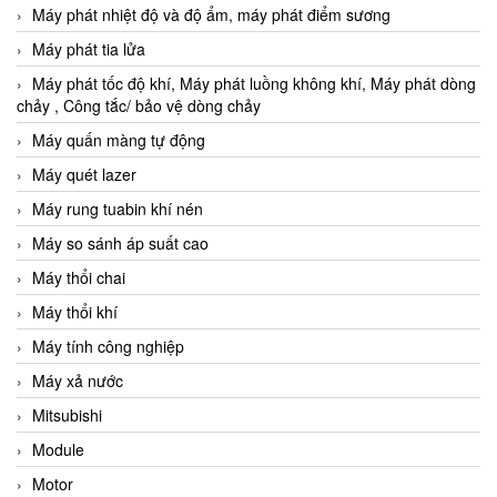
Máy phát nhiệt độ và độ ẩm, máy phát điểm sương
Máy phát tia lửa
Máy phát tốc độ khí, Máy phát luồng không khí, Máy phát dòng
chảy , Công tắc/ bảo vệ dòng chảy
Máy quấn màng tự động
Máy quét lazer
Máy rung tuabin khí nén
Máy so sánh áp suất cao
Máy thổi chai
Máy thổi khí
Máy tính công nghiệp
Máy xả nước
Mitsubishi
Module
Motor