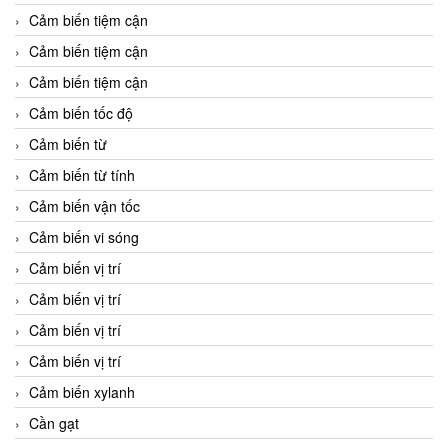
Cảm biến tiệm cận
Cảm biến tiệm cận
Cảm biến tiệm cận
Cảm biến tốc độ
Cảm biến từ
Cảm biến từ tính
Cảm biến vận tốc
Cảm biến vi sóng
Cảm biến vị trí
Cảm biến vị trí
Cảm biến vị trí
Cảm biến vị trí
Cảm biến xylanh
Cần gạt