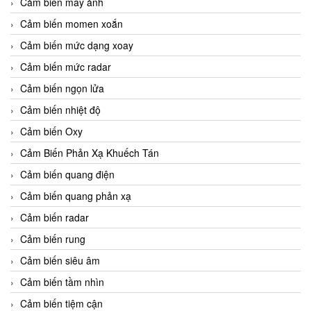
Cảm biến máy ảnh
Cảm biến momen xoắn
Cảm biến mức dạng xoay
Cảm biến mức radar
Cảm biến ngọn lửa
Cảm biến nhiệt độ
Cảm biến Oxy
Cảm Biến Phản Xạ Khuếch Tán
Cảm biến quang điện
Cảm biến quang phản xạ
Cảm biến radar
Cảm biến rung
Cảm biến siêu âm
Cảm biến tầm nhìn
Cảm biến tiệm cận