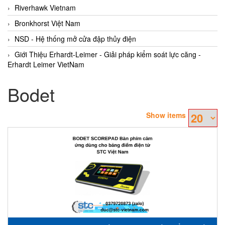
Riverhawk Vietnam
Bronkhorst Việt Nam
NSD - Hệ thống mở cửa đập thủy điện
Giới Thiệu Erhardt-Leimer - Giải pháp kiểm soát lực căng -
Erhardt Leimer VietNam
Bodet
Show items