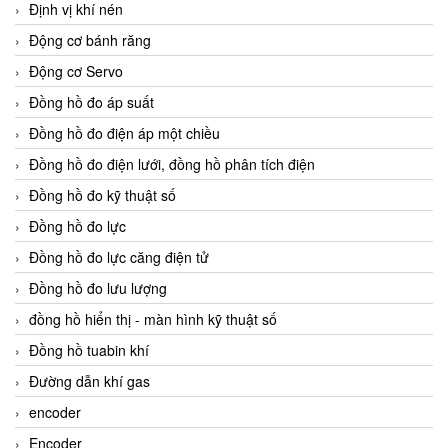
Định vị khí nén
Động cơ bánh răng
Động cơ Servo
Đồng hồ đo áp suất
Đồng hồ đo điện áp một chiều
Đồng hồ đo điện lưới, đồng hồ phân tích điện
Đồng hồ đo kỹ thuật số
Đồng hồ đo lực
Đồng hồ đo lực căng điện tử
Đồng hồ đo lưu lượng
đồng hồ hiển thị - màn hình kỹ thuật số
Đồng hồ tuabin khí
Đường dẫn khí gas
encoder
Encoder