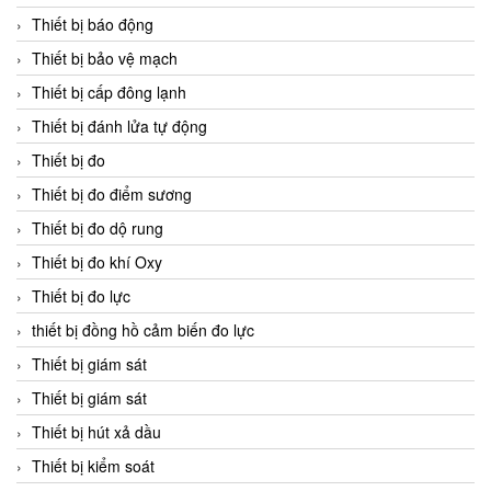
Thiết bị báo động
Thiết bị bảo vệ mạch
Thiết bị cấp đông lạnh
Thiết bị đánh lửa tự động
Thiết bị đo
Thiết bị đo điểm sương
Thiết bị đo dộ rung
Thiết bị đo khí Oxy
Thiết bị đo lực
thiết bị đồng hồ cảm biến đo lực
Thiết bị giám sát
Thiết bị giám sát
Thiết bị hút xả dầu
Thiết bị kiểm soát