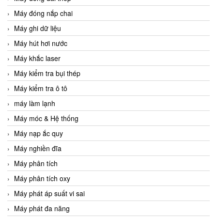
Máy đóng nắp chai
Máy ghi dữ liệu
Máy hút hơi nước
Máy khắc laser
Máy kiểm tra bụi thép
Máy kiểm tra ô tô
máy làm lạnh
Máy móc & Hệ thống
Máy nạp ắc quy
Máy nghiền đĩa
Máy phân tích
Máy phân tích oxy
Máy phát áp suất vi sai
Máy phát đa năng