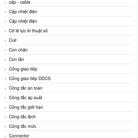
cáp - cable
Cặp nhiệt điện
Cặp nhiệt điện
Cờ lê lực kĩ thuật số
Coil
Con chặn
Con lăn
Cổng giao tiếp
Cổng giao tiếp DDCS
Công tắc an toàn
Công tắc áp suất
Công tắc giới hạn
Công tắc lệch
Công tắc mức
Connector