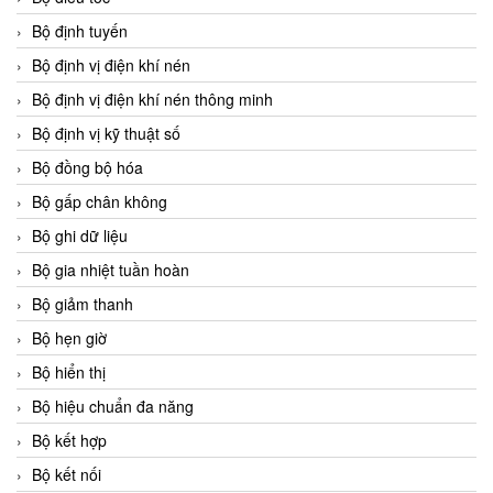
Bộ định tuyến
Bộ định vị điện khí nén
Bộ định vị điện khí nén thông minh
Bộ định vị kỹ thuật số
Bộ đồng bộ hóa
Bộ gấp chân không
Bộ ghi dữ liệu
Bộ gia nhiệt tuần hoàn
Bộ giảm thanh
Bộ hẹn giờ
Bộ hiển thị
Bộ hiệu chuẩn đa năng
Bộ kết hợp
Bộ kết nối