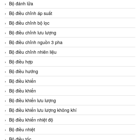
Bộ đánh lửa
Bộ điều chỉnh áp suất
Bộ điều chỉnh bộ lọc
Bộ điều chỉnh lưu lượng
Bộ điều chỉnh nguồn 3 pha
Bộ điều chỉnh nhiên liệu
Bộ điều hợp
Bộ điều hướng
Bộ điều khiển
Bộ điều khiển
Bộ điều khiển lưu lượng
Bộ điều khiển lưu lượng không khí
Bộ điều khiển nhiệt độ
Bộ điều nhiệt
Bộ điều tốc