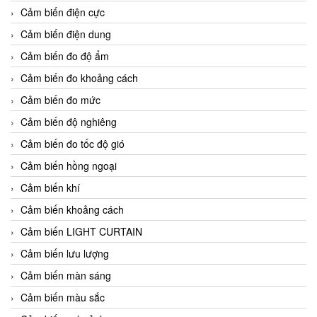
Cảm biến điện cực
Cảm biến điện dung
Cảm biến đo độ ẩm
Cảm biến đo khoảng cách
Cảm biến đo mức
Cảm biến độ nghiêng
Cảm biến đo tốc độ gió
Cảm biến hồng ngoại
Cảm biến khí
Cảm biến khoảng cách
Cảm biến LIGHT CURTAIN
Cảm biến lưu lượng
Cảm biến màn sáng
Cảm biến màu sắc