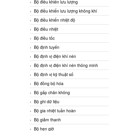
Bộ điều khiển lưu lượng
Bộ điều khiển lưu lượng không khí
Bộ điều khiển nhiệt độ
Bộ điều nhiệt
Bộ điều tốc
Bộ định tuyến
Bộ định vị điện khí nén
Bộ định vị điện khí nén thông minh
Bộ định vị kỹ thuật số
Bộ đồng bộ hóa
Bộ gấp chân không
Bộ ghi dữ liệu
Bộ gia nhiệt tuần hoàn
Bộ giảm thanh
Bộ hẹn giờ