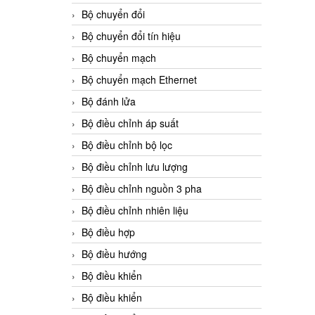
Bộ chuyển đổi
Bộ chuyển đổi tín hiệu
Bộ chuyển mạch
Bộ chuyển mạch Ethernet
Bộ đánh lửa
Bộ điều chỉnh áp suất
Bộ điều chỉnh bộ lọc
Bộ điều chỉnh lưu lượng
Bộ điều chỉnh nguồn 3 pha
Bộ điều chỉnh nhiên liệu
Bộ điều hợp
Bộ điều hướng
Bộ điều khiển
Bộ điều khiển