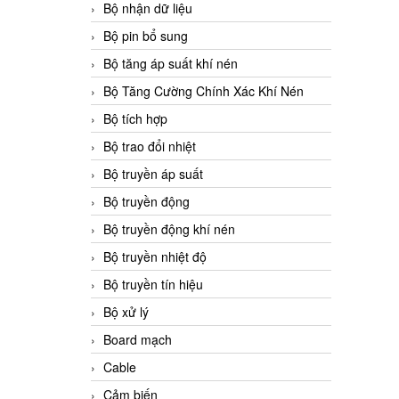
Bộ nhận dữ liệu
Bộ pin bổ sung
Bộ tăng áp suất khí nén
Bộ Tăng Cường Chính Xác Khí Nén
Bộ tích hợp
Bộ trao đổi nhiệt
Bộ truyền áp suất
Bộ truyền động
Bộ truyền động khí nén
Bộ truyền nhiệt độ
Bộ truyền tín hiệu
Bộ xử lý
Board mạch
Cable
Cảm biến