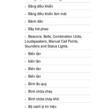
Bảng điều khiển
Bảng điều khiển làm mát
Bánh dẫn
Bẫy hơi phao
Beacons, Bells, Combination Units,
Loudspeakers, Manual Call Points,
Sounders and Status Lights.
Biến tần
biến tần
Biến tần
Biến tần
Bình ắc-quy
Bình chữa cháy
Bình chữa cháy khô
Bộ cách lý tín hiệu