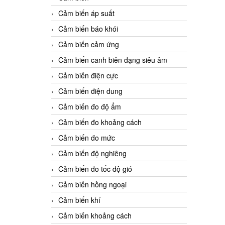
Cảm biến áp suất
Cảm biến báo khói
Cảm biến cảm ứng
Cảm biến canh biên dạng siêu âm
Cảm biến điện cực
Cảm biến điện dung
Cảm biến đo độ ẩm
Cảm biến đo khoảng cách
Cảm biến đo mức
Cảm biến độ nghiêng
Cảm biến đo tốc độ gió
Cảm biến hồng ngoại
Cảm biến khí
Cảm biến khoảng cách