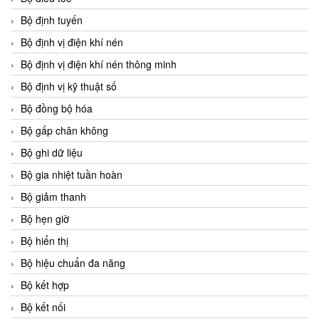
Bộ định tuyến
Bộ định vị điện khí nén
Bộ định vị điện khí nén thông minh
Bộ định vị kỹ thuật số
Bộ đồng bộ hóa
Bộ gấp chân không
Bộ ghi dữ liệu
Bộ gia nhiệt tuần hoàn
Bộ giảm thanh
Bộ hẹn giờ
Bộ hiển thị
Bộ hiệu chuẩn đa năng
Bộ kết hợp
Bộ kết nối