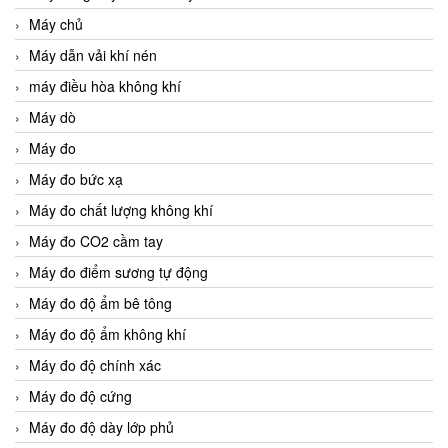
Máy chủ
Máy dẫn vải khí nén
máy điều hòa không khí
Máy dò
Máy đo
Máy đo bức xạ
Máy đo chất lượng không khí
Máy đo CO2 cầm tay
Máy đo điểm sương tự động
Máy đo độ ẩm bê tông
Máy đo độ ẩm không khí
Máy đo độ chính xác
Máy đo độ cứng
Máy đo độ dày lớp phủ