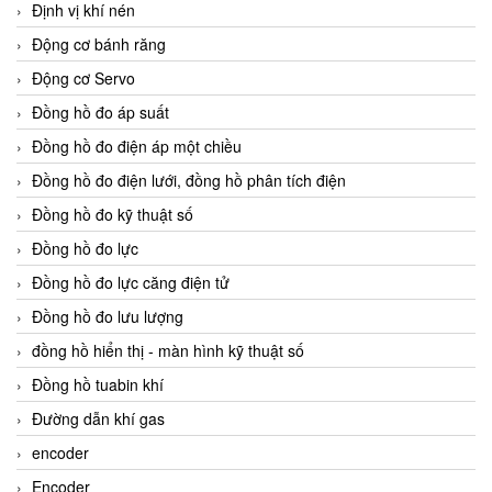
Định vị khí nén
Động cơ bánh răng
Động cơ Servo
Đồng hồ đo áp suất
Đồng hồ đo điện áp một chiều
Đồng hồ đo điện lưới, đồng hồ phân tích điện
Đồng hồ đo kỹ thuật số
Đồng hồ đo lực
Đồng hồ đo lực căng điện tử
Đồng hồ đo lưu lượng
đồng hồ hiển thị - màn hình kỹ thuật số
Đồng hồ tuabin khí
Đường dẫn khí gas
encoder
Encoder