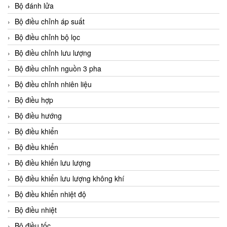
Bộ đánh lửa
Bộ điều chỉnh áp suất
Bộ điều chỉnh bộ lọc
Bộ điều chỉnh lưu lượng
Bộ điều chỉnh nguồn 3 pha
Bộ điều chỉnh nhiên liệu
Bộ điều hợp
Bộ điều hướng
Bộ điều khiển
Bộ điều khiển
Bộ điều khiển lưu lượng
Bộ điều khiển lưu lượng không khí
Bộ điều khiển nhiệt độ
Bộ điều nhiệt
Bộ điều tốc