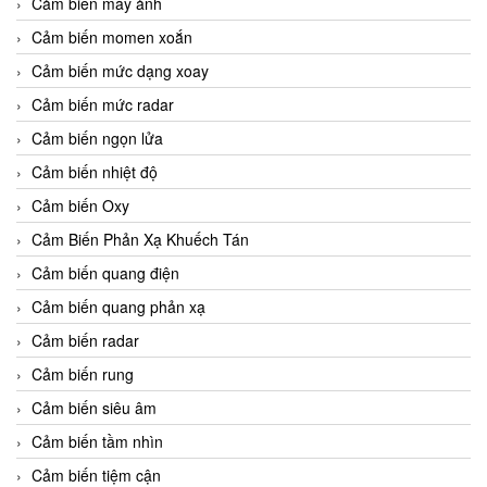
Cảm biến máy ảnh
Cảm biến momen xoắn
Cảm biến mức dạng xoay
Cảm biến mức radar
Cảm biến ngọn lửa
Cảm biến nhiệt độ
Cảm biến Oxy
Cảm Biến Phản Xạ Khuếch Tán
Cảm biến quang điện
Cảm biến quang phản xạ
Cảm biến radar
Cảm biến rung
Cảm biến siêu âm
Cảm biến tầm nhìn
Cảm biến tiệm cận