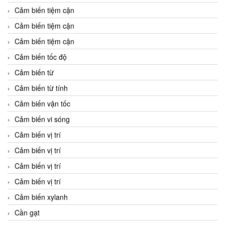
Cảm biến tiệm cận
Cảm biến tiệm cận
Cảm biến tiệm cận
Cảm biến tốc độ
Cảm biến từ
Cảm biến từ tính
Cảm biến vận tốc
Cảm biến vi sóng
Cảm biến vị trí
Cảm biến vị trí
Cảm biến vị trí
Cảm biến vị trí
Cảm biến xylanh
Cần gạt