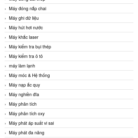
Máy đóng nắp chai
Máy ghi dữ liệu
Máy hút hơi nước
Máy khắc laser
Máy kiểm tra bụi thép
Máy kiểm tra ô tô
máy làm lạnh
Máy móc & Hệ thống
Máy nạp ắc quy
Máy nghiền đĩa
Máy phân tích
Máy phân tích oxy
Máy phát áp suất vi sai
Máy phát đa năng