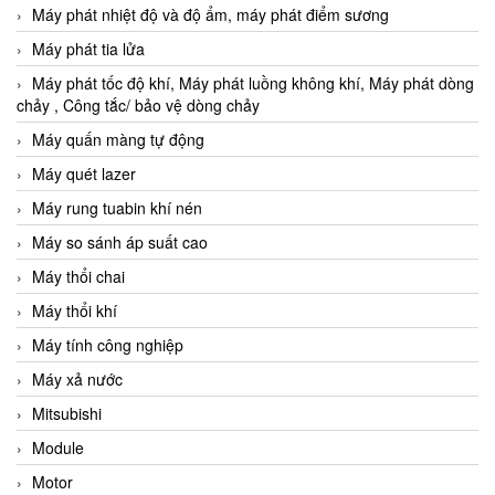
Máy phát nhiệt độ và độ ẩm, máy phát điểm sương
Máy phát tia lửa
Máy phát tốc độ khí, Máy phát luồng không khí, Máy phát dòng
chảy , Công tắc/ bảo vệ dòng chảy
Máy quấn màng tự động
Máy quét lazer
Máy rung tuabin khí nén
Máy so sánh áp suất cao
Máy thổi chai
Máy thổi khí
Máy tính công nghiệp
Máy xả nước
Mitsubishi
Module
Motor