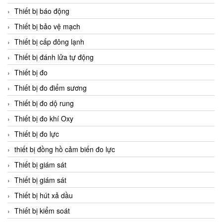
Thiết bị báo động
Thiết bị bảo vệ mạch
Thiết bị cấp đông lạnh
Thiết bị đánh lửa tự động
Thiết bị đo
Thiết bị đo điểm sương
Thiết bị đo dộ rung
Thiết bị đo khí Oxy
Thiết bị đo lực
thiết bị đồng hồ cảm biến đo lực
Thiết bị giám sát
Thiết bị giám sát
Thiết bị hút xả dầu
Thiết bị kiểm soát