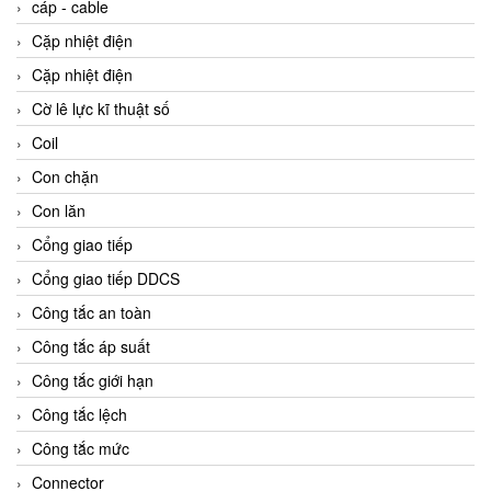
cáp - cable
Cặp nhiệt điện
Cặp nhiệt điện
Cờ lê lực kĩ thuật số
Coil
Con chặn
Con lăn
Cổng giao tiếp
Cổng giao tiếp DDCS
Công tắc an toàn
Công tắc áp suất
Công tắc giới hạn
Công tắc lệch
Công tắc mức
Connector