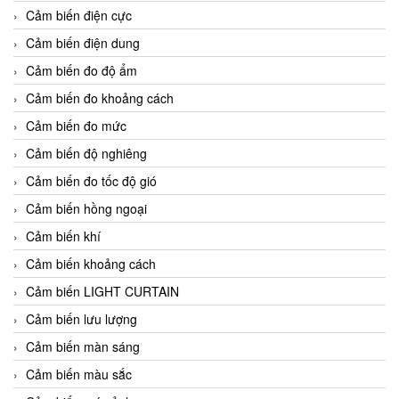
Cảm biến điện cực
Cảm biến điện dung
Cảm biến đo độ ẩm
Cảm biến đo khoảng cách
Cảm biến đo mức
Cảm biến độ nghiêng
Cảm biến đo tốc độ gió
Cảm biến hồng ngoại
Cảm biến khí
Cảm biến khoảng cách
Cảm biến LIGHT CURTAIN
Cảm biến lưu lượng
Cảm biến màn sáng
Cảm biến màu sắc