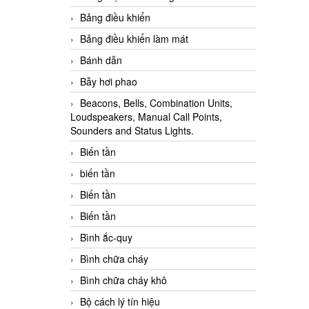
Bảng điều khiển
Bảng điều khiển làm mát
Bánh dẫn
Bẫy hơi phao
Beacons, Bells, Combination Units,
Loudspeakers, Manual Call Points,
Sounders and Status Lights.
Biến tần
biến tần
Biến tần
Biến tần
Bình ắc-quy
Bình chữa cháy
Bình chữa cháy khô
Bộ cách lý tín hiệu