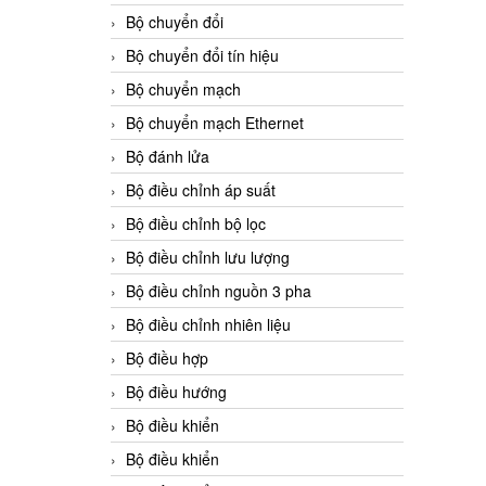
Bộ chuyển đổi
Bộ chuyển đổi tín hiệu
Bộ chuyển mạch
Bộ chuyển mạch Ethernet
Bộ đánh lửa
Bộ điều chỉnh áp suất
Bộ điều chỉnh bộ lọc
Bộ điều chỉnh lưu lượng
Bộ điều chỉnh nguồn 3 pha
Bộ điều chỉnh nhiên liệu
Bộ điều hợp
Bộ điều hướng
Bộ điều khiển
Bộ điều khiển