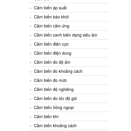
Cảm biến áp suất
Cảm biến báo khói
Cảm biến cảm ứng
Cảm biến canh biên dạng siêu âm
Cảm biến điện cực
Cảm biến điện dung
Cảm biến đo độ ẩm
Cảm biến đo khoảng cách
Cảm biến đo mức
Cảm biến độ nghiêng
Cảm biến đo tốc độ gió
Cảm biến hồng ngoại
Cảm biến khí
Cảm biến khoảng cách