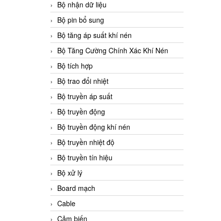
Bộ nhận dữ liệu
Bộ pin bổ sung
Bộ tăng áp suất khí nén
Bộ Tăng Cường Chính Xác Khí Nén
Bộ tích hợp
Bộ trao đổi nhiệt
Bộ truyền áp suất
Bộ truyền động
Bộ truyền động khí nén
Bộ truyền nhiệt độ
Bộ truyền tín hiệu
Bộ xử lý
Board mạch
Cable
Cảm biến