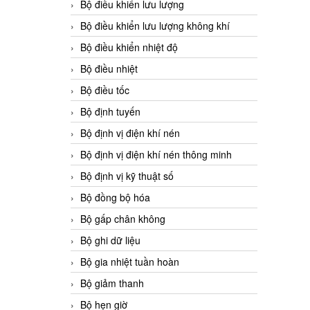
Bộ điều khiển lưu lượng
Bộ điều khiển lưu lượng không khí
Bộ điều khiển nhiệt độ
Bộ điều nhiệt
Bộ điều tốc
Bộ định tuyến
Bộ định vị điện khí nén
Bộ định vị điện khí nén thông minh
Bộ định vị kỹ thuật số
Bộ đồng bộ hóa
Bộ gấp chân không
Bộ ghi dữ liệu
Bộ gia nhiệt tuần hoàn
Bộ giảm thanh
Bộ hẹn giờ