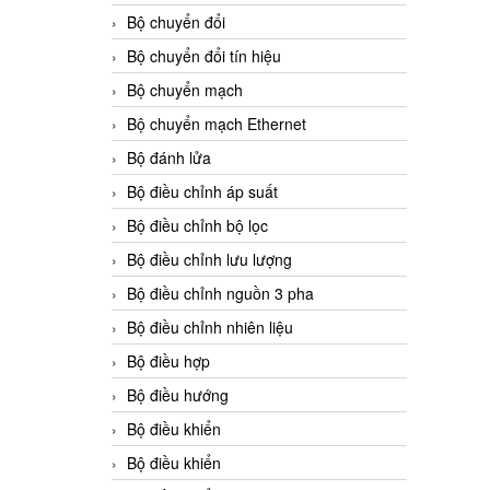
Bộ chuyển đổi
Bộ chuyển đổi tín hiệu
Bộ chuyển mạch
Bộ chuyển mạch Ethernet
Bộ đánh lửa
Bộ điều chỉnh áp suất
Bộ điều chỉnh bộ lọc
Bộ điều chỉnh lưu lượng
Bộ điều chỉnh nguồn 3 pha
Bộ điều chỉnh nhiên liệu
Bộ điều hợp
Bộ điều hướng
Bộ điều khiển
Bộ điều khiển