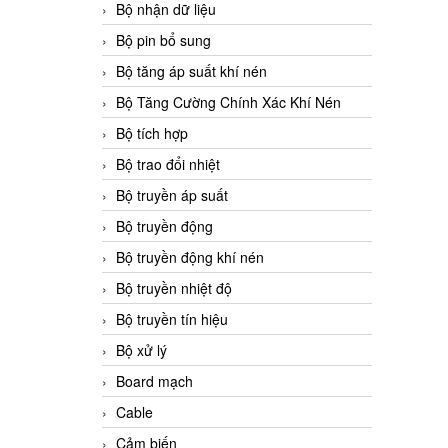
Bộ nhận dữ liệu
Bộ pin bổ sung
Bộ tăng áp suất khí nén
Bộ Tăng Cường Chính Xác Khí Nén
Bộ tích hợp
Bộ trao đổi nhiệt
Bộ truyền áp suất
Bộ truyền động
Bộ truyền động khí nén
Bộ truyền nhiệt độ
Bộ truyền tín hiệu
Bộ xử lý
Board mạch
Cable
Cảm biến