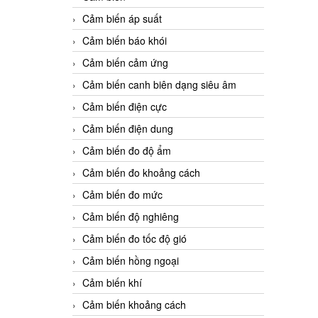
Cảm biến áp suất
Cảm biến báo khói
Cảm biến cảm ứng
Cảm biến canh biên dạng siêu âm
Cảm biến điện cực
Cảm biến điện dung
Cảm biến đo độ ẩm
Cảm biến đo khoảng cách
Cảm biến đo mức
Cảm biến độ nghiêng
Cảm biến đo tốc độ gió
Cảm biến hồng ngoại
Cảm biến khí
Cảm biến khoảng cách