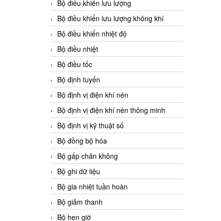
Bộ điều khiển lưu lượng
Bộ điều khiển lưu lượng không khí
Bộ điều khiển nhiệt độ
Bộ điều nhiệt
Bộ điều tốc
Bộ định tuyến
Bộ định vị điện khí nén
Bộ định vị điện khí nén thông minh
Bộ định vị kỹ thuật số
Bộ đồng bộ hóa
Bộ gấp chân không
Bộ ghi dữ liệu
Bộ gia nhiệt tuần hoàn
Bộ giảm thanh
Bộ hẹn giờ