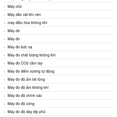
Máy chủ
Máy dẫn vải khí nén
máy điều hòa không khí
Máy dò
Máy đo
Máy đo bức xạ
Máy đo chất lượng không khí
Máy đo CO2 cầm tay
Máy đo điểm sương tự động
Máy đo độ ẩm bê tông
Máy đo độ ẩm không khí
Máy đo độ chính xác
Máy đo độ cứng
Máy đo độ dày lớp phủ