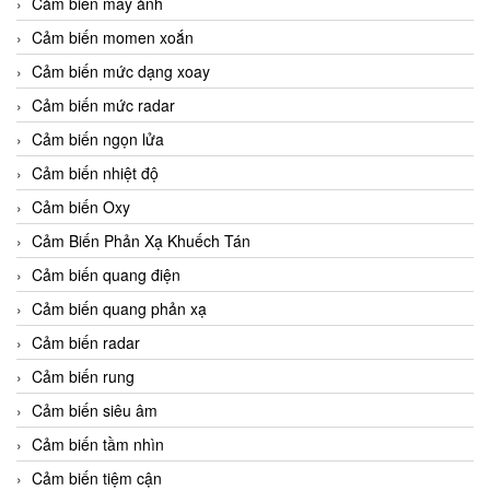
Cảm biến máy ảnh
Cảm biến momen xoắn
Cảm biến mức dạng xoay
Cảm biến mức radar
Cảm biến ngọn lửa
Cảm biến nhiệt độ
Cảm biến Oxy
Cảm Biến Phản Xạ Khuếch Tán
Cảm biến quang điện
Cảm biến quang phản xạ
Cảm biến radar
Cảm biến rung
Cảm biến siêu âm
Cảm biến tầm nhìn
Cảm biến tiệm cận