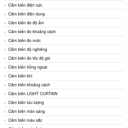
Cảm biến điện cực
Cảm biến điện dung
Cảm biến đo độ ẩm
Cảm biến đo khoảng cách
Cảm biến đo mức
Cảm biến độ nghiêng
Cảm biến đo tốc độ gió
Cảm biến hồng ngoại
Cảm biến khí
Cảm biến khoảng cách
Cảm biến LIGHT CURTAIN
Cảm biến lưu lượng
Cảm biến màn sáng
Cảm biến màu sắc