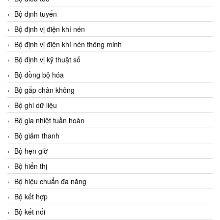
Bộ định tuyến
Bộ định vị điện khí nén
Bộ định vị điện khí nén thông minh
Bộ định vị kỹ thuật số
Bộ đồng bộ hóa
Bộ gấp chân không
Bộ ghi dữ liệu
Bộ gia nhiệt tuần hoàn
Bộ giảm thanh
Bộ hẹn giờ
Bộ hiển thị
Bộ hiệu chuẩn đa năng
Bộ kết hợp
Bộ kết nối