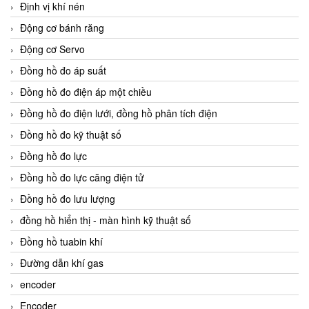
Định vị khí nén
Động cơ bánh răng
Động cơ Servo
Đồng hồ đo áp suất
Đồng hồ đo điện áp một chiều
Đồng hồ đo điện lưới, đồng hồ phân tích điện
Đồng hồ đo kỹ thuật số
Đồng hồ đo lực
Đồng hồ đo lực căng điện tử
Đồng hồ đo lưu lượng
đồng hồ hiển thị - màn hình kỹ thuật số
Đồng hồ tuabin khí
Đường dẫn khí gas
encoder
Encoder