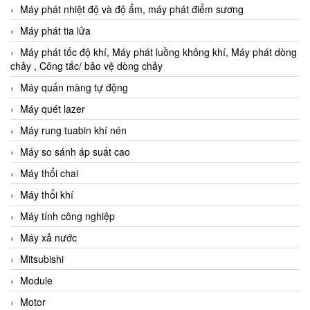
Máy phát nhiệt độ và độ ẩm, máy phát điểm sương
Máy phát tia lửa
Máy phát tốc độ khí, Máy phát luồng không khí, Máy phát dòng
chảy , Công tắc/ bảo vệ dòng chảy
Máy quấn màng tự động
Máy quét lazer
Máy rung tuabin khí nén
Máy so sánh áp suất cao
Máy thổi chai
Máy thổi khí
Máy tính công nghiệp
Máy xả nước
Mitsubishi
Module
Motor