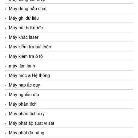
Máy đóng nắp chai
Máy ghi dữ liệu
Máy hút hơi nước
Máy khắc laser
Máy kiểm tra bụi thép
Máy kiểm tra ô tô
máy làm lạnh
Máy móc & Hệ thống
Máy nạp ắc quy
Máy nghiền đĩa
Máy phân tích
Máy phân tích oxy
Máy phát áp suất vi sai
Máy phát đa năng