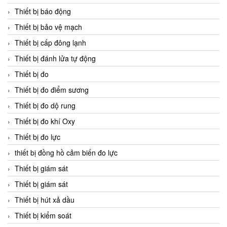
Thiết bị báo động
Thiết bị bảo vệ mạch
Thiết bị cấp đông lạnh
Thiết bị đánh lửa tự động
Thiết bị đo
Thiết bị đo điểm sương
Thiết bị đo dộ rung
Thiết bị đo khí Oxy
Thiết bị đo lực
thiết bị đồng hồ cảm biến đo lực
Thiết bị giám sát
Thiết bị giám sát
Thiết bị hút xả dầu
Thiết bị kiểm soát