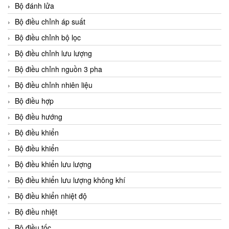
Bộ đánh lửa
Bộ điều chỉnh áp suất
Bộ điều chỉnh bộ lọc
Bộ điều chỉnh lưu lượng
Bộ điều chỉnh nguồn 3 pha
Bộ điều chỉnh nhiên liệu
Bộ điều hợp
Bộ điều hướng
Bộ điều khiển
Bộ điều khiển
Bộ điều khiển lưu lượng
Bộ điều khiển lưu lượng không khí
Bộ điều khiển nhiệt độ
Bộ điều nhiệt
Bộ điều tốc