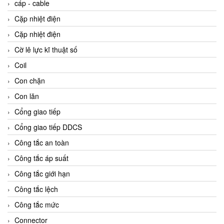
cáp - cable
Cặp nhiệt điện
Cặp nhiệt điện
Cờ lê lực kĩ thuật số
Coil
Con chặn
Con lăn
Cổng giao tiếp
Cổng giao tiếp DDCS
Công tắc an toàn
Công tắc áp suất
Công tắc giới hạn
Công tắc lệch
Công tắc mức
Connector