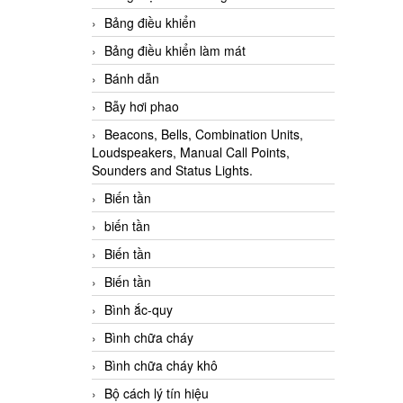
Bảng điều khiển
Bảng điều khiển làm mát
Bánh dẫn
Bẫy hơi phao
Beacons, Bells, Combination Units,
Loudspeakers, Manual Call Points,
Sounders and Status Lights.
Biến tần
biến tần
Biến tần
Biến tần
Bình ắc-quy
Bình chữa cháy
Bình chữa cháy khô
Bộ cách lý tín hiệu