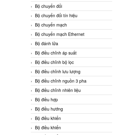
Bộ chuyển đổi
Bộ chuyển đổi tín hiệu
Bộ chuyển mạch
Bộ chuyển mạch Ethernet
Bộ đánh lửa
Bộ điều chỉnh áp suất
Bộ điều chỉnh bộ lọc
Bộ điều chỉnh lưu lượng
Bộ điều chỉnh nguồn 3 pha
Bộ điều chỉnh nhiên liệu
Bộ điều hợp
Bộ điều hướng
Bộ điều khiển
Bộ điều khiển