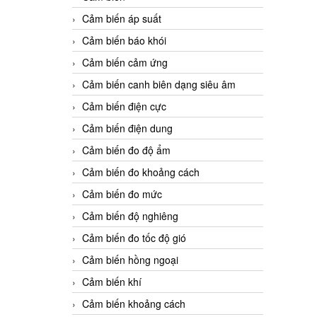
Cảm biến áp suất
Cảm biến báo khói
Cảm biến cảm ứng
Cảm biến canh biên dạng siêu âm
Cảm biến điện cực
Cảm biến điện dung
Cảm biến đo độ ẩm
Cảm biến đo khoảng cách
Cảm biến đo mức
Cảm biến độ nghiêng
Cảm biến đo tốc độ gió
Cảm biến hồng ngoại
Cảm biến khí
Cảm biến khoảng cách