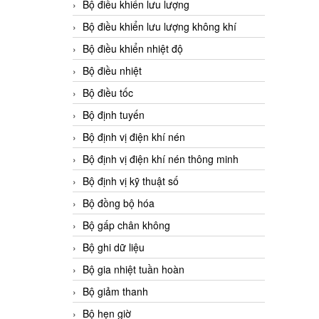
Bộ điều khiển lưu lượng
Bộ điều khiển lưu lượng không khí
Bộ điều khiển nhiệt độ
Bộ điều nhiệt
Bộ điều tốc
Bộ định tuyến
Bộ định vị điện khí nén
Bộ định vị điện khí nén thông minh
Bộ định vị kỹ thuật số
Bộ đồng bộ hóa
Bộ gấp chân không
Bộ ghi dữ liệu
Bộ gia nhiệt tuần hoàn
Bộ giảm thanh
Bộ hẹn giờ