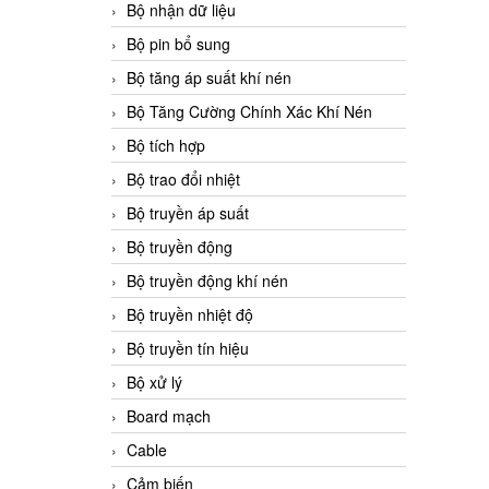
Bộ nhận dữ liệu
Bộ pin bổ sung
Bộ tăng áp suất khí nén
Bộ Tăng Cường Chính Xác Khí Nén
Bộ tích hợp
Bộ trao đổi nhiệt
Bộ truyền áp suất
Bộ truyền động
Bộ truyền động khí nén
Bộ truyền nhiệt độ
Bộ truyền tín hiệu
Bộ xử lý
Board mạch
Cable
Cảm biến