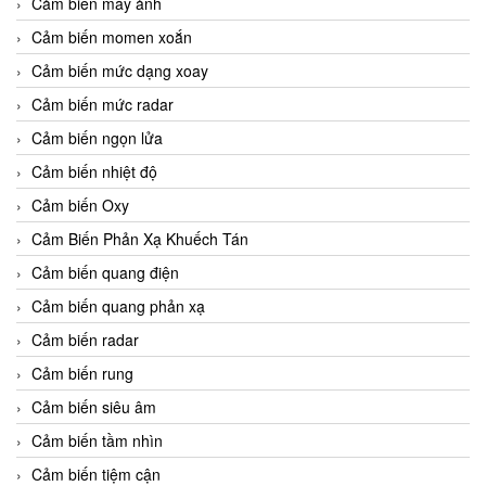
Cảm biến máy ảnh
Cảm biến momen xoắn
Cảm biến mức dạng xoay
Cảm biến mức radar
Cảm biến ngọn lửa
Cảm biến nhiệt độ
Cảm biến Oxy
Cảm Biến Phản Xạ Khuếch Tán
Cảm biến quang điện
Cảm biến quang phản xạ
Cảm biến radar
Cảm biến rung
Cảm biến siêu âm
Cảm biến tầm nhìn
Cảm biến tiệm cận