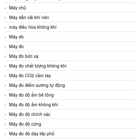
Máy chủ
Máy dẫn vải khí nén
máy điều hòa không khí
Máy dò
Máy đo
Máy đo bức xạ
Máy đo chất lượng không khí
Máy đo CO2 cầm tay
Máy đo điểm sương tự động
Máy đo độ ẩm bê tông
Máy đo độ ẩm không khí
Máy đo độ chính xác
Máy đo độ cứng
Máy đo độ dày lớp phủ