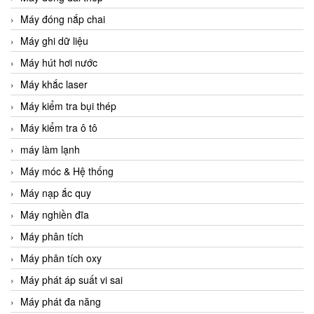
Máy đóng nắp chai
Máy ghi dữ liệu
Máy hút hơi nước
Máy khắc laser
Máy kiểm tra bụi thép
Máy kiểm tra ô tô
máy làm lạnh
Máy móc & Hệ thống
Máy nạp ắc quy
Máy nghiền đĩa
Máy phân tích
Máy phân tích oxy
Máy phát áp suất vi sai
Máy phát đa năng