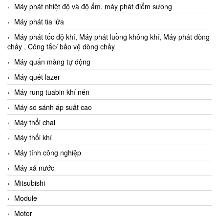
Máy phát nhiệt độ và độ ẩm, máy phát điểm sương
Máy phát tia lửa
Máy phát tốc độ khí, Máy phát luồng không khí, Máy phát dòng
chảy , Công tắc/ bảo vệ dòng chảy
Máy quấn màng tự động
Máy quét lazer
Máy rung tuabin khí nén
Máy so sánh áp suất cao
Máy thổi chai
Máy thổi khí
Máy tính công nghiệp
Máy xả nước
Mitsubishi
Module
Motor