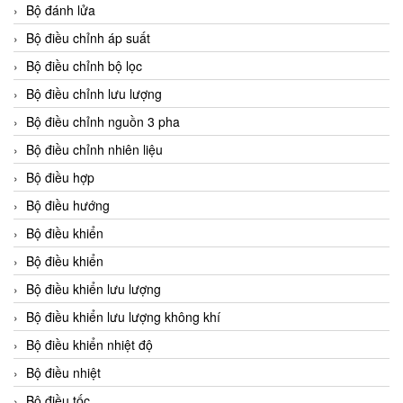
Bộ đánh lửa
Bộ điều chỉnh áp suất
Bộ điều chỉnh bộ lọc
Bộ điều chỉnh lưu lượng
Bộ điều chỉnh nguồn 3 pha
Bộ điều chỉnh nhiên liệu
Bộ điều hợp
Bộ điều hướng
Bộ điều khiển
Bộ điều khiển
Bộ điều khiển lưu lượng
Bộ điều khiển lưu lượng không khí
Bộ điều khiển nhiệt độ
Bộ điều nhiệt
Bộ điều tốc