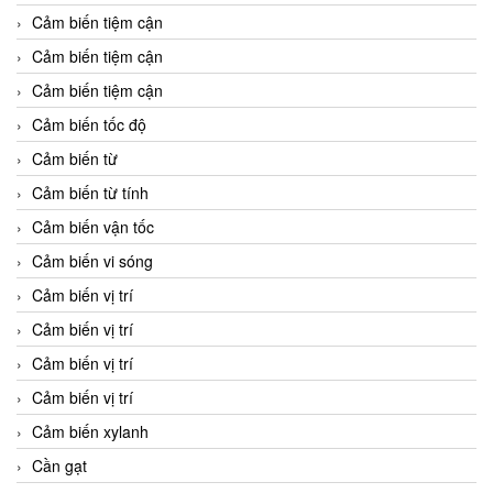
Cảm biến tiệm cận
Cảm biến tiệm cận
Cảm biến tiệm cận
Cảm biến tốc độ
Cảm biến từ
Cảm biến từ tính
Cảm biến vận tốc
Cảm biến vi sóng
Cảm biến vị trí
Cảm biến vị trí
Cảm biến vị trí
Cảm biến vị trí
Cảm biến xylanh
Cần gạt