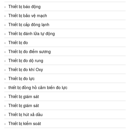
Thiết bị báo động
Thiết bị bảo vệ mạch
Thiết bị cấp đông lạnh
Thiết bị đánh lửa tự động
Thiết bị đo
Thiết bị đo điểm sương
Thiết bị đo dộ rung
Thiết bị đo khí Oxy
Thiết bị đo lực
thiết bị đồng hồ cảm biến đo lực
Thiết bị giám sát
Thiết bị giám sát
Thiết bị hút xả dầu
Thiết bị kiểm soát