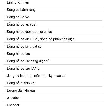
Định vị khí nén
Động cơ bánh răng
Động cơ Servo
Đồng hồ đo áp suất
Đồng hồ đo điện áp một chiều
Đồng hồ đo điện lưới, đồng hồ phân tích điện
Đồng hồ đo kỹ thuật số
Đồng hồ đo lực
Đồng hồ đo lực căng điện tử
Đồng hồ đo lưu lượng
đồng hồ hiển thị - màn hình kỹ thuật số
Đồng hồ tuabin khí
Đường dẫn khí gas
encoder
Encoder