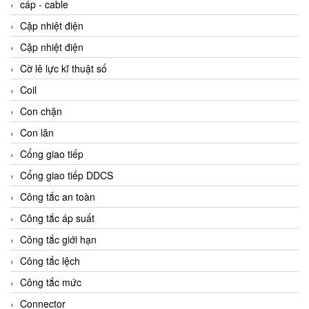
cáp - cable
Cặp nhiệt điện
Cặp nhiệt điện
Cờ lê lực kĩ thuật số
Coil
Con chặn
Con lăn
Cổng giao tiếp
Cổng giao tiếp DDCS
Công tắc an toàn
Công tắc áp suất
Công tắc giới hạn
Công tắc lệch
Công tắc mức
Connector