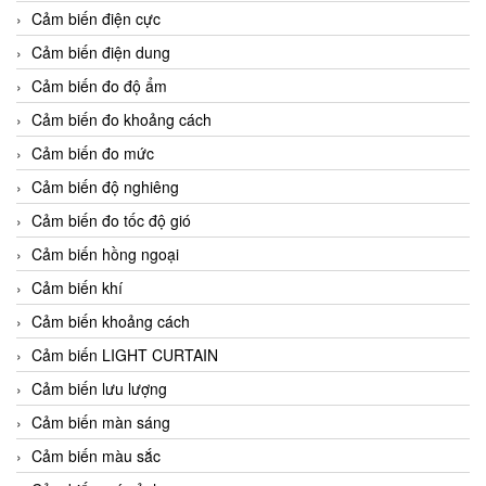
Cảm biến điện cực
Cảm biến điện dung
Cảm biến đo độ ẩm
Cảm biến đo khoảng cách
Cảm biến đo mức
Cảm biến độ nghiêng
Cảm biến đo tốc độ gió
Cảm biến hồng ngoại
Cảm biến khí
Cảm biến khoảng cách
Cảm biến LIGHT CURTAIN
Cảm biến lưu lượng
Cảm biến màn sáng
Cảm biến màu sắc