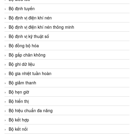
Bộ định tuyến
Bộ định vị điện khí nén
Bộ định vị điện khí nén thông minh
Bộ định vị kỹ thuật số
Bộ đồng bộ hóa
Bộ gấp chân không
Bộ ghi dữ liệu
Bộ gia nhiệt tuần hoàn
Bộ giảm thanh
Bộ hẹn giờ
Bộ hiển thị
Bộ hiệu chuẩn đa năng
Bộ kết hợp
Bộ kết nối