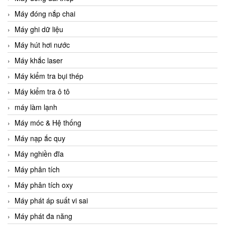
Máy đóng nắp chai
Máy ghi dữ liệu
Máy hút hơi nước
Máy khắc laser
Máy kiểm tra bụi thép
Máy kiểm tra ô tô
máy làm lạnh
Máy móc & Hệ thống
Máy nạp ắc quy
Máy nghiền đĩa
Máy phân tích
Máy phân tích oxy
Máy phát áp suất vi sai
Máy phát đa năng