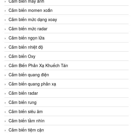
Cảm biến máy ảnh
Cảm biến momen xoắn
Cảm biến mức dạng xoay
Cảm biến mức radar
Cảm biến ngọn lửa
Cảm biến nhiệt độ
Cảm biến Oxy
Cảm Biến Phản Xạ Khuếch Tán
Cảm biến quang điện
Cảm biến quang phản xạ
Cảm biến radar
Cảm biến rung
Cảm biến siêu âm
Cảm biến tầm nhìn
Cảm biến tiệm cận