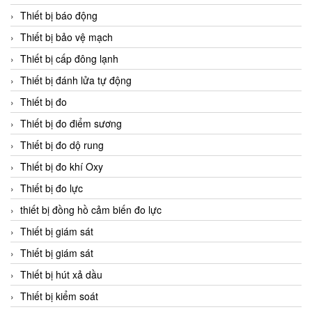
Thiết bị báo động
Thiết bị bảo vệ mạch
Thiết bị cấp đông lạnh
Thiết bị đánh lửa tự động
Thiết bị đo
Thiết bị đo điểm sương
Thiết bị đo dộ rung
Thiết bị đo khí Oxy
Thiết bị đo lực
thiết bị đồng hồ cảm biến đo lực
Thiết bị giám sát
Thiết bị giám sát
Thiết bị hút xả dầu
Thiết bị kiểm soát