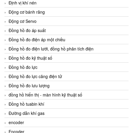
Định vị khí nén
Động cơ bánh răng
Động cơ Servo
Đồng hồ đo áp suất
Đồng hồ đo điện áp một chiều
Đồng hồ đo điện lưới, đồng hồ phân tích điện
Đồng hồ đo kỹ thuật số
Đồng hồ đo lực
Đồng hồ đo lực căng điện tử
Đồng hồ đo lưu lượng
đồng hồ hiển thị - màn hình kỹ thuật số
Đồng hồ tuabin khí
Đường dẫn khí gas
encoder
Encoder