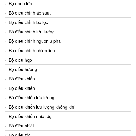
Bộ đánh lửa
Bộ điều chỉnh áp suất
Bộ điều chỉnh bộ lọc
Bộ điều chỉnh lưu lượng
Bộ điều chỉnh nguồn 3 pha
Bộ điều chỉnh nhiên liệu
Bộ điều hợp
Bộ điều hướng
Bộ điều khiển
Bộ điều khiển
Bộ điều khiển lưu lượng
Bộ điều khiển lưu lượng không khí
Bộ điều khiển nhiệt độ
Bộ điều nhiệt
Bộ điều tốc