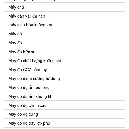
Máy chủ
Máy dẫn vải khí nén
máy điều hòa không khí
Máy dò
Máy đo
Máy đo bức xạ
Máy đo chất lượng không khí
Máy đo CO2 cầm tay
Máy đo điểm sương tự động
Máy đo độ ẩm bê tông
Máy đo độ ẩm không khí
Máy đo độ chính xác
Máy đo độ cứng
Máy đo độ dày lớp phủ