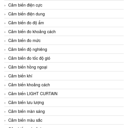
Cảm biến điện cực
Cảm biến điện dung
Cảm biến đo độ ẩm
Cảm biến đo khoảng cách
Cảm biến đo mức
Cảm biến độ nghiêng
Cảm biến đo tốc độ gió
Cảm biến hồng ngoại
Cảm biến khí
Cảm biến khoảng cách
Cảm biến LIGHT CURTAIN
Cảm biến lưu lượng
Cảm biến màn sáng
Cảm biến màu sắc