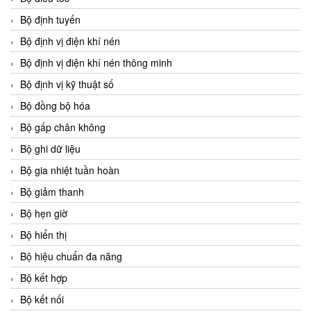
Bộ định tuyến
Bộ định vị điện khí nén
Bộ định vị điện khí nén thông minh
Bộ định vị kỹ thuật số
Bộ đồng bộ hóa
Bộ gấp chân không
Bộ ghi dữ liệu
Bộ gia nhiệt tuần hoàn
Bộ giảm thanh
Bộ hẹn giờ
Bộ hiển thị
Bộ hiệu chuẩn đa năng
Bộ kết hợp
Bộ kết nối