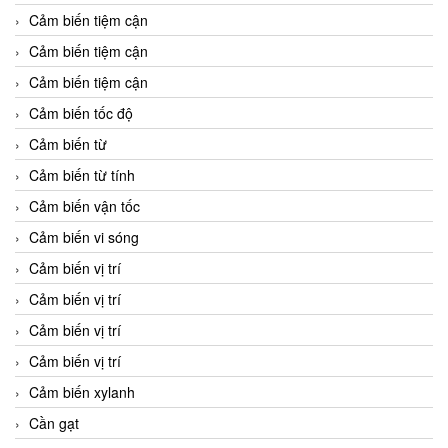
Cảm biến tiệm cận
Cảm biến tiệm cận
Cảm biến tiệm cận
Cảm biến tốc độ
Cảm biến từ
Cảm biến từ tính
Cảm biến vận tốc
Cảm biến vi sóng
Cảm biến vị trí
Cảm biến vị trí
Cảm biến vị trí
Cảm biến vị trí
Cảm biến xylanh
Cần gạt