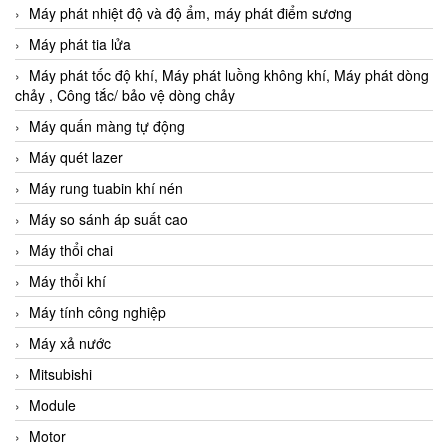
Máy phát nhiệt độ và độ ẩm, máy phát điểm sương
Máy phát tia lửa
Máy phát tốc độ khí, Máy phát luồng không khí, Máy phát dòng
chảy , Công tắc/ bảo vệ dòng chảy
Máy quấn màng tự động
Máy quét lazer
Máy rung tuabin khí nén
Máy so sánh áp suất cao
Máy thổi chai
Máy thổi khí
Máy tính công nghiệp
Máy xả nước
Mitsubishi
Module
Motor