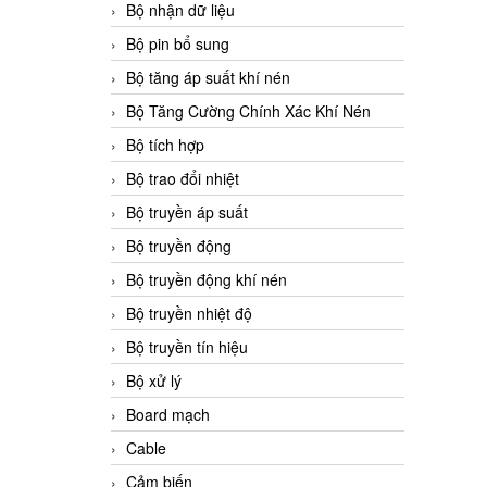
Bộ nhận dữ liệu
Bộ pin bổ sung
Bộ tăng áp suất khí nén
Bộ Tăng Cường Chính Xác Khí Nén
Bộ tích hợp
Bộ trao đổi nhiệt
Bộ truyền áp suất
Bộ truyền động
Bộ truyền động khí nén
Bộ truyền nhiệt độ
Bộ truyền tín hiệu
Bộ xử lý
Board mạch
Cable
Cảm biến