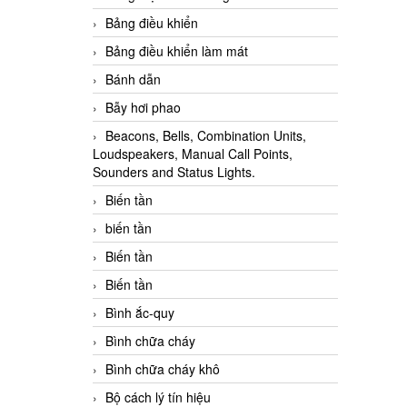
Bảng điều khiển
Bảng điều khiển làm mát
Bánh dẫn
Bẫy hơi phao
Beacons, Bells, Combination Units,
Loudspeakers, Manual Call Points,
Sounders and Status Lights.
Biến tần
biến tần
Biến tần
Biến tần
Bình ắc-quy
Bình chữa cháy
Bình chữa cháy khô
Bộ cách lý tín hiệu