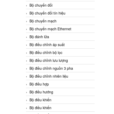
Bộ chuyển đổi
Bộ chuyển đổi tín hiệu
Bộ chuyển mạch
Bộ chuyển mạch Ethernet
Bộ đánh lửa
Bộ điều chỉnh áp suất
Bộ điều chỉnh bộ lọc
Bộ điều chỉnh lưu lượng
Bộ điều chỉnh nguồn 3 pha
Bộ điều chỉnh nhiên liệu
Bộ điều hợp
Bộ điều hướng
Bộ điều khiển
Bộ điều khiển