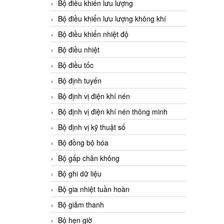
Bộ điều khiển lưu lượng
Bộ điều khiển lưu lượng không khí
Bộ điều khiển nhiệt độ
Bộ điều nhiệt
Bộ điều tốc
Bộ định tuyến
Bộ định vị điện khí nén
Bộ định vị điện khí nén thông minh
Bộ định vị kỹ thuật số
Bộ đồng bộ hóa
Bộ gấp chân không
Bộ ghi dữ liệu
Bộ gia nhiệt tuần hoàn
Bộ giảm thanh
Bộ hẹn giờ