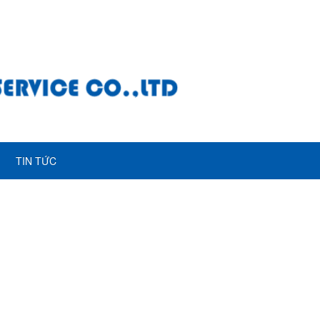
TIN TỨC