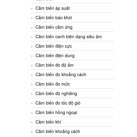
Cảm biến áp suất
Cảm biến báo khói
Cảm biến cảm ứng
Cảm biến canh biên dạng siêu âm
Cảm biến điện cực
Cảm biến điện dung
Cảm biến đo độ ẩm
Cảm biến đo khoảng cách
Cảm biến đo mức
Cảm biến độ nghiêng
Cảm biến đo tốc độ gió
Cảm biến hồng ngoại
Cảm biến khí
Cảm biến khoảng cách