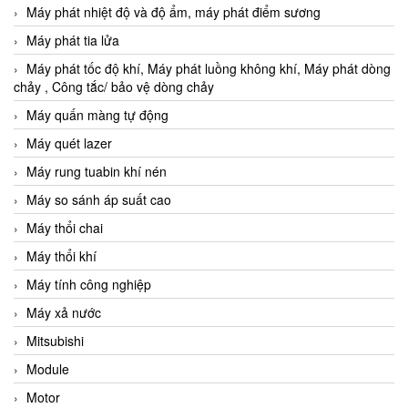
Máy phát nhiệt độ và độ ẩm, máy phát điểm sương
Máy phát tia lửa
Máy phát tốc độ khí, Máy phát luồng không khí, Máy phát dòng
chảy , Công tắc/ bảo vệ dòng chảy
Máy quấn màng tự động
Máy quét lazer
Máy rung tuabin khí nén
Máy so sánh áp suất cao
Máy thổi chai
Máy thổi khí
Máy tính công nghiệp
Máy xả nước
Mitsubishi
Module
Motor