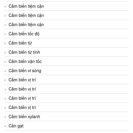
Cảm biến tiệm cận
Cảm biến tiệm cận
Cảm biến tiệm cận
Cảm biến tốc độ
Cảm biến từ
Cảm biến từ tính
Cảm biến vận tốc
Cảm biến vi sóng
Cảm biến vị trí
Cảm biến vị trí
Cảm biến vị trí
Cảm biến vị trí
Cảm biến xylanh
Cần gạt