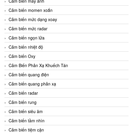
Cảm biến máy ảnh
Cảm biến momen xoắn
Cảm biến mức dạng xoay
Cảm biến mức radar
Cảm biến ngọn lửa
Cảm biến nhiệt độ
Cảm biến Oxy
Cảm Biến Phản Xạ Khuếch Tán
Cảm biến quang điện
Cảm biến quang phản xạ
Cảm biến radar
Cảm biến rung
Cảm biến siêu âm
Cảm biến tầm nhìn
Cảm biến tiệm cận