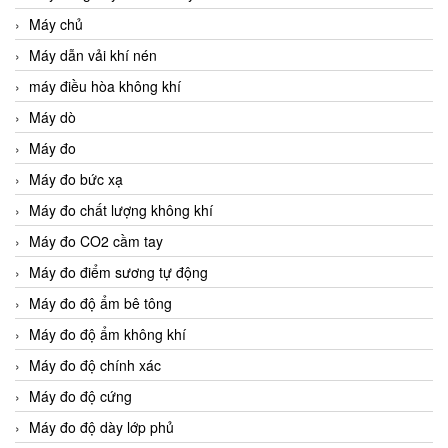
Máy chủ
Máy dẫn vải khí nén
máy điều hòa không khí
Máy dò
Máy đo
Máy đo bức xạ
Máy đo chất lượng không khí
Máy đo CO2 cầm tay
Máy đo điểm sương tự động
Máy đo độ ẩm bê tông
Máy đo độ ẩm không khí
Máy đo độ chính xác
Máy đo độ cứng
Máy đo độ dày lớp phủ