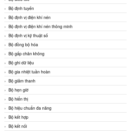
Bộ định tuyến
Bộ định vị điện khí nén
Bộ định vị điện khí nén thông minh
Bộ định vị kỹ thuật số
Bộ đồng bộ hóa
Bộ gấp chân không
Bộ ghi dữ liệu
Bộ gia nhiệt tuần hoàn
Bộ giảm thanh
Bộ hẹn giờ
Bộ hiển thị
Bộ hiệu chuẩn đa năng
Bộ kết hợp
Bộ kết nối