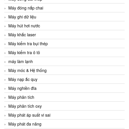
Máy đóng nắp chai
Máy ghi dữ liệu
Máy hút hơi nước
Máy khắc laser
Máy kiểm tra bụi thép
Máy kiểm tra ô tô
máy làm lạnh
Máy móc & Hệ thống
Máy nạp ắc quy
Máy nghiền đĩa
Máy phân tích
Máy phân tích oxy
Máy phát áp suất vi sai
Máy phát đa năng