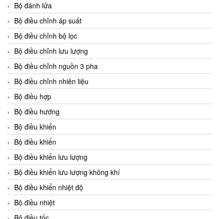
Bộ đánh lửa
Bộ điều chỉnh áp suất
Bộ điều chỉnh bộ lọc
Bộ điều chỉnh lưu lượng
Bộ điều chỉnh nguồn 3 pha
Bộ điều chỉnh nhiên liệu
Bộ điều hợp
Bộ điều hướng
Bộ điều khiển
Bộ điều khiển
Bộ điều khiển lưu lượng
Bộ điều khiển lưu lượng không khí
Bộ điều khiển nhiệt độ
Bộ điều nhiệt
Bộ điều tốc