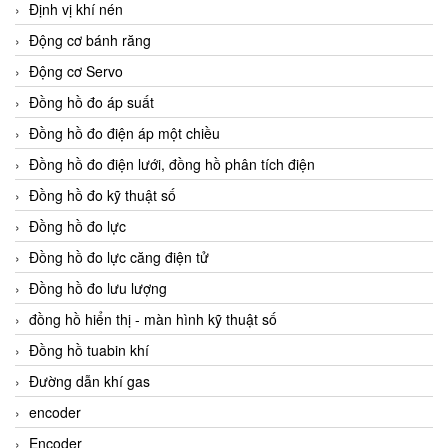
Định vị khí nén
Động cơ bánh răng
Động cơ Servo
Đồng hồ đo áp suất
Đồng hồ đo điện áp một chiều
Đồng hồ đo điện lưới, đồng hồ phân tích điện
Đồng hồ đo kỹ thuật số
Đồng hồ đo lực
Đồng hồ đo lực căng điện tử
Đồng hồ đo lưu lượng
đồng hồ hiển thị - màn hình kỹ thuật số
Đồng hồ tuabin khí
Đường dẫn khí gas
encoder
Encoder