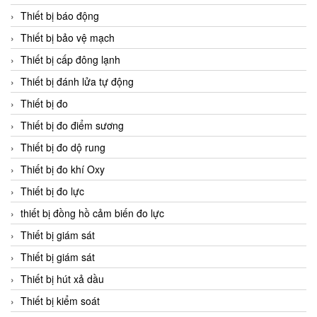
Thiết bị báo động
Thiết bị bảo vệ mạch
Thiết bị cấp đông lạnh
Thiết bị đánh lửa tự động
Thiết bị đo
Thiết bị đo điểm sương
Thiết bị đo dộ rung
Thiết bị đo khí Oxy
Thiết bị đo lực
thiết bị đồng hồ cảm biến đo lực
Thiết bị giám sát
Thiết bị giám sát
Thiết bị hút xả dầu
Thiết bị kiểm soát