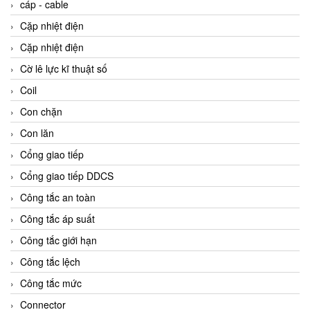
cáp - cable
Cặp nhiệt điện
Cặp nhiệt điện
Cờ lê lực kĩ thuật số
Coil
Con chặn
Con lăn
Cổng giao tiếp
Cổng giao tiếp DDCS
Công tắc an toàn
Công tắc áp suất
Công tắc giới hạn
Công tắc lệch
Công tắc mức
Connector