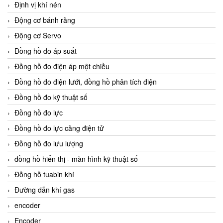
Định vị khí nén
Động cơ bánh răng
Động cơ Servo
Đồng hồ đo áp suất
Đồng hồ đo điện áp một chiều
Đồng hồ đo điện lưới, đồng hồ phân tích điện
Đồng hồ đo kỹ thuật số
Đồng hồ đo lực
Đồng hồ đo lực căng điện tử
Đồng hồ đo lưu lượng
đồng hồ hiển thị - màn hình kỹ thuật số
Đồng hồ tuabin khí
Đường dẫn khí gas
encoder
Encoder