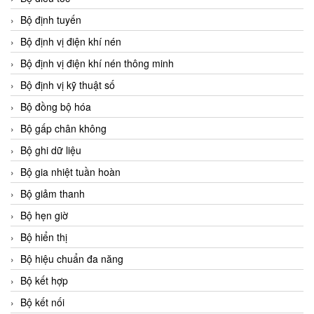
Bộ định tuyến
Bộ định vị điện khí nén
Bộ định vị điện khí nén thông minh
Bộ định vị kỹ thuật số
Bộ đồng bộ hóa
Bộ gấp chân không
Bộ ghi dữ liệu
Bộ gia nhiệt tuần hoàn
Bộ giảm thanh
Bộ hẹn giờ
Bộ hiển thị
Bộ hiệu chuẩn đa năng
Bộ kết hợp
Bộ kết nối