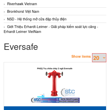
Riverhawk Vietnam
Bronkhorst Việt Nam
NSD - Hệ thống mở cửa đập thủy điện
Giới Thiệu Erhardt-Leimer - Giải pháp kiểm soát lực căng -
Erhardt Leimer VietNam
Eversafe
Show items