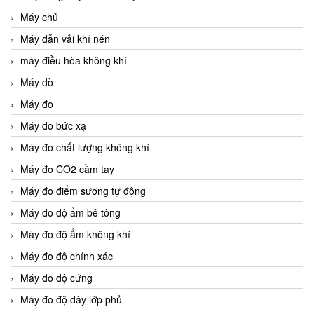
Máy chủ
Máy dẫn vải khí nén
máy điều hòa không khí
Máy dò
Máy đo
Máy đo bức xạ
Máy đo chất lượng không khí
Máy đo CO2 cầm tay
Máy đo điểm sương tự động
Máy đo độ ẩm bê tông
Máy đo độ ẩm không khí
Máy đo độ chính xác
Máy đo độ cứng
Máy đo độ dày lớp phủ