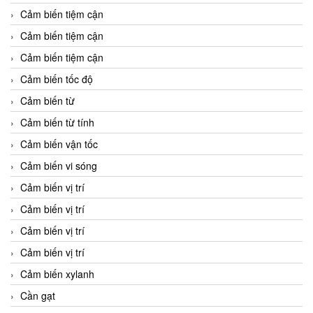
Cảm biến tiệm cận
Cảm biến tiệm cận
Cảm biến tiệm cận
Cảm biến tốc độ
Cảm biến từ
Cảm biến từ tính
Cảm biến vận tốc
Cảm biến vi sóng
Cảm biến vị trí
Cảm biến vị trí
Cảm biến vị trí
Cảm biến vị trí
Cảm biến xylanh
Cần gạt