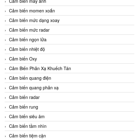
Cảm biến máy ảnh
Cảm biến momen xoắn
Cảm biến mức dạng xoay
Cảm biến mức radar
Cảm biến ngọn lửa
Cảm biến nhiệt độ
Cảm biến Oxy
Cảm Biến Phản Xạ Khuếch Tán
Cảm biến quang điện
Cảm biến quang phản xạ
Cảm biến radar
Cảm biến rung
Cảm biến siêu âm
Cảm biến tầm nhìn
Cảm biến tiệm cận