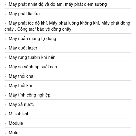
Máy phát nhiệt độ và độ ẩm, máy phát điểm sương
Máy phát tia lửa
Máy phát tốc độ khí, Máy phát luồng không khí, Máy phát dòng
chảy , Công tắc/ bảo vệ dòng chảy
Máy quấn màng tự động
Máy quét lazer
Máy rung tuabin khí nén
Máy so sánh áp suất cao
Máy thổi chai
Máy thổi khí
Máy tính công nghiệp
Máy xả nước
Mitsubishi
Module
Motor