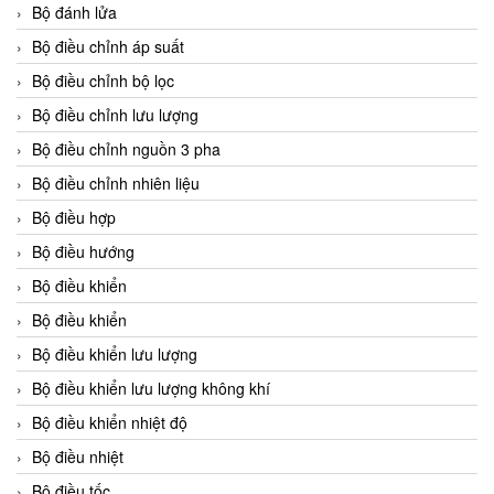
Bộ đánh lửa
Bộ điều chỉnh áp suất
Bộ điều chỉnh bộ lọc
Bộ điều chỉnh lưu lượng
Bộ điều chỉnh nguồn 3 pha
Bộ điều chỉnh nhiên liệu
Bộ điều hợp
Bộ điều hướng
Bộ điều khiển
Bộ điều khiển
Bộ điều khiển lưu lượng
Bộ điều khiển lưu lượng không khí
Bộ điều khiển nhiệt độ
Bộ điều nhiệt
Bộ điều tốc