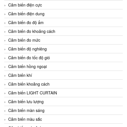
Cảm biến điện cực
Cảm biến điện dung
Cảm biến đo độ ẩm
Cảm biến đo khoảng cách
Cảm biến đo mức
Cảm biến độ nghiêng
Cảm biến đo tốc độ gió
Cảm biến hồng ngoại
Cảm biến khí
Cảm biến khoảng cách
Cảm biến LIGHT CURTAIN
Cảm biến lưu lượng
Cảm biến màn sáng
Cảm biến màu sắc