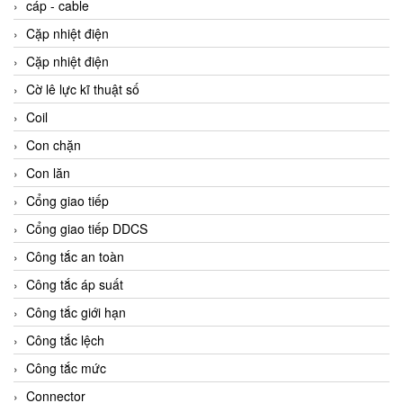
cáp - cable
Cặp nhiệt điện
Cặp nhiệt điện
Cờ lê lực kĩ thuật số
Coil
Con chặn
Con lăn
Cổng giao tiếp
Cổng giao tiếp DDCS
Công tắc an toàn
Công tắc áp suất
Công tắc giới hạn
Công tắc lệch
Công tắc mức
Connector