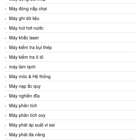
Máy đóng nắp chai
Máy ghi dữ liệu
Máy hút hơi nước
Máy khắc laser
Máy kiểm tra bụi thép
Máy kiểm tra ô tô
máy làm lạnh
Máy móc & Hệ thống
Máy nạp ắc quy
Máy nghiền đĩa
Máy phân tích
Máy phân tích oxy
Máy phát áp suất vi sai
Máy phát đa năng