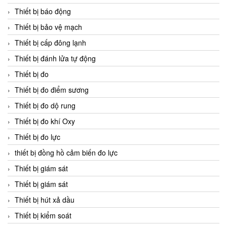
Thiết bị báo động
Thiết bị bảo vệ mạch
Thiết bị cấp đông lạnh
Thiết bị đánh lửa tự động
Thiết bị đo
Thiết bị đo điểm sương
Thiết bị đo dộ rung
Thiết bị đo khí Oxy
Thiết bị đo lực
thiết bị đồng hồ cảm biến đo lực
Thiết bị giám sát
Thiết bị giám sát
Thiết bị hút xả dầu
Thiết bị kiểm soát