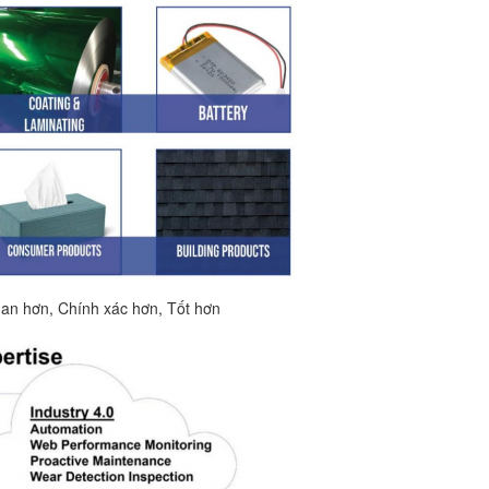
han hơn, Chính xác hơn, Tốt hơn