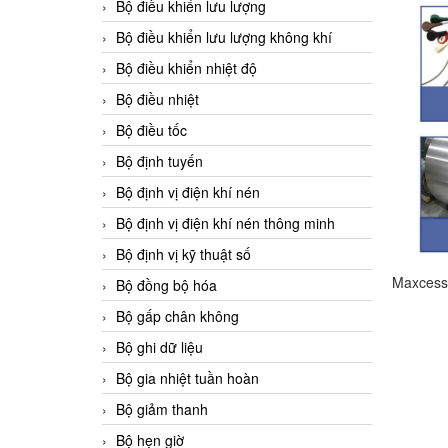
Bộ điều khiển lưu lượng
Bộ điều khiển lưu lượng không khí
Bộ điều khiển nhiệt độ
Bộ điều nhiệt
Bộ điều tốc
Bộ định tuyến
Bộ định vị điện khí nén
Bộ định vị điện khí nén thông minh
Bộ định vị kỹ thuật số
Maxcess 
Bộ đồng bộ hóa
Bộ gấp chân không
Bộ ghi dữ liệu
Bộ gia nhiệt tuần hoàn
Bộ giảm thanh
Bộ hẹn giờ