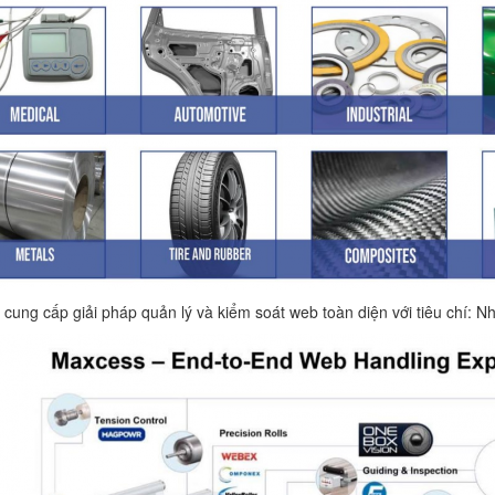
cung cấp giải pháp quản lý và kiểm soát web toàn diện với tiêu chí: N