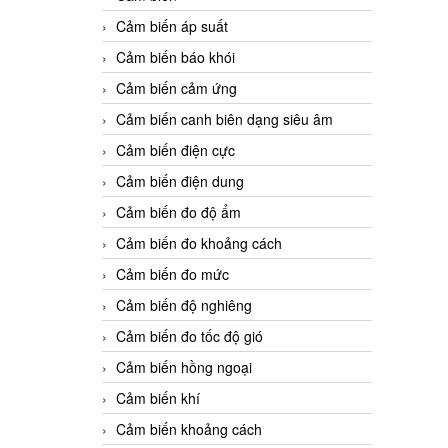
Cảm biến áp suất
Cảm biến báo khói
Cảm biến cảm ứng
Cảm biến canh biên dạng siêu âm
Cảm biến điện cực
Cảm biến điện dung
Cảm biến đo độ ẩm
Cảm biến đo khoảng cách
Cảm biến đo mức
Cảm biến độ nghiêng
Cảm biến đo tốc độ gió
Cảm biến hồng ngoại
Cảm biến khí
Cảm biến khoảng cách