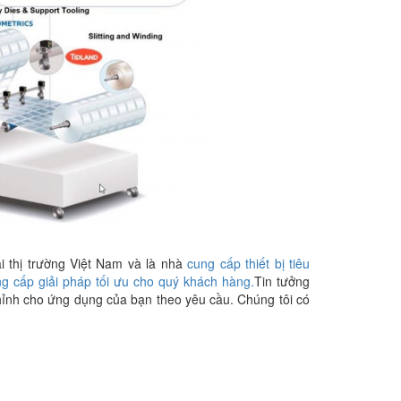
ại thị trường Việt Nam và là nhà
cung cấp thiết bị tiêu
g cấp giải pháp tối ưu cho quý khách hàng.
Tin tưởng
hỉnh cho ứng dụng của bạn theo yêu cầu. Chúng tôi có