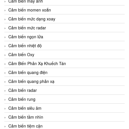
Cảm biến máy ảnh
Cảm biến momen xoắn
Cảm biến mức dạng xoay
Cảm biến mức radar
Cảm biến ngọn lửa
Cảm biến nhiệt độ
Cảm biến Oxy
Cảm Biến Phản Xạ Khuếch Tán
Cảm biến quang điện
Cảm biến quang phản xạ
Cảm biến radar
Cảm biến rung
Cảm biến siêu âm
Cảm biến tầm nhìn
Cảm biến tiệm cận