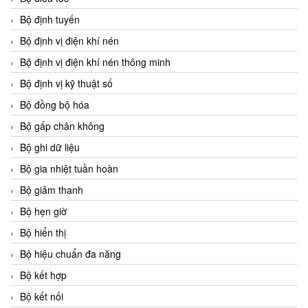
Bộ định tuyến
Bộ định vị điện khí nén
Bộ định vị điện khí nén thông minh
Bộ định vị kỹ thuật số
Bộ đồng bộ hóa
Bộ gấp chân không
Bộ ghi dữ liệu
Bộ gia nhiệt tuần hoàn
Bộ giảm thanh
Bộ hẹn giờ
Bộ hiển thị
Bộ hiệu chuẩn đa năng
Bộ kết hợp
Bộ kết nối