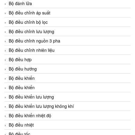
Bộ đánh lửa
Bộ điều chỉnh áp suất
Bộ điều chỉnh bộ lọc
Bộ điều chỉnh lưu lượng
Bộ điều chỉnh nguồn 3 pha
Bộ điều chỉnh nhiên liệu
Bộ điều hợp
Bộ điều hướng
Bộ điều khiển
Bộ điều khiển
Bộ điều khiển lưu lượng
Bộ điều khiển lưu lượng không khí
Bộ điều khiển nhiệt độ
Bộ điều nhiệt
Bộ điều tốc