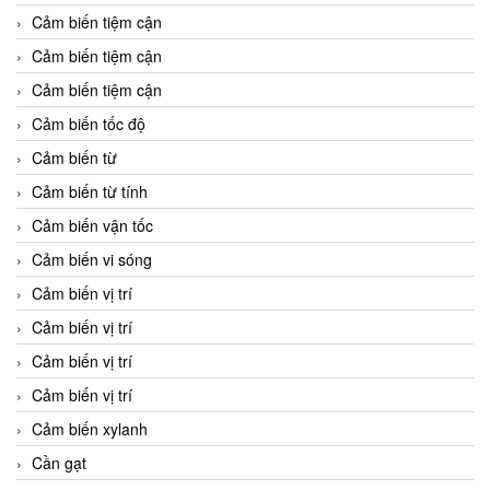
Cảm biến tiệm cận
Cảm biến tiệm cận
Cảm biến tiệm cận
Cảm biến tốc độ
Cảm biến từ
Cảm biến từ tính
Cảm biến vận tốc
Cảm biến vi sóng
Cảm biến vị trí
Cảm biến vị trí
Cảm biến vị trí
Cảm biến vị trí
Cảm biến xylanh
Cần gạt