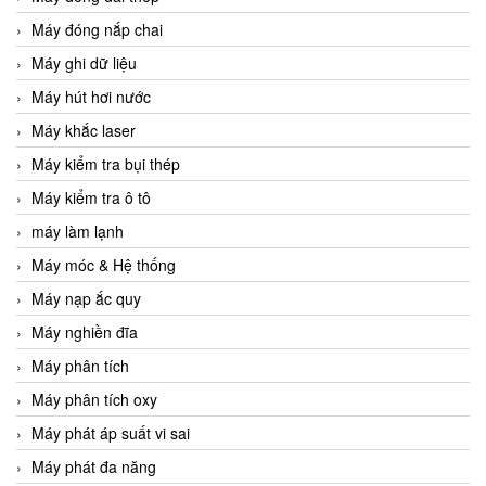
Máy đóng nắp chai
Máy ghi dữ liệu
Máy hút hơi nước
Máy khắc laser
Máy kiểm tra bụi thép
Máy kiểm tra ô tô
máy làm lạnh
Máy móc & Hệ thống
Máy nạp ắc quy
Máy nghiền đĩa
Máy phân tích
Máy phân tích oxy
Máy phát áp suất vi sai
Máy phát đa năng