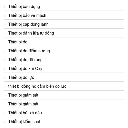
Thiết bị báo động
Thiết bị bảo vệ mạch
Thiết bị cấp đông lạnh
Thiết bị đánh lửa tự động
Thiết bị đo
Thiết bị đo điểm sương
Thiết bị đo dộ rung
Thiết bị đo khí Oxy
Thiết bị đo lực
thiết bị đồng hồ cảm biến đo lực
Thiết bị giám sát
Thiết bị giám sát
Thiết bị hút xả dầu
Thiết bị kiểm soát