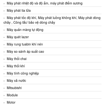
Máy phát nhiệt độ và độ ẩm, máy phát điểm sương
Máy phát tia lửa
Máy phát tốc độ khí, Máy phát luồng không khí, Máy phát dòng
chảy , Công tắc/ bảo vệ dòng chảy
Máy quấn màng tự động
Máy quét lazer
Máy rung tuabin khí nén
Máy so sánh áp suất cao
Máy thổi chai
Máy thổi khí
Máy tính công nghiệp
Máy xả nước
Mitsubishi
Module
Motor