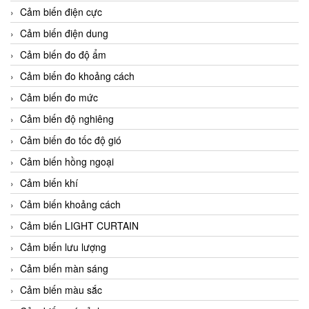
Cảm biến điện cực
Cảm biến điện dung
Cảm biến đo độ ẩm
Cảm biến đo khoảng cách
Cảm biến đo mức
Cảm biến độ nghiêng
Cảm biến đo tốc độ gió
Cảm biến hồng ngoại
Cảm biến khí
Cảm biến khoảng cách
Cảm biến LIGHT CURTAIN
Cảm biến lưu lượng
Cảm biến màn sáng
Cảm biến màu sắc