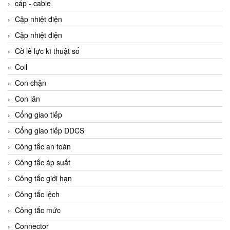
cáp - cable
Cặp nhiệt điện
Cặp nhiệt điện
Cờ lê lực kĩ thuật số
Coil
Con chặn
Con lăn
Cổng giao tiếp
Cổng giao tiếp DDCS
Công tắc an toàn
Công tắc áp suất
Công tắc giới hạn
Công tắc lệch
Công tắc mức
Connector