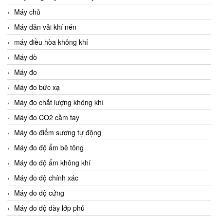
Máy chủ
Máy dẫn vải khí nén
máy điều hòa không khí
Máy dò
Máy đo
Máy đo bức xạ
Máy đo chất lượng không khí
Máy đo CO2 cầm tay
Máy đo điểm sương tự động
Máy đo độ ẩm bê tông
Máy đo độ ẩm không khí
Máy đo độ chính xác
Máy đo độ cứng
Máy đo độ dày lớp phủ