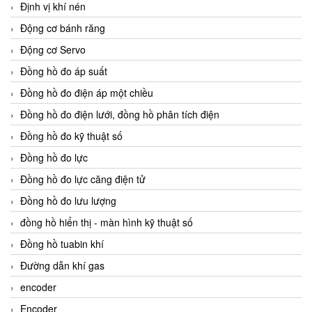
Định vị khí nén
Động cơ bánh răng
Động cơ Servo
Đồng hồ đo áp suất
Đồng hồ đo điện áp một chiều
Đồng hồ đo điện lưới, đồng hồ phân tích điện
Đồng hồ đo kỹ thuật số
Đồng hồ đo lực
Đồng hồ đo lực căng điện tử
Đồng hồ đo lưu lượng
đồng hồ hiển thị - màn hình kỹ thuật số
Đồng hồ tuabin khí
Đường dẫn khí gas
encoder
Encoder