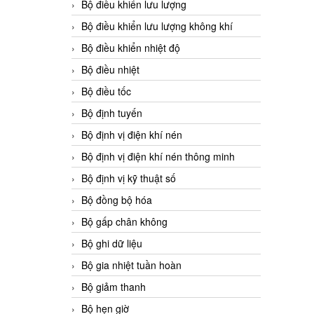
Bộ điều khiển lưu lượng
Bộ điều khiển lưu lượng không khí
Bộ điều khiển nhiệt độ
Bộ điều nhiệt
Bộ điều tốc
Bộ định tuyến
Bộ định vị điện khí nén
Bộ định vị điện khí nén thông minh
Bộ định vị kỹ thuật số
Bộ đồng bộ hóa
Bộ gấp chân không
Bộ ghi dữ liệu
Bộ gia nhiệt tuần hoàn
Bộ giảm thanh
Bộ hẹn giờ