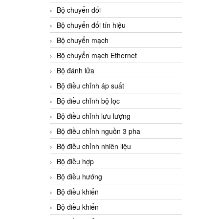
Bộ chuyển đổi
Bộ chuyển đổi tín hiệu
Bộ chuyển mạch
Bộ chuyển mạch Ethernet
Bộ đánh lửa
Bộ điều chỉnh áp suất
Bộ điều chỉnh bộ lọc
Bộ điều chỉnh lưu lượng
Bộ điều chỉnh nguồn 3 pha
Bộ điều chỉnh nhiên liệu
Bộ điều hợp
Bộ điều hướng
Bộ điều khiển
Bộ điều khiển