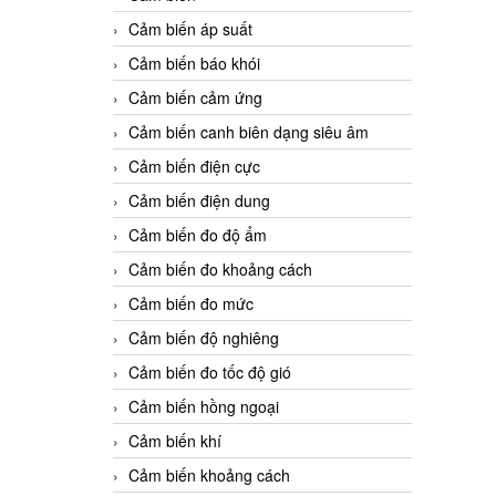
Cảm biến áp suất
Cảm biến báo khói
Cảm biến cảm ứng
Cảm biến canh biên dạng siêu âm
Cảm biến điện cực
Cảm biến điện dung
Cảm biến đo độ ẩm
Cảm biến đo khoảng cách
Cảm biến đo mức
Cảm biến độ nghiêng
Cảm biến đo tốc độ gió
Cảm biến hồng ngoại
Cảm biến khí
Cảm biến khoảng cách