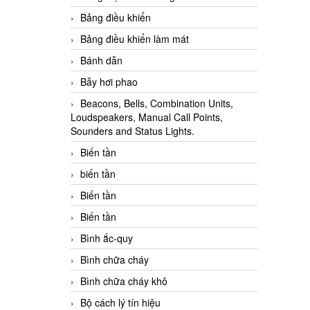
Bảng điều khiển
Bảng điều khiển làm mát
Bánh dẫn
Bẫy hơi phao
Beacons, Bells, Combination Units,
Loudspeakers, Manual Call Points,
Sounders and Status Lights.
Biến tần
biến tần
Biến tần
Biến tần
Bình ắc-quy
Bình chữa cháy
Bình chữa cháy khô
Bộ cách lý tín hiệu