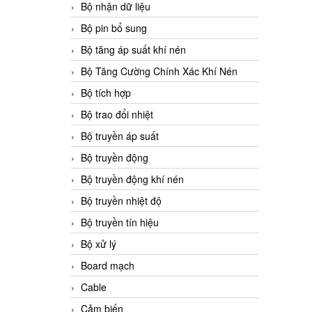
Bộ nhận dữ liệu
Bộ pin bổ sung
Bộ tăng áp suất khí nén
Bộ Tăng Cường Chính Xác Khí Nén
Bộ tích hợp
Bộ trao đổi nhiệt
Bộ truyền áp suất
Bộ truyền động
Bộ truyền động khí nén
Bộ truyền nhiệt độ
Bộ truyền tín hiệu
Bộ xử lý
Board mạch
Cable
Cảm biến