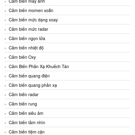
Cảm biến máy ảnh
Cảm biến momen xoắn
Cảm biến mức dạng xoay
Cảm biến mức radar
Cảm biến ngọn lửa
Cảm biến nhiệt độ
Cảm biến Oxy
Cảm Biến Phản Xạ Khuếch Tán
Cảm biến quang điện
Cảm biến quang phản xạ
Cảm biến radar
Cảm biến rung
Cảm biến siêu âm
Cảm biến tầm nhìn
Cảm biến tiệm cận