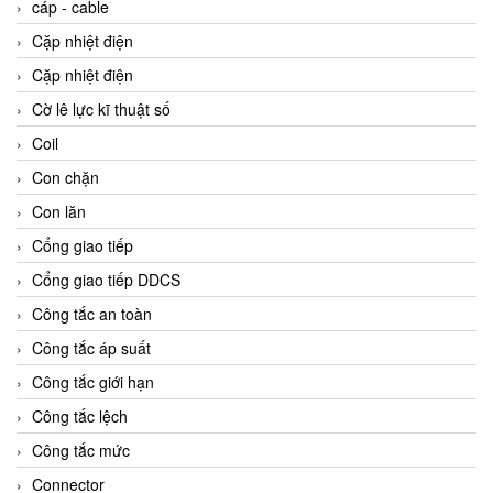
cáp - cable
Cặp nhiệt điện
Cặp nhiệt điện
Cờ lê lực kĩ thuật số
Coil
Con chặn
Con lăn
Cổng giao tiếp
Cổng giao tiếp DDCS
Công tắc an toàn
Công tắc áp suất
Công tắc giới hạn
Công tắc lệch
Công tắc mức
Connector