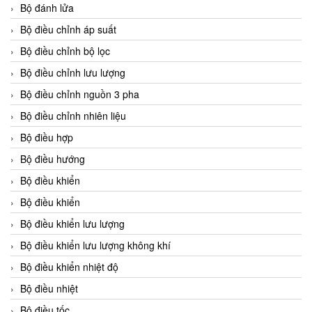
Bộ đánh lửa
Bộ điều chỉnh áp suất
Bộ điều chỉnh bộ lọc
Bộ điều chỉnh lưu lượng
Bộ điều chỉnh nguồn 3 pha
Bộ điều chỉnh nhiên liệu
Bộ điều hợp
Bộ điều hướng
Bộ điều khiển
Bộ điều khiển
Bộ điều khiển lưu lượng
Bộ điều khiển lưu lượng không khí
Bộ điều khiển nhiệt độ
Bộ điều nhiệt
Bộ điều tốc