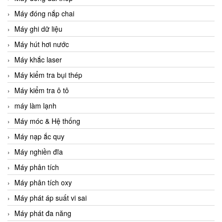
Máy đóng nắp chai
Máy ghi dữ liệu
Máy hút hơi nước
Máy khắc laser
Máy kiểm tra bụi thép
Máy kiểm tra ô tô
máy làm lạnh
Máy móc & Hệ thống
Máy nạp ắc quy
Máy nghiền đĩa
Máy phân tích
Máy phân tích oxy
Máy phát áp suất vi sai
Máy phát đa năng