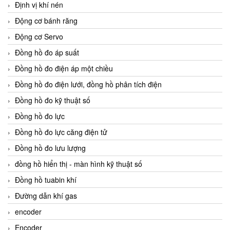
Định vị khí nén
Động cơ bánh răng
Động cơ Servo
Đồng hồ đo áp suất
Đồng hồ đo điện áp một chiều
Đồng hồ đo điện lưới, đồng hồ phân tích điện
Đồng hồ đo kỹ thuật số
Đồng hồ đo lực
Đồng hồ đo lực căng điện tử
Đồng hồ đo lưu lượng
đồng hồ hiển thị - màn hình kỹ thuật số
Đồng hồ tuabin khí
Đường dẫn khí gas
encoder
Encoder