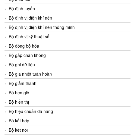
Bộ định tuyến
Bộ định vị điện khí nén
Bộ định vị điện khí nén thông minh
Bộ định vị kỹ thuật số
Bộ đồng bộ hóa
Bộ gấp chân không
Bộ ghi dữ liệu
Bộ gia nhiệt tuần hoàn
Bộ giảm thanh
Bộ hẹn giờ
Bộ hiển thị
Bộ hiệu chuẩn đa năng
Bộ kết hợp
Bộ kết nối