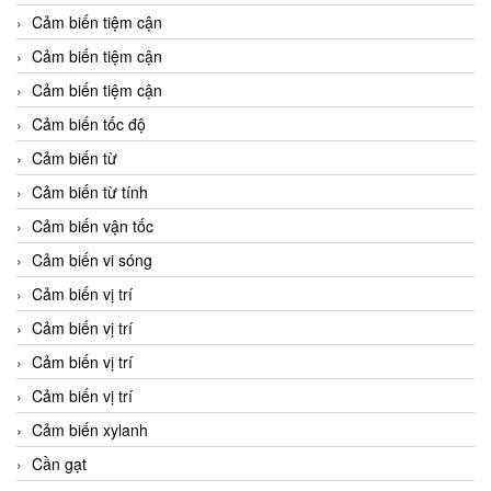
Cảm biến tiệm cận
Cảm biến tiệm cận
Cảm biến tiệm cận
Cảm biến tốc độ
Cảm biến từ
Cảm biến từ tính
Cảm biến vận tốc
Cảm biến vi sóng
Cảm biến vị trí
Cảm biến vị trí
Cảm biến vị trí
Cảm biến vị trí
Cảm biến xylanh
Cần gạt