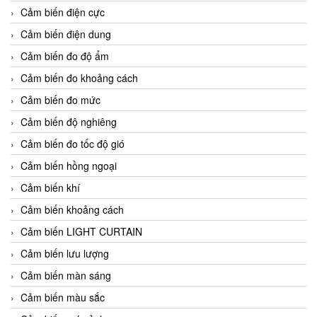
Cảm biến điện cực
Cảm biến điện dung
Cảm biến đo độ ẩm
Cảm biến đo khoảng cách
Cảm biến đo mức
Cảm biến độ nghiêng
Cảm biến đo tốc độ gió
Cảm biến hồng ngoại
Cảm biến khí
Cảm biến khoảng cách
Cảm biến LIGHT CURTAIN
Cảm biến lưu lượng
Cảm biến màn sáng
Cảm biến màu sắc