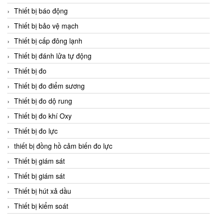
Thiết bị báo động
Thiết bị bảo vệ mạch
Thiết bị cấp đông lạnh
Thiết bị đánh lửa tự động
Thiết bị đo
Thiết bị đo điểm sương
Thiết bị đo dộ rung
Thiết bị đo khí Oxy
Thiết bị đo lực
thiết bị đồng hồ cảm biến đo lực
Thiết bị giám sát
Thiết bị giám sát
Thiết bị hút xả dầu
Thiết bị kiểm soát