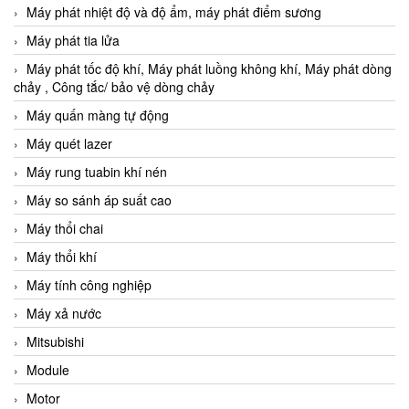
Máy phát nhiệt độ và độ ẩm, máy phát điểm sương
Máy phát tia lửa
Máy phát tốc độ khí, Máy phát luồng không khí, Máy phát dòng
chảy , Công tắc/ bảo vệ dòng chảy
Máy quấn màng tự động
Máy quét lazer
Máy rung tuabin khí nén
Máy so sánh áp suất cao
Máy thổi chai
Máy thổi khí
Máy tính công nghiệp
Máy xả nước
Mitsubishi
Module
Motor