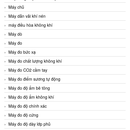
Máy chủ
Máy dẫn vải khí nén
máy điều hòa không khí
Máy dò
Máy đo
Máy đo bức xạ
Máy đo chất lượng không khí
Máy đo CO2 cầm tay
Máy đo điểm sương tự động
Máy đo độ ẩm bê tông
Máy đo độ ẩm không khí
Máy đo độ chính xác
Máy đo độ cứng
Máy đo độ dày lớp phủ