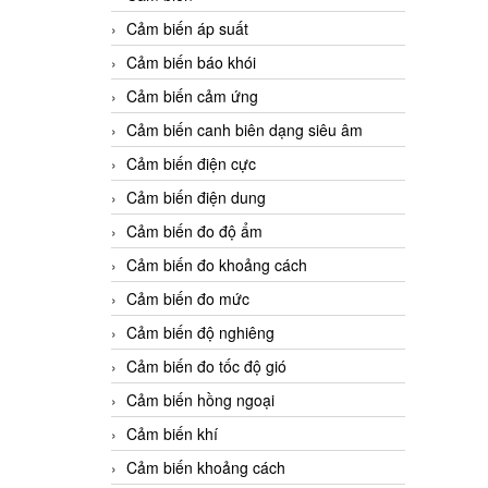
Cảm biến áp suất
Cảm biến báo khói
Cảm biến cảm ứng
Cảm biến canh biên dạng siêu âm
Cảm biến điện cực
Cảm biến điện dung
Cảm biến đo độ ẩm
Cảm biến đo khoảng cách
Cảm biến đo mức
Cảm biến độ nghiêng
Cảm biến đo tốc độ gió
Cảm biến hồng ngoại
Cảm biến khí
Cảm biến khoảng cách