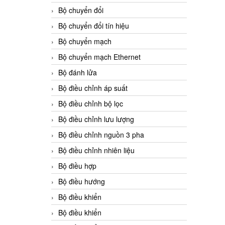
Bộ chuyển đổi
Bộ chuyển đổi tín hiệu
Bộ chuyển mạch
Bộ chuyển mạch Ethernet
Bộ đánh lửa
Bộ điều chỉnh áp suất
Bộ điều chỉnh bộ lọc
Bộ điều chỉnh lưu lượng
Bộ điều chỉnh nguồn 3 pha
Bộ điều chỉnh nhiên liệu
Bộ điều hợp
Bộ điều hướng
Bộ điều khiển
Bộ điều khiển