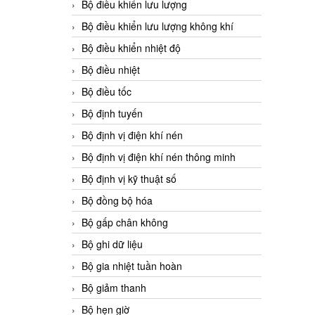
Bộ điều khiển lưu lượng
Bộ điều khiển lưu lượng không khí
Bộ điều khiển nhiệt độ
Bộ điều nhiệt
Bộ điều tốc
Bộ định tuyến
Bộ định vị điện khí nén
Bộ định vị điện khí nén thông minh
Bộ định vị kỹ thuật số
Bộ đồng bộ hóa
Bộ gấp chân không
Bộ ghi dữ liệu
Bộ gia nhiệt tuần hoàn
Bộ giảm thanh
Bộ hẹn giờ