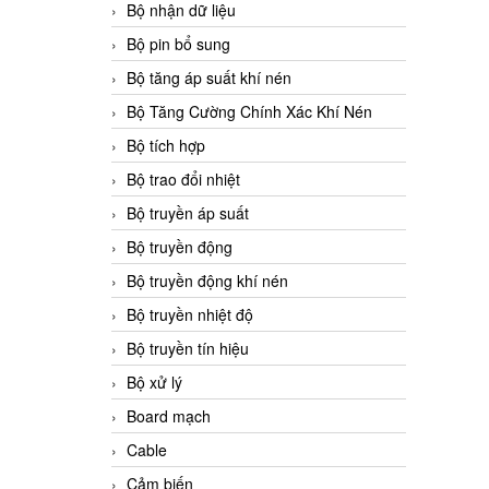
Bộ nhận dữ liệu
Bộ pin bổ sung
Bộ tăng áp suất khí nén
Bộ Tăng Cường Chính Xác Khí Nén
Bộ tích hợp
Bộ trao đổi nhiệt
Bộ truyền áp suất
Bộ truyền động
Bộ truyền động khí nén
Bộ truyền nhiệt độ
Bộ truyền tín hiệu
Bộ xử lý
Board mạch
Cable
Cảm biến