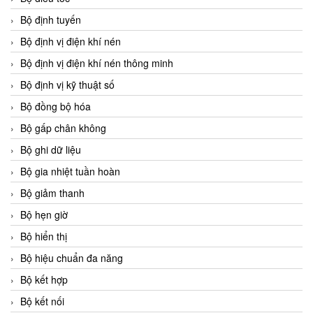
Bộ định tuyến
Bộ định vị điện khí nén
Bộ định vị điện khí nén thông minh
Bộ định vị kỹ thuật số
Bộ đồng bộ hóa
Bộ gấp chân không
Bộ ghi dữ liệu
Bộ gia nhiệt tuần hoàn
Bộ giảm thanh
Bộ hẹn giờ
Bộ hiển thị
Bộ hiệu chuẩn đa năng
Bộ kết hợp
Bộ kết nối