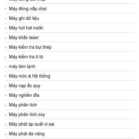
Máy đóng nắp chai
Máy ghi dữ liệu
Máy hút hơi nước
Máy khắc laser
Máy kiểm tra bụi thép
Máy kiểm tra ô tô
máy làm lạnh
Máy móc & Hệ thống
Máy nạp ắc quy
Máy nghiền đĩa
Máy phân tích
Máy phân tích oxy
Máy phát áp suất vi sai
Máy phát đa năng