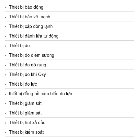
Thiết bị báo động
Thiết bị bảo vệ mạch
Thiết bị cấp đông lạnh
Thiết bị đánh lửa tự động
Thiết bị đo
Thiết bị đo điểm sương
Thiết bị đo dộ rung
Thiết bị đo khí Oxy
Thiết bị đo lực
thiết bị đồng hồ cảm biến đo lực
Thiết bị giám sát
Thiết bị giám sát
Thiết bị hút xả dầu
Thiết bị kiểm soát