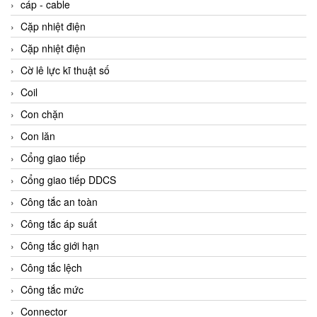
cáp - cable
Cặp nhiệt điện
Cặp nhiệt điện
Cờ lê lực kĩ thuật số
Coil
Con chặn
Con lăn
Cổng giao tiếp
Cổng giao tiếp DDCS
Công tắc an toàn
Công tắc áp suất
Công tắc giới hạn
Công tắc lệch
Công tắc mức
Connector