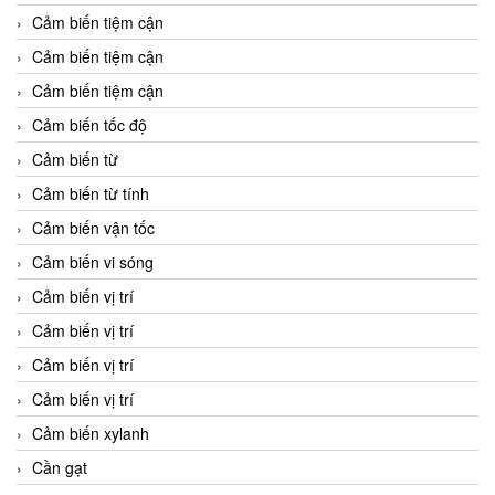
Cảm biến tiệm cận
Cảm biến tiệm cận
Cảm biến tiệm cận
Cảm biến tốc độ
Cảm biến từ
Cảm biến từ tính
Cảm biến vận tốc
Cảm biến vi sóng
Cảm biến vị trí
Cảm biến vị trí
Cảm biến vị trí
Cảm biến vị trí
Cảm biến xylanh
Cần gạt