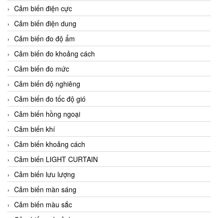
Cảm biến điện cực
Cảm biến điện dung
Cảm biến đo độ ẩm
Cảm biến đo khoảng cách
Cảm biến đo mức
Cảm biến độ nghiêng
Cảm biến đo tốc độ gió
Cảm biến hồng ngoại
Cảm biến khí
Cảm biến khoảng cách
Cảm biến LIGHT CURTAIN
Cảm biến lưu lượng
Cảm biến màn sáng
Cảm biến màu sắc