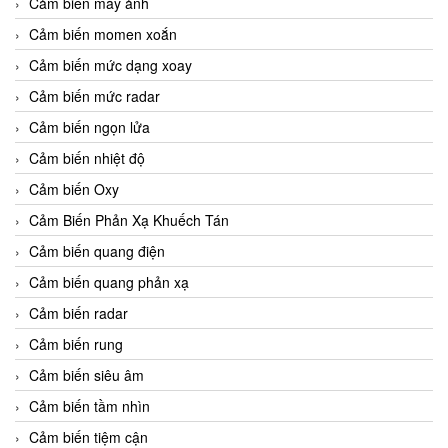
Cảm biến máy ảnh
Cảm biến momen xoắn
Cảm biến mức dạng xoay
Cảm biến mức radar
Cảm biến ngọn lửa
Cảm biến nhiệt độ
Cảm biến Oxy
Cảm Biến Phản Xạ Khuếch Tán
Cảm biến quang điện
Cảm biến quang phản xạ
Cảm biến radar
Cảm biến rung
Cảm biến siêu âm
Cảm biến tầm nhìn
Cảm biến tiệm cận