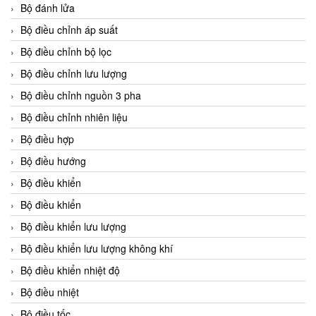
Bộ đánh lửa
Bộ điều chỉnh áp suất
Bộ điều chỉnh bộ lọc
Bộ điều chỉnh lưu lượng
Bộ điều chỉnh nguồn 3 pha
Bộ điều chỉnh nhiên liệu
Bộ điều hợp
Bộ điều hướng
Bộ điều khiển
Bộ điều khiển
Bộ điều khiển lưu lượng
Bộ điều khiển lưu lượng không khí
Bộ điều khiển nhiệt độ
Bộ điều nhiệt
Bộ điều tốc