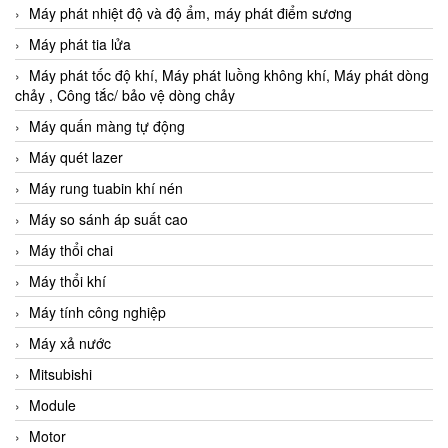
Máy phát nhiệt độ và độ ẩm, máy phát điểm sương
Máy phát tia lửa
Máy phát tốc độ khí, Máy phát luồng không khí, Máy phát dòng
chảy , Công tắc/ bảo vệ dòng chảy
Máy quấn màng tự động
Máy quét lazer
Máy rung tuabin khí nén
Máy so sánh áp suất cao
Máy thổi chai
Máy thổi khí
Máy tính công nghiệp
Máy xả nước
Mitsubishi
Module
Motor