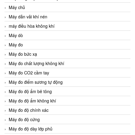
Máy chủ
Máy dẫn vải khí nén
máy điều hòa không khí
Máy dò
Máy đo
Máy đo bức xạ
Máy đo chất lượng không khí
Máy đo CO2 cầm tay
Máy đo điểm sương tự động
Máy đo độ ẩm bê tông
Máy đo độ ẩm không khí
Máy đo độ chính xác
Máy đo độ cứng
Máy đo độ dày lớp phủ