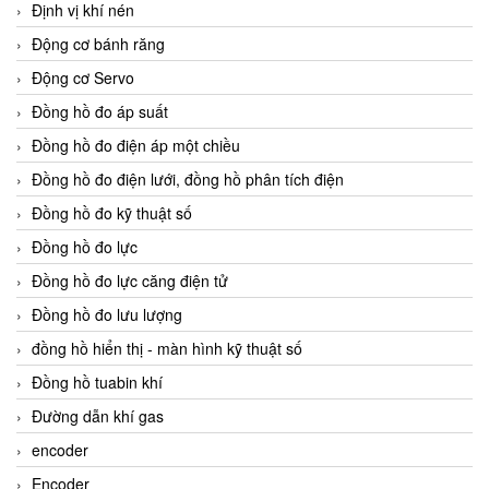
Định vị khí nén
Động cơ bánh răng
Động cơ Servo
Đồng hồ đo áp suất
Đồng hồ đo điện áp một chiều
Đồng hồ đo điện lưới, đồng hồ phân tích điện
Đồng hồ đo kỹ thuật số
Đồng hồ đo lực
Đồng hồ đo lực căng điện tử
Đồng hồ đo lưu lượng
đồng hồ hiển thị - màn hình kỹ thuật số
Đồng hồ tuabin khí
Đường dẫn khí gas
encoder
Encoder