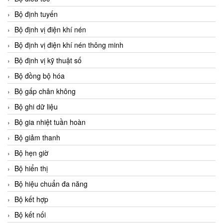
Bộ định tuyến
Bộ định vị điện khí nén
Bộ định vị điện khí nén thông minh
Bộ định vị kỹ thuật số
Bộ đồng bộ hóa
Bộ gấp chân không
Bộ ghi dữ liệu
Bộ gia nhiệt tuần hoàn
Bộ giảm thanh
Bộ hẹn giờ
Bộ hiển thị
Bộ hiệu chuẩn đa năng
Bộ kết hợp
Bộ kết nối