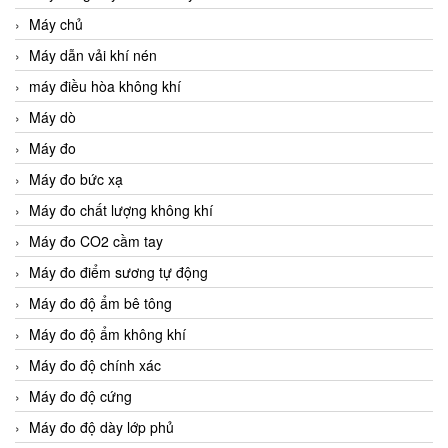
Máy chủ
Máy dẫn vải khí nén
máy điều hòa không khí
Máy dò
Máy đo
Máy đo bức xạ
Máy đo chất lượng không khí
Máy đo CO2 cầm tay
Máy đo điểm sương tự động
Máy đo độ ẩm bê tông
Máy đo độ ẩm không khí
Máy đo độ chính xác
Máy đo độ cứng
Máy đo độ dày lớp phủ