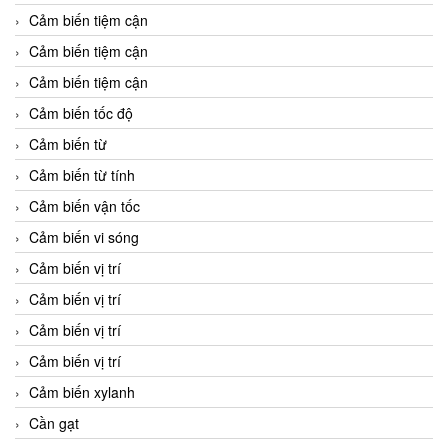
Cảm biến tiệm cận
Cảm biến tiệm cận
Cảm biến tiệm cận
Cảm biến tốc độ
Cảm biến từ
Cảm biến từ tính
Cảm biến vận tốc
Cảm biến vi sóng
Cảm biến vị trí
Cảm biến vị trí
Cảm biến vị trí
Cảm biến vị trí
Cảm biến xylanh
Cần gạt