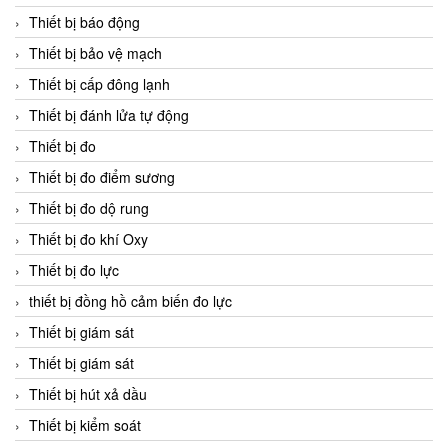
Thiết bị báo động
Thiết bị bảo vệ mạch
Thiết bị cấp đông lạnh
Thiết bị đánh lửa tự động
Thiết bị đo
Thiết bị đo điểm sương
Thiết bị đo dộ rung
Thiết bị đo khí Oxy
Thiết bị đo lực
thiết bị đồng hồ cảm biến đo lực
Thiết bị giám sát
Thiết bị giám sát
Thiết bị hút xả dầu
Thiết bị kiểm soát