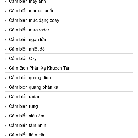
Cảm biến máy ảnh
Cảm biến momen xoắn
Cảm biến mức dạng xoay
Cảm biến mức radar
Cảm biến ngọn lửa
Cảm biến nhiệt độ
Cảm biến Oxy
Cảm Biến Phản Xạ Khuếch Tán
Cảm biến quang điện
Cảm biến quang phản xạ
Cảm biến radar
Cảm biến rung
Cảm biến siêu âm
Cảm biến tầm nhìn
Cảm biến tiệm cận