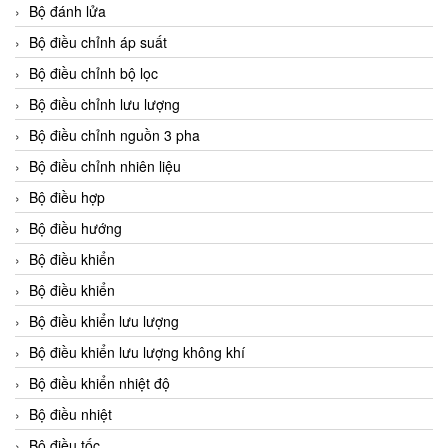
Bộ đánh lửa
Bộ điều chỉnh áp suất
Bộ điều chỉnh bộ lọc
Bộ điều chỉnh lưu lượng
Bộ điều chỉnh nguồn 3 pha
Bộ điều chỉnh nhiên liệu
Bộ điều hợp
Bộ điều hướng
Bộ điều khiển
Bộ điều khiển
Bộ điều khiển lưu lượng
Bộ điều khiển lưu lượng không khí
Bộ điều khiển nhiệt độ
Bộ điều nhiệt
Bộ điều tốc