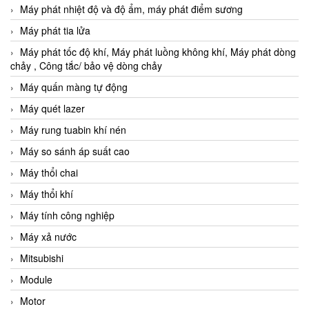
Máy phát nhiệt độ và độ ẩm, máy phát điểm sương
Máy phát tia lửa
Máy phát tốc độ khí, Máy phát luồng không khí, Máy phát dòng
chảy , Công tắc/ bảo vệ dòng chảy
Máy quấn màng tự động
Máy quét lazer
Máy rung tuabin khí nén
Máy so sánh áp suất cao
Máy thổi chai
Máy thổi khí
Máy tính công nghiệp
Máy xả nước
Mitsubishi
Module
Motor