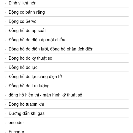
Định vị khí nén
Động cơ bánh răng
Động cơ Servo
Đồng hồ đo áp suất
Đồng hồ đo điện áp một chiều
Đồng hồ đo điện lưới, đồng hồ phân tích điện
Đồng hồ đo kỹ thuật số
Đồng hồ đo lực
Đồng hồ đo lực căng điện tử
Đồng hồ đo lưu lượng
đồng hồ hiển thị - màn hình kỹ thuật số
Đồng hồ tuabin khí
Đường dẫn khí gas
encoder
Encoder