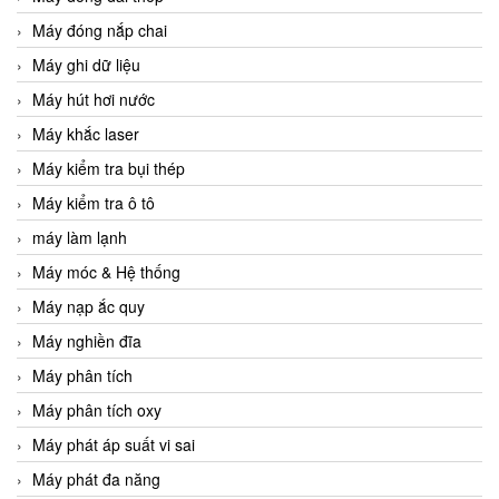
Máy đóng nắp chai
Máy ghi dữ liệu
Máy hút hơi nước
Máy khắc laser
Máy kiểm tra bụi thép
Máy kiểm tra ô tô
máy làm lạnh
Máy móc & Hệ thống
Máy nạp ắc quy
Máy nghiền đĩa
Máy phân tích
Máy phân tích oxy
Máy phát áp suất vi sai
Máy phát đa năng