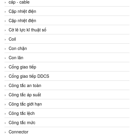
cáp - cable
Cặp nhiệt điện
Cặp nhiệt điện
Cờ lê lực kĩ thuật số
Coil
Con chặn
Con lăn
Cổng giao tiếp
Cổng giao tiếp DDCS
Công tắc an toàn
Công tắc áp suất
Công tắc giới hạn
Công tắc lệch
Công tắc mức
Connector