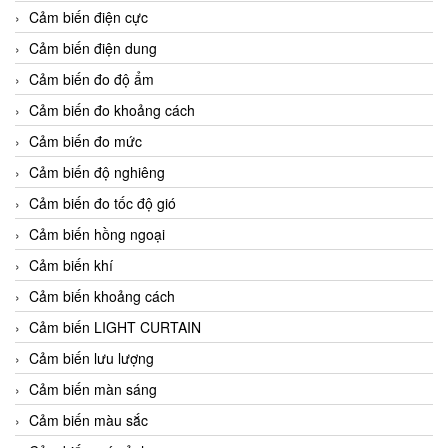
Cảm biến điện cực
Cảm biến điện dung
Cảm biến đo độ ẩm
Cảm biến đo khoảng cách
Cảm biến đo mức
Cảm biến độ nghiêng
Cảm biến đo tốc độ gió
Cảm biến hồng ngoại
Cảm biến khí
Cảm biến khoảng cách
Cảm biến LIGHT CURTAIN
Cảm biến lưu lượng
Cảm biến màn sáng
Cảm biến màu sắc