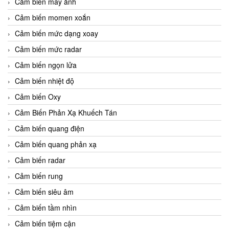
Cảm biến máy ảnh
Cảm biến momen xoắn
Cảm biến mức dạng xoay
Cảm biến mức radar
Cảm biến ngọn lửa
Cảm biến nhiệt độ
Cảm biến Oxy
Cảm Biến Phản Xạ Khuếch Tán
Cảm biến quang điện
Cảm biến quang phản xạ
Cảm biến radar
Cảm biến rung
Cảm biến siêu âm
Cảm biến tầm nhìn
Cảm biến tiệm cận