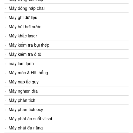
Máy đóng nắp chai
Máy ghi dữ liệu
Máy hút hơi nước
Máy khắc laser
Máy kiểm tra bụi thép
Máy kiểm tra ô tô
máy làm lạnh
Máy móc & Hệ thống
Máy nạp ắc quy
Máy nghiền đĩa
Máy phân tích
Máy phân tích oxy
Máy phát áp suất vi sai
Máy phát đa năng