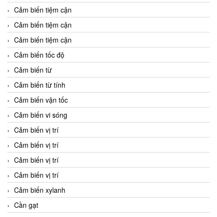
Cảm biến tiệm cận
Cảm biến tiệm cận
Cảm biến tiệm cận
Cảm biến tốc độ
Cảm biến từ
Cảm biến từ tính
Cảm biến vận tốc
Cảm biến vi sóng
Cảm biến vị trí
Cảm biến vị trí
Cảm biến vị trí
Cảm biến vị trí
Cảm biến xylanh
Cần gạt