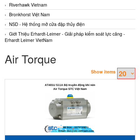
Riverhawk Vietnam
Bronkhorst Việt Nam
NSD - Hệ thống mở cửa đập thủy điện
Giới Thiệu Erhardt-Leimer - Giải pháp kiểm soát lực căng -
Erhardt Leimer VietNam
Air Torque
Show items