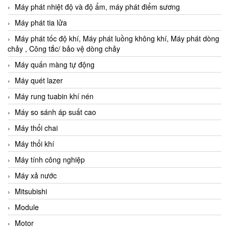
Máy phát nhiệt độ và độ ẩm, máy phát điểm sương
Máy phát tia lửa
Máy phát tốc độ khí, Máy phát luồng không khí, Máy phát dòng
chảy , Công tắc/ bảo vệ dòng chảy
Máy quấn màng tự động
Máy quét lazer
Máy rung tuabin khí nén
Máy so sánh áp suất cao
Máy thổi chai
Máy thổi khí
Máy tính công nghiệp
Máy xả nước
Mitsubishi
Module
Motor