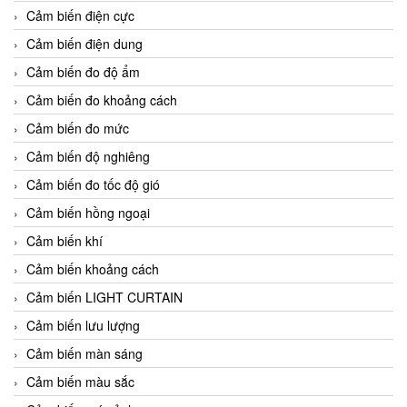
Cảm biến điện cực
Cảm biến điện dung
Cảm biến đo độ ẩm
Cảm biến đo khoảng cách
Cảm biến đo mức
Cảm biến độ nghiêng
Cảm biến đo tốc độ gió
Cảm biến hồng ngoại
Cảm biến khí
Cảm biến khoảng cách
Cảm biến LIGHT CURTAIN
Cảm biến lưu lượng
Cảm biến màn sáng
Cảm biến màu sắc