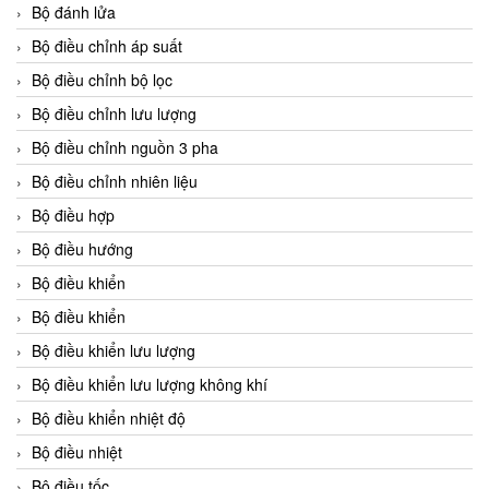
Bộ đánh lửa
Bộ điều chỉnh áp suất
Bộ điều chỉnh bộ lọc
Bộ điều chỉnh lưu lượng
Bộ điều chỉnh nguồn 3 pha
Bộ điều chỉnh nhiên liệu
Bộ điều hợp
Bộ điều hướng
Bộ điều khiển
Bộ điều khiển
Bộ điều khiển lưu lượng
Bộ điều khiển lưu lượng không khí
Bộ điều khiển nhiệt độ
Bộ điều nhiệt
Bộ điều tốc