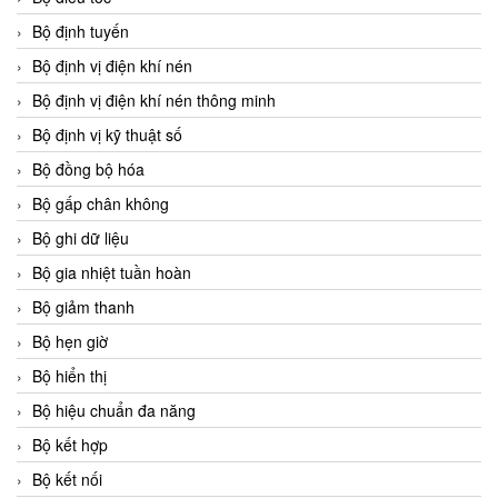
Bộ định tuyến
Bộ định vị điện khí nén
Bộ định vị điện khí nén thông minh
Bộ định vị kỹ thuật số
Bộ đồng bộ hóa
Bộ gấp chân không
Bộ ghi dữ liệu
Bộ gia nhiệt tuần hoàn
Bộ giảm thanh
Bộ hẹn giờ
Bộ hiển thị
Bộ hiệu chuẩn đa năng
Bộ kết hợp
Bộ kết nối