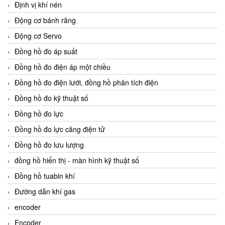
Định vị khí nén
Động cơ bánh răng
Động cơ Servo
Đồng hồ đo áp suất
Đồng hồ đo điện áp một chiều
Đồng hồ đo điện lưới, đồng hồ phân tích điện
Đồng hồ đo kỹ thuật số
Đồng hồ đo lực
Đồng hồ đo lực căng điện tử
Đồng hồ đo lưu lượng
đồng hồ hiển thị - màn hình kỹ thuật số
Đồng hồ tuabin khí
Đường dẫn khí gas
encoder
Encoder