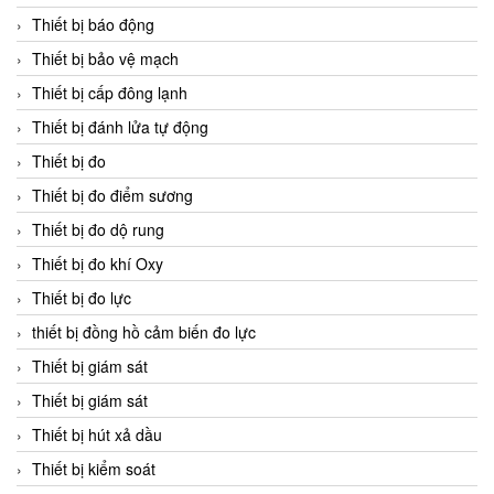
Thiết bị báo động
Thiết bị bảo vệ mạch
Thiết bị cấp đông lạnh
Thiết bị đánh lửa tự động
Thiết bị đo
Thiết bị đo điểm sương
Thiết bị đo dộ rung
Thiết bị đo khí Oxy
Thiết bị đo lực
thiết bị đồng hồ cảm biến đo lực
Thiết bị giám sát
Thiết bị giám sát
Thiết bị hút xả dầu
Thiết bị kiểm soát