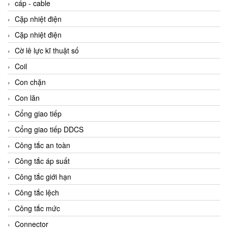
cáp - cable
Cặp nhiệt điện
Cặp nhiệt điện
Cờ lê lực kĩ thuật số
Coil
Con chặn
Con lăn
Cổng giao tiếp
Cổng giao tiếp DDCS
Công tắc an toàn
Công tắc áp suất
Công tắc giới hạn
Công tắc lệch
Công tắc mức
Connector