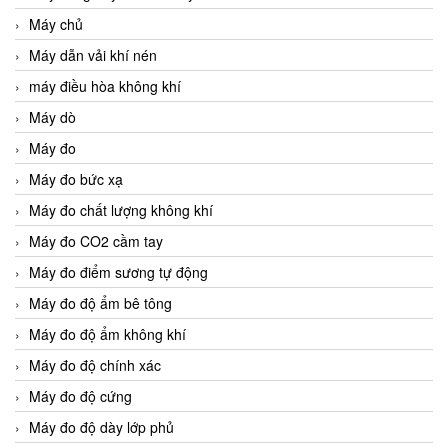
Máy chủ
Máy dẫn vải khí nén
máy điều hòa không khí
Máy dò
Máy đo
Máy đo bức xạ
Máy đo chất lượng không khí
Máy đo CO2 cầm tay
Máy đo điểm sương tự động
Máy đo độ ẩm bê tông
Máy đo độ ẩm không khí
Máy đo độ chính xác
Máy đo độ cứng
Máy đo độ dày lớp phủ