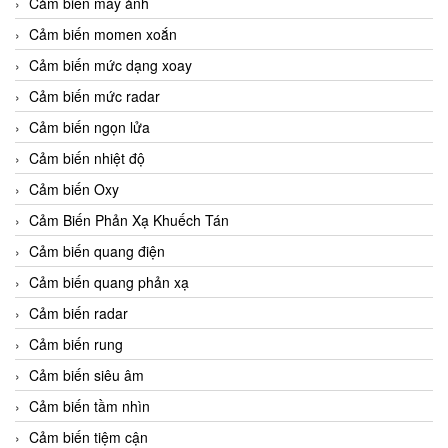
Cảm biến máy ảnh
Cảm biến momen xoắn
Cảm biến mức dạng xoay
Cảm biến mức radar
Cảm biến ngọn lửa
Cảm biến nhiệt độ
Cảm biến Oxy
Cảm Biến Phản Xạ Khuếch Tán
Cảm biến quang điện
Cảm biến quang phản xạ
Cảm biến radar
Cảm biến rung
Cảm biến siêu âm
Cảm biến tầm nhìn
Cảm biến tiệm cận