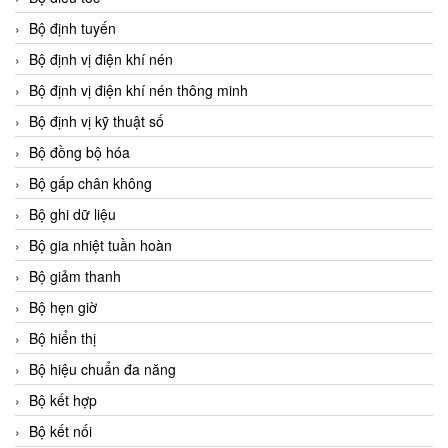
Bộ định tuyến
Bộ định vị điện khí nén
Bộ định vị điện khí nén thông minh
Bộ định vị kỹ thuật số
Bộ đồng bộ hóa
Bộ gấp chân không
Bộ ghi dữ liệu
Bộ gia nhiệt tuần hoàn
Bộ giảm thanh
Bộ hẹn giờ
Bộ hiển thị
Bộ hiệu chuẩn đa năng
Bộ kết hợp
Bộ kết nối