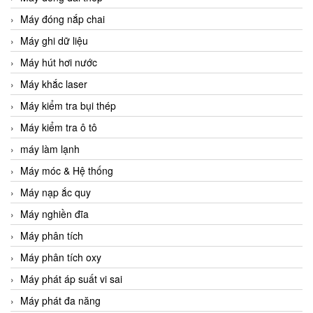
Máy đóng nắp chai
Máy ghi dữ liệu
Máy hút hơi nước
Máy khắc laser
Máy kiểm tra bụi thép
Máy kiểm tra ô tô
máy làm lạnh
Máy móc & Hệ thống
Máy nạp ắc quy
Máy nghiền đĩa
Máy phân tích
Máy phân tích oxy
Máy phát áp suất vi sai
Máy phát đa năng