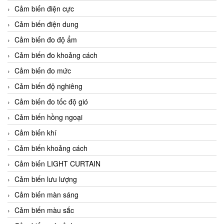
Cảm biến điện cực
Cảm biến điện dung
Cảm biến đo độ ẩm
Cảm biến đo khoảng cách
Cảm biến đo mức
Cảm biến độ nghiêng
Cảm biến đo tốc độ gió
Cảm biến hồng ngoại
Cảm biến khí
Cảm biến khoảng cách
Cảm biến LIGHT CURTAIN
Cảm biến lưu lượng
Cảm biến màn sáng
Cảm biến màu sắc