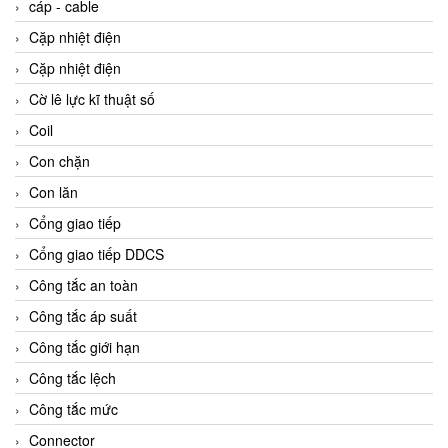
cáp - cable
Cặp nhiệt điện
Cặp nhiệt điện
Cờ lê lực kĩ thuật số
Coil
Con chặn
Con lăn
Cổng giao tiếp
Cổng giao tiếp DDCS
Công tắc an toàn
Công tắc áp suất
Công tắc giới hạn
Công tắc lệch
Công tắc mức
Connector