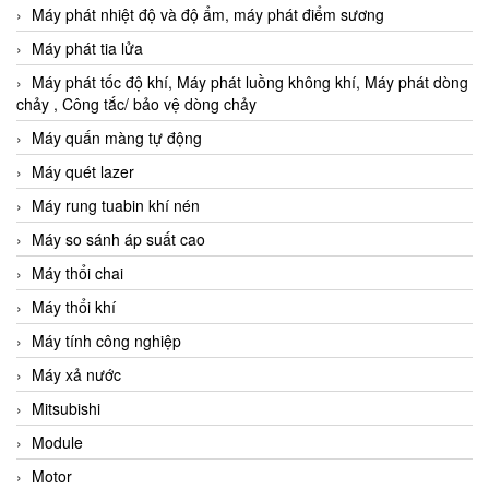
Máy phát nhiệt độ và độ ẩm, máy phát điểm sương
Máy phát tia lửa
Máy phát tốc độ khí, Máy phát luồng không khí, Máy phát dòng
chảy , Công tắc/ bảo vệ dòng chảy
Máy quấn màng tự động
Máy quét lazer
Máy rung tuabin khí nén
Máy so sánh áp suất cao
Máy thổi chai
Máy thổi khí
Máy tính công nghiệp
Máy xả nước
Mitsubishi
Module
Motor