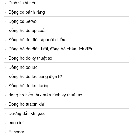
Định vị khí nén
Động cơ bánh răng
Động cơ Servo
Đồng hồ đo áp suất
Đồng hồ đo điện áp một chiều
Đồng hồ đo điện lưới, đồng hồ phân tích điện
Đồng hồ đo kỹ thuật số
Đồng hồ đo lực
Đồng hồ đo lực căng điện tử
Đồng hồ đo lưu lượng
đồng hồ hiển thị - màn hình kỹ thuật số
Đồng hồ tuabin khí
Đường dẫn khí gas
encoder
Encoder