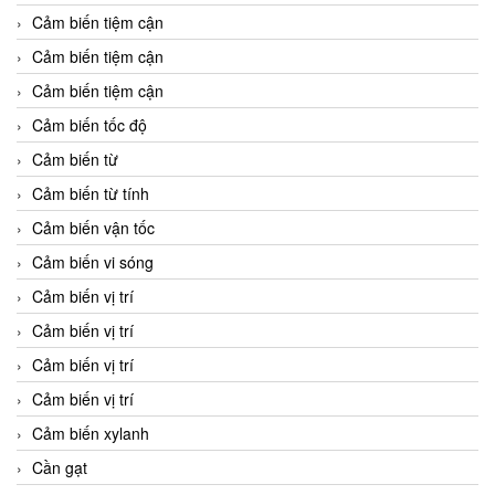
Cảm biến tiệm cận
Cảm biến tiệm cận
Cảm biến tiệm cận
Cảm biến tốc độ
Cảm biến từ
Cảm biến từ tính
Cảm biến vận tốc
Cảm biến vi sóng
Cảm biến vị trí
Cảm biến vị trí
Cảm biến vị trí
Cảm biến vị trí
Cảm biến xylanh
Cần gạt