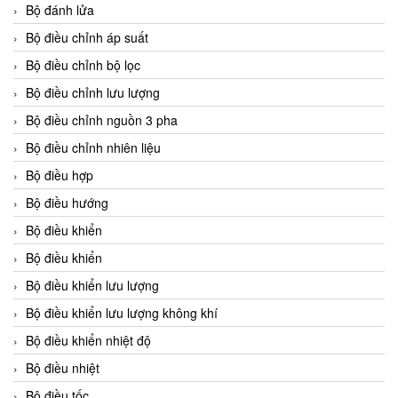
Bộ đánh lửa
Bộ điều chỉnh áp suất
Bộ điều chỉnh bộ lọc
Bộ điều chỉnh lưu lượng
Bộ điều chỉnh nguồn 3 pha
Bộ điều chỉnh nhiên liệu
Bộ điều hợp
Bộ điều hướng
Bộ điều khiển
Bộ điều khiển
Bộ điều khiển lưu lượng
Bộ điều khiển lưu lượng không khí
Bộ điều khiển nhiệt độ
Bộ điều nhiệt
Bộ điều tốc