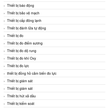
Thiết bị báo động
Thiết bị bảo vệ mạch
Thiết bị cấp đông lạnh
Thiết bị đánh lửa tự động
Thiết bị đo
Thiết bị đo điểm sương
Thiết bị đo dộ rung
Thiết bị đo khí Oxy
Thiết bị đo lực
thiết bị đồng hồ cảm biến đo lực
Thiết bị giám sát
Thiết bị giám sát
Thiết bị hút xả dầu
Thiết bị kiểm soát