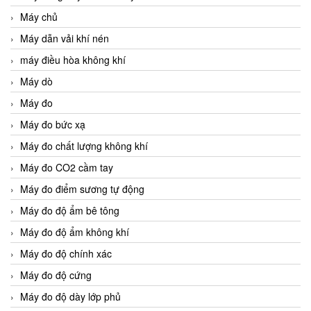
Máy chủ
Máy dẫn vải khí nén
máy điều hòa không khí
Máy dò
Máy đo
Máy đo bức xạ
Máy đo chất lượng không khí
Máy đo CO2 cầm tay
Máy đo điểm sương tự động
Máy đo độ ẩm bê tông
Máy đo độ ẩm không khí
Máy đo độ chính xác
Máy đo độ cứng
Máy đo độ dày lớp phủ