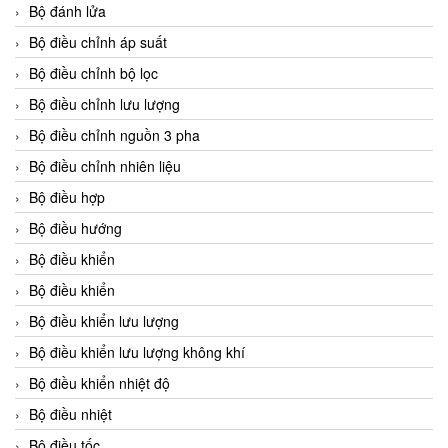
Bộ đánh lửa
Bộ điều chỉnh áp suất
Bộ điều chỉnh bộ lọc
Bộ điều chỉnh lưu lượng
Bộ điều chỉnh nguồn 3 pha
Bộ điều chỉnh nhiên liệu
Bộ điều hợp
Bộ điều hướng
Bộ điều khiển
Bộ điều khiển
Bộ điều khiển lưu lượng
Bộ điều khiển lưu lượng không khí
Bộ điều khiển nhiệt độ
Bộ điều nhiệt
Bộ điều tốc