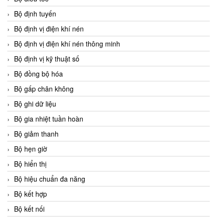
Bộ định tuyến
Bộ định vị điện khí nén
Bộ định vị điện khí nén thông minh
Bộ định vị kỹ thuật số
Bộ đồng bộ hóa
Bộ gấp chân không
Bộ ghi dữ liệu
Bộ gia nhiệt tuần hoàn
Bộ giảm thanh
Bộ hẹn giờ
Bộ hiển thị
Bộ hiệu chuẩn đa năng
Bộ kết hợp
Bộ kết nối