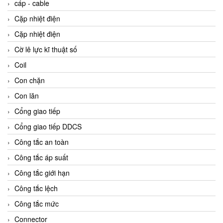
cáp - cable
Cặp nhiệt điện
Cặp nhiệt điện
Cờ lê lực kĩ thuật số
Coil
Con chặn
Con lăn
Cổng giao tiếp
Cổng giao tiếp DDCS
Công tắc an toàn
Công tắc áp suất
Công tắc giới hạn
Công tắc lệch
Công tắc mức
Connector