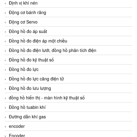
Định vị khí nén
Động cơ bánh răng
Động cơ Servo
Đồng hồ đo áp suất
Đồng hồ đo điện áp một chiều
Đồng hồ đo điện lưới, đồng hồ phân tích điện
Đồng hồ đo kỹ thuật số
Đồng hồ đo lực
Đồng hồ đo lực căng điện tử
Đồng hồ đo lưu lượng
đồng hồ hiển thị - màn hình kỹ thuật số
Đồng hồ tuabin khí
Đường dẫn khí gas
encoder
Encoder