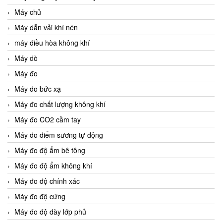
Máy chủ
Máy dẫn vải khí nén
máy điều hòa không khí
Máy dò
Máy đo
Máy đo bức xạ
Máy đo chất lượng không khí
Máy đo CO2 cầm tay
Máy đo điểm sương tự động
Máy đo độ ẩm bê tông
Máy đo độ ẩm không khí
Máy đo độ chính xác
Máy đo độ cứng
Máy đo độ dày lớp phủ