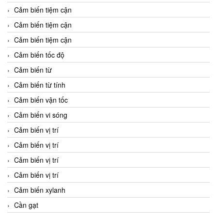
Cảm biến tiệm cận
Cảm biến tiệm cận
Cảm biến tiệm cận
Cảm biến tốc độ
Cảm biến từ
Cảm biến từ tính
Cảm biến vận tốc
Cảm biến vi sóng
Cảm biến vị trí
Cảm biến vị trí
Cảm biến vị trí
Cảm biến vị trí
Cảm biến xylanh
Cần gạt