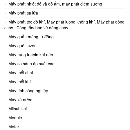
Máy phát nhiệt độ và độ ẩm, máy phát điểm sương
Máy phát tia lửa
Máy phát tốc độ khí, Máy phát luồng không khí, Máy phát dòng
chảy , Công tắc/ bảo vệ dòng chảy
Máy quấn màng tự động
Máy quét lazer
Máy rung tuabin khí nén
Máy so sánh áp suất cao
Máy thổi chai
Máy thổi khí
Máy tính công nghiệp
Máy xả nước
Mitsubishi
Module
Motor