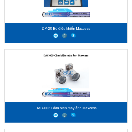
DP-20 Bộ điều khiển Maxcess
DAC-005 Cảm biến máy ảnh Maxcess