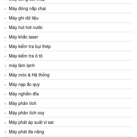
Máy đóng nắp chai
Máy ghi dữ liệu
Máy hút hơi nước
Máy khắc laser
Máy kiểm tra bụi thép
Máy kiểm tra ô tô
máy làm lạnh
Máy móc & Hệ thống
Máy nạp ắc quy
Máy nghiền đĩa
Máy phân tích
Máy phân tích oxy
Máy phát áp suất vi sai
Máy phát đa năng