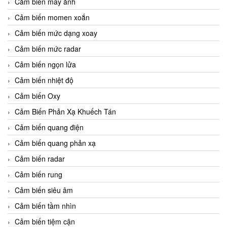
Cảm biến máy ảnh
Cảm biến momen xoắn
Cảm biến mức dạng xoay
Cảm biến mức radar
Cảm biến ngọn lửa
Cảm biến nhiệt độ
Cảm biến Oxy
Cảm Biến Phản Xạ Khuếch Tán
Cảm biến quang điện
Cảm biến quang phản xạ
Cảm biến radar
Cảm biến rung
Cảm biến siêu âm
Cảm biến tầm nhìn
Cảm biến tiệm cận