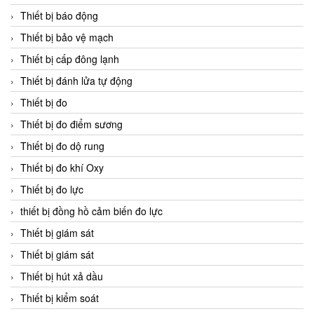
Thiết bị báo động
Thiết bị bảo vệ mạch
Thiết bị cấp đông lạnh
Thiết bị đánh lửa tự động
Thiết bị đo
Thiết bị đo điểm sương
Thiết bị đo dộ rung
Thiết bị đo khí Oxy
Thiết bị đo lực
thiết bị đồng hồ cảm biến đo lực
Thiết bị giám sát
Thiết bị giám sát
Thiết bị hút xả dầu
Thiết bị kiểm soát