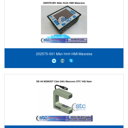
202570-001 Màn hình HMI Maxcess