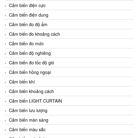
Cảm biến điện cực
Cảm biến điện dung
Cảm biến đo độ ẩm
Cảm biến đo khoảng cách
Cảm biến đo mức
Cảm biến độ nghiêng
Cảm biến đo tốc độ gió
Cảm biến hồng ngoại
Cảm biến khí
Cảm biến khoảng cách
Cảm biến LIGHT CURTAIN
Cảm biến lưu lượng
Cảm biến màn sáng
Cảm biến màu sắc