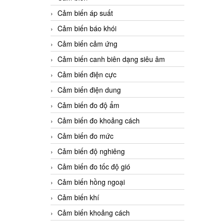
Cảm biến áp suất
Cảm biến báo khói
Cảm biến cảm ứng
Cảm biến canh biên dạng siêu âm
Cảm biến điện cực
Cảm biến điện dung
Cảm biến đo độ ẩm
Cảm biến đo khoảng cách
Cảm biến đo mức
Cảm biến độ nghiêng
Cảm biến đo tốc độ gió
Cảm biến hồng ngoại
Cảm biến khí
Cảm biến khoảng cách