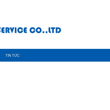
TIN TỨC