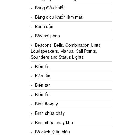
Bảng điều khiển
Bảng điều khiển làm mát
Bánh dẫn
Bẫy hơi phao
Beacons, Bells, Combination Units,
Loudspeakers, Manual Call Points,
Sounders and Status Lights.
Biến tần
biến tần
Biến tần
Biến tần
Bình ắc-quy
Bình chữa cháy
Bình chữa cháy khô
Bộ cách lý tín hiệu