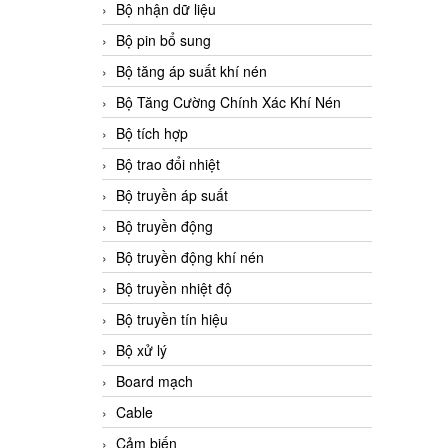
Bộ nhận dữ liệu
Bộ pin bổ sung
Bộ tăng áp suất khí nén
Bộ Tăng Cường Chính Xác Khí Nén
Bộ tích hợp
Bộ trao đổi nhiệt
Bộ truyền áp suất
Bộ truyền động
Bộ truyền động khí nén
Bộ truyền nhiệt độ
Bộ truyền tín hiệu
Bộ xử lý
Board mạch
Cable
Cảm biến