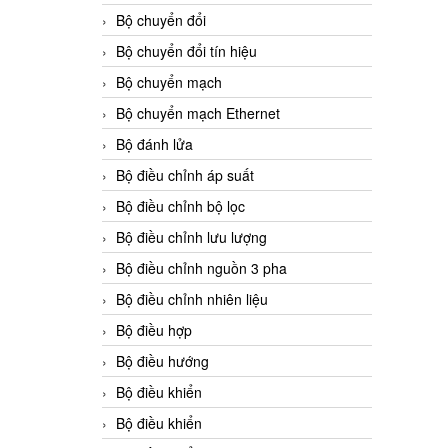
Bộ chuyển đổi
Bộ chuyển đổi tín hiệu
Bộ chuyển mạch
Bộ chuyển mạch Ethernet
Bộ đánh lửa
Bộ điều chỉnh áp suất
Bộ điều chỉnh bộ lọc
Bộ điều chỉnh lưu lượng
Bộ điều chỉnh nguồn 3 pha
Bộ điều chỉnh nhiên liệu
Bộ điều hợp
Bộ điều hướng
Bộ điều khiển
Bộ điều khiển