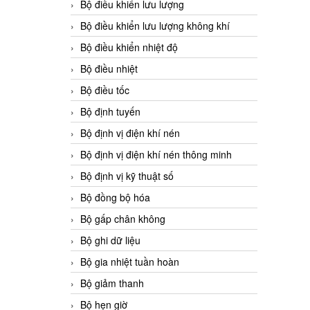
Bộ điều khiển lưu lượng
Bộ điều khiển lưu lượng không khí
Bộ điều khiển nhiệt độ
Bộ điều nhiệt
Bộ điều tốc
Bộ định tuyến
Bộ định vị điện khí nén
Bộ định vị điện khí nén thông minh
Bộ định vị kỹ thuật số
Bộ đồng bộ hóa
Bộ gấp chân không
Bộ ghi dữ liệu
Bộ gia nhiệt tuần hoàn
Bộ giảm thanh
Bộ hẹn giờ