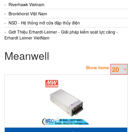
Riverhawk Vietnam
Bronkhorst Việt Nam
NSD - Hệ thống mở cửa đập thủy điện
Giới Thiệu Erhardt-Leimer - Giải pháp kiểm soát lực căng -
Erhardt Leimer VietNam
Meanwell
Show items