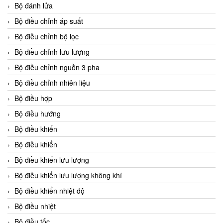
Bộ đánh lửa
Bộ điều chỉnh áp suất
Bộ điều chỉnh bộ lọc
Bộ điều chỉnh lưu lượng
Bộ điều chỉnh nguồn 3 pha
Bộ điều chỉnh nhiên liệu
Bộ điều hợp
Bộ điều hướng
Bộ điều khiển
Bộ điều khiển
Bộ điều khiển lưu lượng
Bộ điều khiển lưu lượng không khí
Bộ điều khiển nhiệt độ
Bộ điều nhiệt
Bộ điều tốc