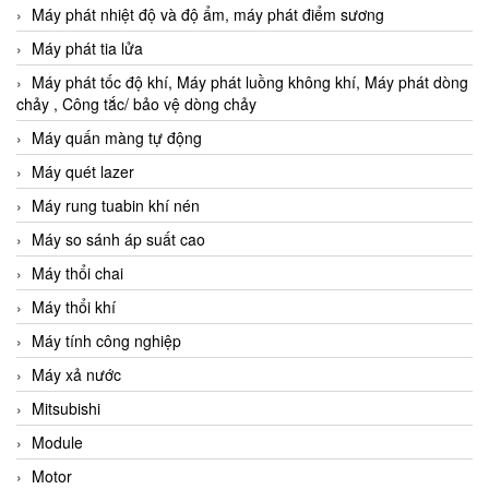
Máy phát nhiệt độ và độ ẩm, máy phát điểm sương
Máy phát tia lửa
Máy phát tốc độ khí, Máy phát luồng không khí, Máy phát dòng
chảy , Công tắc/ bảo vệ dòng chảy
Máy quấn màng tự động
Máy quét lazer
Máy rung tuabin khí nén
Máy so sánh áp suất cao
Máy thổi chai
Máy thổi khí
Máy tính công nghiệp
Máy xả nước
Mitsubishi
Module
Motor