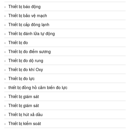
Thiết bị báo động
Thiết bị bảo vệ mạch
Thiết bị cấp đông lạnh
Thiết bị đánh lửa tự động
Thiết bị đo
Thiết bị đo điểm sương
Thiết bị đo dộ rung
Thiết bị đo khí Oxy
Thiết bị đo lực
thiết bị đồng hồ cảm biến đo lực
Thiết bị giám sát
Thiết bị giám sát
Thiết bị hút xả dầu
Thiết bị kiểm soát