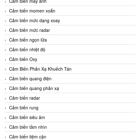
Cảm biến máy ảnh
Cảm biến momen xoắn
Cảm biến mức dạng xoay
Cảm biến mức radar
Cảm biến ngọn lửa
Cảm biến nhiệt độ
Cảm biến Oxy
Cảm Biến Phản Xạ Khuếch Tán
Cảm biến quang điện
Cảm biến quang phản xạ
Cảm biến radar
Cảm biến rung
Cảm biến siêu âm
Cảm biến tầm nhìn
Cảm biến tiệm cận