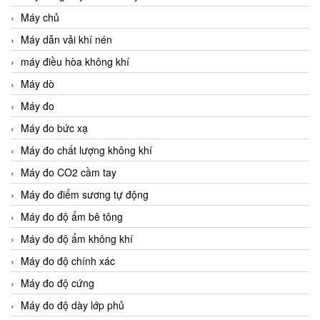
Máy chủ
Máy dẫn vải khí nén
máy điều hòa không khí
Máy dò
Máy đo
Máy đo bức xạ
Máy đo chất lượng không khí
Máy đo CO2 cầm tay
Máy đo điểm sương tự động
Máy đo độ ẩm bê tông
Máy đo độ ẩm không khí
Máy đo độ chính xác
Máy đo độ cứng
Máy đo độ dày lớp phủ