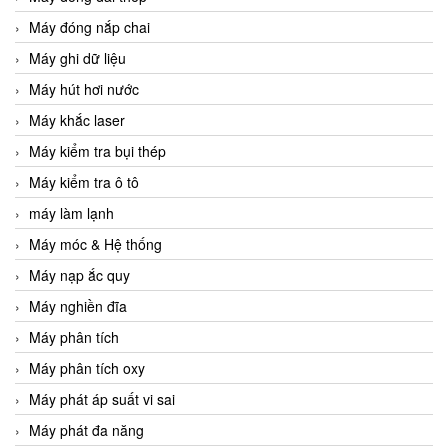
Máy đóng nắp chai
Máy ghi dữ liệu
Máy hút hơi nước
Máy khắc laser
Máy kiểm tra bụi thép
Máy kiểm tra ô tô
máy làm lạnh
Máy móc & Hệ thống
Máy nạp ắc quy
Máy nghiền đĩa
Máy phân tích
Máy phân tích oxy
Máy phát áp suất vi sai
Máy phát đa năng