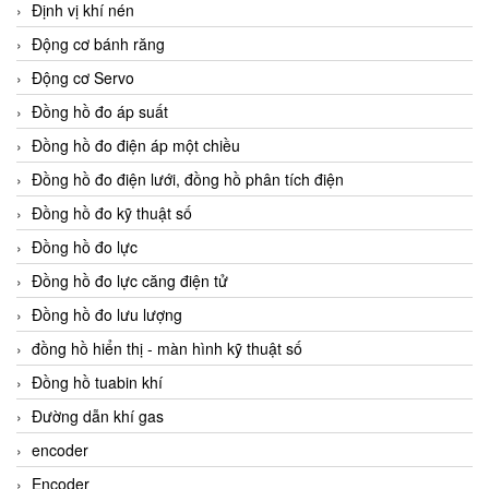
Định vị khí nén
Động cơ bánh răng
Động cơ Servo
Đồng hồ đo áp suất
Đồng hồ đo điện áp một chiều
Đồng hồ đo điện lưới, đồng hồ phân tích điện
Đồng hồ đo kỹ thuật số
Đồng hồ đo lực
Đồng hồ đo lực căng điện tử
Đồng hồ đo lưu lượng
đồng hồ hiển thị - màn hình kỹ thuật số
Đồng hồ tuabin khí
Đường dẫn khí gas
encoder
Encoder