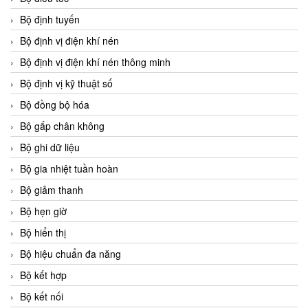
Bộ định tuyến
Bộ định vị điện khí nén
Bộ định vị điện khí nén thông minh
Bộ định vị kỹ thuật số
Bộ đồng bộ hóa
Bộ gấp chân không
Bộ ghi dữ liệu
Bộ gia nhiệt tuần hoàn
Bộ giảm thanh
Bộ hẹn giờ
Bộ hiển thị
Bộ hiệu chuẩn đa năng
Bộ kết hợp
Bộ kết nối