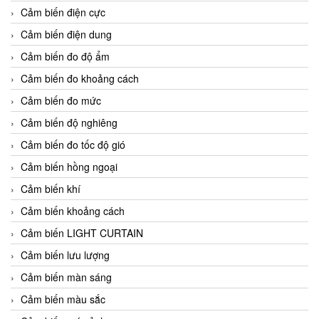
Cảm biến điện cực
Cảm biến điện dung
Cảm biến đo độ ẩm
Cảm biến đo khoảng cách
Cảm biến đo mức
Cảm biến độ nghiêng
Cảm biến đo tốc độ gió
Cảm biến hồng ngoại
Cảm biến khí
Cảm biến khoảng cách
Cảm biến LIGHT CURTAIN
Cảm biến lưu lượng
Cảm biến màn sáng
Cảm biến màu sắc