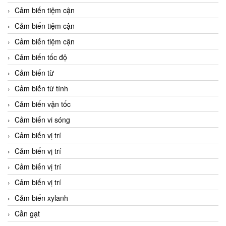
Cảm biến tiệm cận
Cảm biến tiệm cận
Cảm biến tiệm cận
Cảm biến tốc độ
Cảm biến từ
Cảm biến từ tính
Cảm biến vận tốc
Cảm biến vi sóng
Cảm biến vị trí
Cảm biến vị trí
Cảm biến vị trí
Cảm biến vị trí
Cảm biến xylanh
Cần gạt