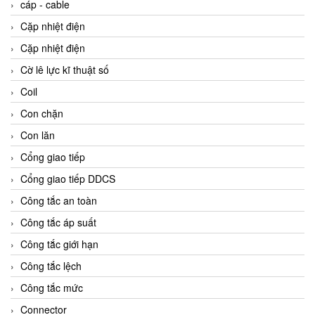
cáp - cable
Cặp nhiệt điện
Cặp nhiệt điện
Cờ lê lực kĩ thuật số
Coil
Con chặn
Con lăn
Cổng giao tiếp
Cổng giao tiếp DDCS
Công tắc an toàn
Công tắc áp suất
Công tắc giới hạn
Công tắc lệch
Công tắc mức
Connector