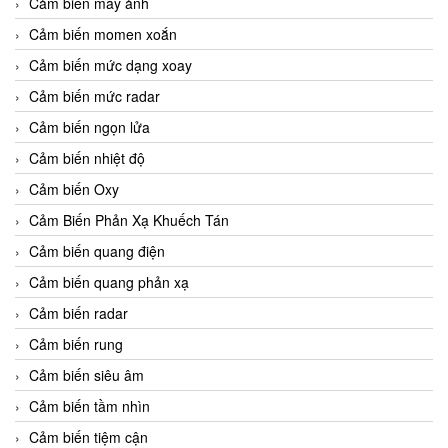
Cảm biến máy ảnh
Cảm biến momen xoắn
Cảm biến mức dạng xoay
Cảm biến mức radar
Cảm biến ngọn lửa
Cảm biến nhiệt độ
Cảm biến Oxy
Cảm Biến Phản Xạ Khuếch Tán
Cảm biến quang điện
Cảm biến quang phản xạ
Cảm biến radar
Cảm biến rung
Cảm biến siêu âm
Cảm biến tầm nhìn
Cảm biến tiệm cận