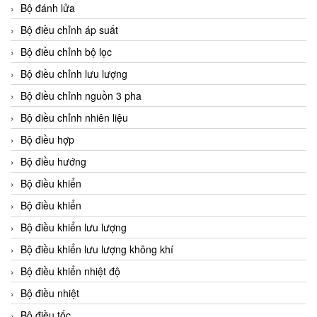
Bộ đánh lửa
Bộ điều chỉnh áp suất
Bộ điều chỉnh bộ lọc
Bộ điều chỉnh lưu lượng
Bộ điều chỉnh nguồn 3 pha
Bộ điều chỉnh nhiên liệu
Bộ điều hợp
Bộ điều hướng
Bộ điều khiển
Bộ điều khiển
Bộ điều khiển lưu lượng
Bộ điều khiển lưu lượng không khí
Bộ điều khiển nhiệt độ
Bộ điều nhiệt
Bộ điều tốc