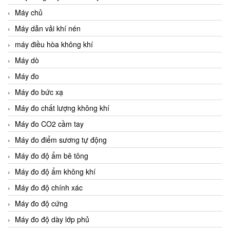
Máy chủ
Máy dẫn vải khí nén
máy điều hòa không khí
Máy dò
Máy đo
Máy đo bức xạ
Máy đo chất lượng không khí
Máy đo CO2 cầm tay
Máy đo điểm sương tự động
Máy đo độ ẩm bê tông
Máy đo độ ẩm không khí
Máy đo độ chính xác
Máy đo độ cứng
Máy đo độ dày lớp phủ