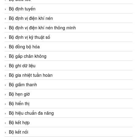
Bộ định tuyến
Bộ định vị điện khí nén
Bộ định vị điện khí nén thông minh
Bộ định vị kỹ thuật số
Bộ đồng bộ hóa
Bộ gấp chân không
Bộ ghi dữ liệu
Bộ gia nhiệt tuần hoàn
Bộ giảm thanh
Bộ hẹn giờ
Bộ hiển thị
Bộ hiệu chuẩn đa năng
Bộ kết hợp
Bộ kết nối