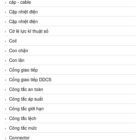
cáp - cable
Cặp nhiệt điện
Cặp nhiệt điện
Cờ lê lực kĩ thuật số
Coil
Con chặn
Con lăn
Cổng giao tiếp
Cổng giao tiếp DDCS
Công tắc an toàn
Công tắc áp suất
Công tắc giới hạn
Công tắc lệch
Công tắc mức
Connector