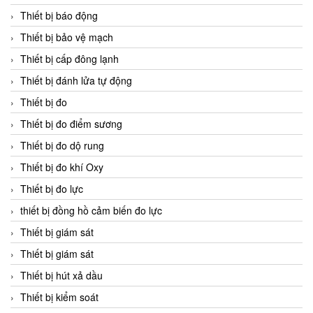
Thiết bị báo động
Thiết bị bảo vệ mạch
Thiết bị cấp đông lạnh
Thiết bị đánh lửa tự động
Thiết bị đo
Thiết bị đo điểm sương
Thiết bị đo dộ rung
Thiết bị đo khí Oxy
Thiết bị đo lực
thiết bị đồng hồ cảm biến đo lực
Thiết bị giám sát
Thiết bị giám sát
Thiết bị hút xả dầu
Thiết bị kiểm soát