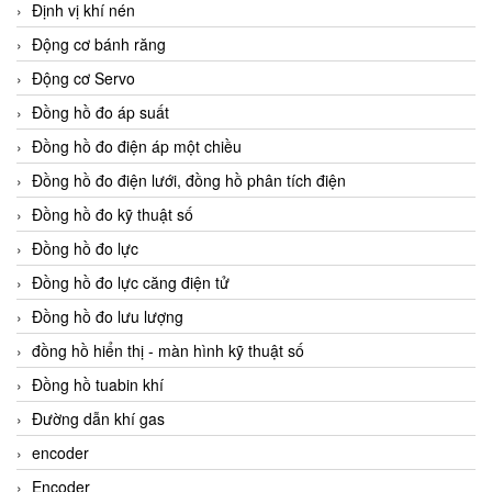
Định vị khí nén
Động cơ bánh răng
Động cơ Servo
Đồng hồ đo áp suất
Đồng hồ đo điện áp một chiều
Đồng hồ đo điện lưới, đồng hồ phân tích điện
Đồng hồ đo kỹ thuật số
Đồng hồ đo lực
Đồng hồ đo lực căng điện tử
Đồng hồ đo lưu lượng
đồng hồ hiển thị - màn hình kỹ thuật số
Đồng hồ tuabin khí
Đường dẫn khí gas
encoder
Encoder