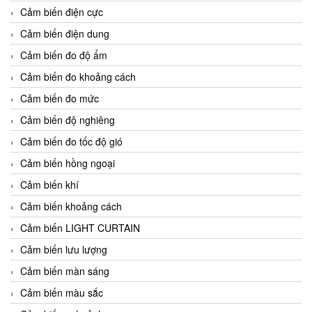
Cảm biến điện cực
Cảm biến điện dung
Cảm biến đo độ ẩm
Cảm biến đo khoảng cách
Cảm biến đo mức
Cảm biến độ nghiêng
Cảm biến đo tốc độ gió
Cảm biến hồng ngoại
Cảm biến khí
Cảm biến khoảng cách
Cảm biến LIGHT CURTAIN
Cảm biến lưu lượng
Cảm biến màn sáng
Cảm biến màu sắc