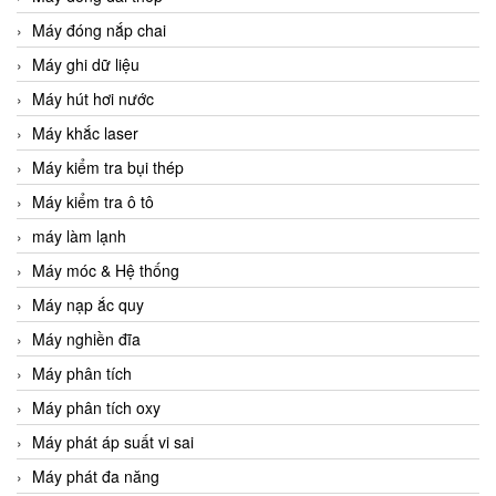
Máy đóng nắp chai
Máy ghi dữ liệu
Máy hút hơi nước
Máy khắc laser
Máy kiểm tra bụi thép
Máy kiểm tra ô tô
máy làm lạnh
Máy móc & Hệ thống
Máy nạp ắc quy
Máy nghiền đĩa
Máy phân tích
Máy phân tích oxy
Máy phát áp suất vi sai
Máy phát đa năng