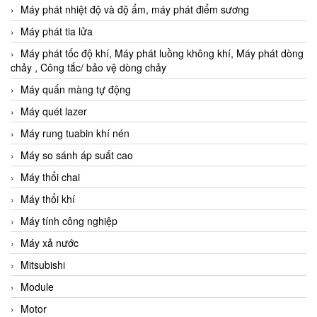
Máy phát nhiệt độ và độ ẩm, máy phát điểm sương
Máy phát tia lửa
Máy phát tốc độ khí, Máy phát luồng không khí, Máy phát dòng
chảy , Công tắc/ bảo vệ dòng chảy
Máy quấn màng tự động
Máy quét lazer
Máy rung tuabin khí nén
Máy so sánh áp suất cao
Máy thổi chai
Máy thổi khí
Máy tính công nghiệp
Máy xả nước
Mitsubishi
Module
Motor