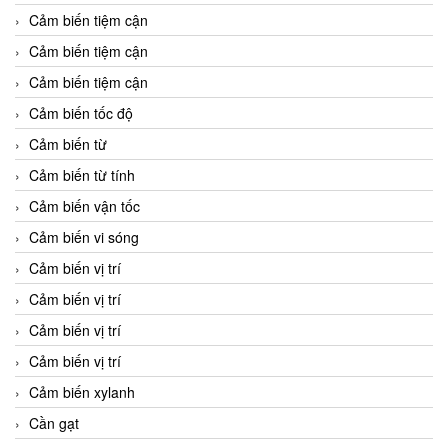
Cảm biến tiệm cận
Cảm biến tiệm cận
Cảm biến tiệm cận
Cảm biến tốc độ
Cảm biến từ
Cảm biến từ tính
Cảm biến vận tốc
Cảm biến vi sóng
Cảm biến vị trí
Cảm biến vị trí
Cảm biến vị trí
Cảm biến vị trí
Cảm biến xylanh
Cần gạt