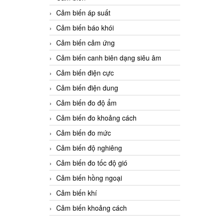
Cảm biến áp suất
Cảm biến báo khói
Cảm biến cảm ứng
Cảm biến canh biên dạng siêu âm
Cảm biến điện cực
Cảm biến điện dung
Cảm biến đo độ ẩm
Cảm biến đo khoảng cách
Cảm biến đo mức
Cảm biến độ nghiêng
Cảm biến đo tốc độ gió
Cảm biến hồng ngoại
Cảm biến khí
Cảm biến khoảng cách