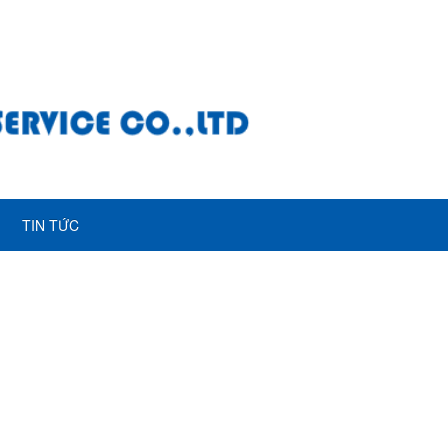
TIN TỨC