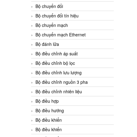
Bộ chuyển đổi
Bộ chuyển đổi tín hiệu
Bộ chuyển mạch
Bộ chuyển mạch Ethernet
Bộ đánh lửa
Bộ điều chỉnh áp suất
Bộ điều chỉnh bộ lọc
Bộ điều chỉnh lưu lượng
Bộ điều chỉnh nguồn 3 pha
Bộ điều chỉnh nhiên liệu
Bộ điều hợp
Bộ điều hướng
Bộ điều khiển
Bộ điều khiển