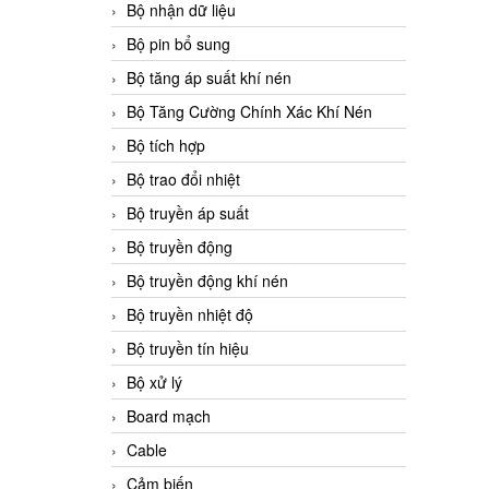
Bộ nhận dữ liệu
Bộ pin bổ sung
Bộ tăng áp suất khí nén
Bộ Tăng Cường Chính Xác Khí Nén
Bộ tích hợp
Bộ trao đổi nhiệt
Bộ truyền áp suất
Bộ truyền động
Bộ truyền động khí nén
Bộ truyền nhiệt độ
Bộ truyền tín hiệu
Bộ xử lý
Board mạch
Cable
Cảm biến