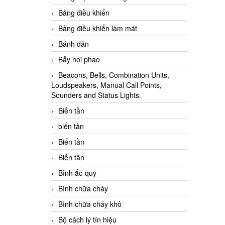
Bảng điều khiển
Bảng điều khiển làm mát
Bánh dẫn
Bẫy hơi phao
Beacons, Bells, Combination Units,
Loudspeakers, Manual Call Points,
Sounders and Status Lights.
Biến tần
biến tần
Biến tần
Biến tần
Bình ắc-quy
Bình chữa cháy
Bình chữa cháy khô
Bộ cách lý tín hiệu