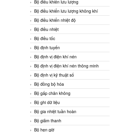
Bộ điều khiển lưu lượng
Bộ điều khiển lưu lượng không khí
Bộ điều khiển nhiệt độ
Bộ điều nhiệt
Bộ điều tốc
Bộ định tuyến
Bộ định vị điện khí nén
Bộ định vị điện khí nén thông minh
Bộ định vị kỹ thuật số
Bộ đồng bộ hóa
Bộ gấp chân không
Bộ ghi dữ liệu
Bộ gia nhiệt tuần hoàn
Bộ giảm thanh
Bộ hẹn giờ