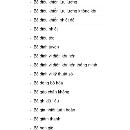
Bộ điều khiển lưu lượng
Bộ điều khiển lưu lượng không khí
Bộ điều khiển nhiệt độ
Bộ điều nhiệt
Bộ điều tốc
Bộ định tuyến
Bộ định vị điện khí nén
Bộ định vị điện khí nén thông minh
Bộ định vị kỹ thuật số
Bộ đồng bộ hóa
Bộ gấp chân không
Bộ ghi dữ liệu
Bộ gia nhiệt tuần hoàn
Bộ giảm thanh
Bộ hẹn giờ