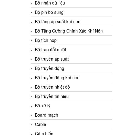
Bộ nhận dữ liệu
Bộ pin bổ sung
Bộ tăng áp suất khí nén
Bộ Tăng Cường Chính Xác Khí Nén
Bộ tích hợp
Bộ trao đổi nhiệt
Bộ truyền áp suất
Bộ truyền động
Bộ truyền động khí nén
Bộ truyền nhiệt độ
Bộ truyền tín hiệu
Bộ xử lý
Board mạch
Cable
Cảm biến