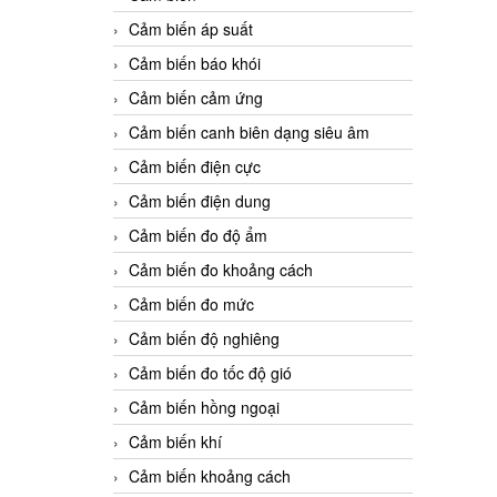
Cảm biến áp suất
Cảm biến báo khói
Cảm biến cảm ứng
Cảm biến canh biên dạng siêu âm
Cảm biến điện cực
Cảm biến điện dung
Cảm biến đo độ ẩm
Cảm biến đo khoảng cách
Cảm biến đo mức
Cảm biến độ nghiêng
Cảm biến đo tốc độ gió
Cảm biến hồng ngoại
Cảm biến khí
Cảm biến khoảng cách