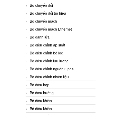
Bộ chuyển đổi
Bộ chuyển đổi tín hiệu
Bộ chuyển mạch
Bộ chuyển mạch Ethernet
Bộ đánh lửa
Bộ điều chỉnh áp suất
Bộ điều chỉnh bộ lọc
Bộ điều chỉnh lưu lượng
Bộ điều chỉnh nguồn 3 pha
Bộ điều chỉnh nhiên liệu
Bộ điều hợp
Bộ điều hướng
Bộ điều khiển
Bộ điều khiển