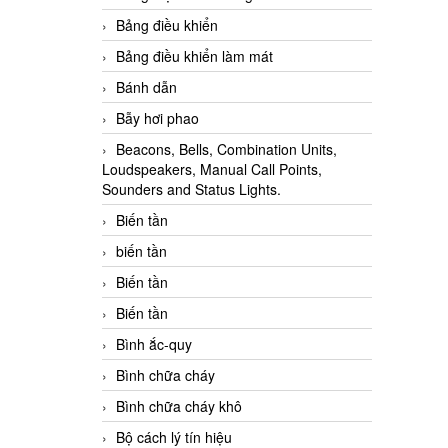
Bảng điều khiển
Bảng điều khiển làm mát
Bánh dẫn
Bẫy hơi phao
Beacons, Bells, Combination Units,
Loudspeakers, Manual Call Points,
Sounders and Status Lights.
Biến tần
biến tần
Biến tần
Biến tần
Bình ắc-quy
Bình chữa cháy
Bình chữa cháy khô
Bộ cách lý tín hiệu