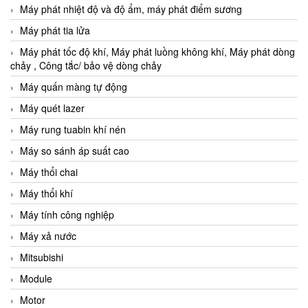
Máy phát nhiệt độ và độ ẩm, máy phát điểm sương
Máy phát tia lửa
Máy phát tốc độ khí, Máy phát luồng không khí, Máy phát dòng
chảy , Công tắc/ bảo vệ dòng chảy
Máy quấn màng tự động
Máy quét lazer
Máy rung tuabin khí nén
Máy so sánh áp suất cao
Máy thổi chai
Máy thổi khí
Máy tính công nghiệp
Máy xả nước
Mitsubishi
Module
Motor