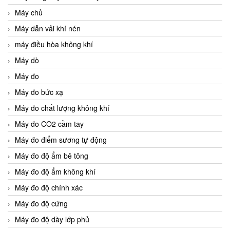
Máy chủ
Máy dẫn vải khí nén
máy điều hòa không khí
Máy dò
Máy đo
Máy đo bức xạ
Máy đo chất lượng không khí
Máy đo CO2 cầm tay
Máy đo điểm sương tự động
Máy đo độ ẩm bê tông
Máy đo độ ẩm không khí
Máy đo độ chính xác
Máy đo độ cứng
Máy đo độ dày lớp phủ