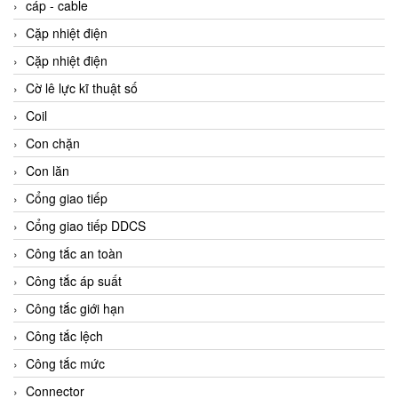
cáp - cable
Cặp nhiệt điện
Cặp nhiệt điện
Cờ lê lực kĩ thuật số
Coil
Con chặn
Con lăn
Cổng giao tiếp
Cổng giao tiếp DDCS
Công tắc an toàn
Công tắc áp suất
Công tắc giới hạn
Công tắc lệch
Công tắc mức
Connector