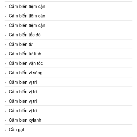
Cảm biến tiệm cận
Cảm biến tiệm cận
Cảm biến tiệm cận
Cảm biến tốc độ
Cảm biến từ
Cảm biến từ tính
Cảm biến vận tốc
Cảm biến vi sóng
Cảm biến vị trí
Cảm biến vị trí
Cảm biến vị trí
Cảm biến vị trí
Cảm biến xylanh
Cần gạt