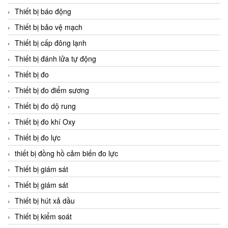
Thiết bị báo động
Thiết bị bảo vệ mạch
Thiết bị cấp đông lạnh
Thiết bị đánh lửa tự động
Thiết bị đo
Thiết bị đo điểm sương
Thiết bị đo dộ rung
Thiết bị đo khí Oxy
Thiết bị đo lực
thiết bị đồng hồ cảm biến đo lực
Thiết bị giám sát
Thiết bị giám sát
Thiết bị hút xả dầu
Thiết bị kiểm soát