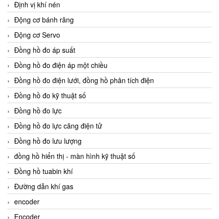
Định vị khí nén
Động cơ bánh răng
Động cơ Servo
Đồng hồ đo áp suất
Đồng hồ đo điện áp một chiều
Đồng hồ đo điện lưới, đồng hồ phân tích điện
Đồng hồ đo kỹ thuật số
Đồng hồ đo lực
Đồng hồ đo lực căng điện tử
Đồng hồ đo lưu lượng
đồng hồ hiển thị - màn hình kỹ thuật số
Đồng hồ tuabin khí
Đường dẫn khí gas
encoder
Encoder