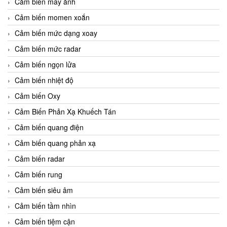
Cảm biến máy ảnh
Cảm biến momen xoắn
Cảm biến mức dạng xoay
Cảm biến mức radar
Cảm biến ngọn lửa
Cảm biến nhiệt độ
Cảm biến Oxy
Cảm Biến Phản Xạ Khuếch Tán
Cảm biến quang điện
Cảm biến quang phản xạ
Cảm biến radar
Cảm biến rung
Cảm biến siêu âm
Cảm biến tầm nhìn
Cảm biến tiệm cận