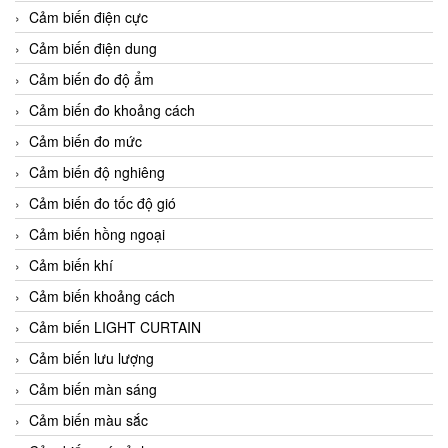
Cảm biến điện cực
Cảm biến điện dung
Cảm biến đo độ ẩm
Cảm biến đo khoảng cách
Cảm biến đo mức
Cảm biến độ nghiêng
Cảm biến đo tốc độ gió
Cảm biến hồng ngoại
Cảm biến khí
Cảm biến khoảng cách
Cảm biến LIGHT CURTAIN
Cảm biến lưu lượng
Cảm biến màn sáng
Cảm biến màu sắc