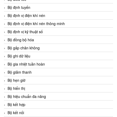
Bộ định tuyến
Bộ định vị điện khí nén
Bộ định vị điện khí nén thông minh
Bộ định vị kỹ thuật số
Bộ đồng bộ hóa
Bộ gấp chân không
Bộ ghi dữ liệu
Bộ gia nhiệt tuần hoàn
Bộ giảm thanh
Bộ hẹn giờ
Bộ hiển thị
Bộ hiệu chuẩn đa năng
Bộ kết hợp
Bộ kết nối