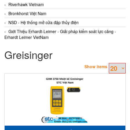
Riverhawk Vietnam
Bronkhorst Việt Nam
NSD - Hệ thống mở cửa đập thủy điện
Giới Thiệu Erhardt-Leimer - Giải pháp kiểm soát lực căng -
Erhardt Leimer VietNam
Greisinger
Show items