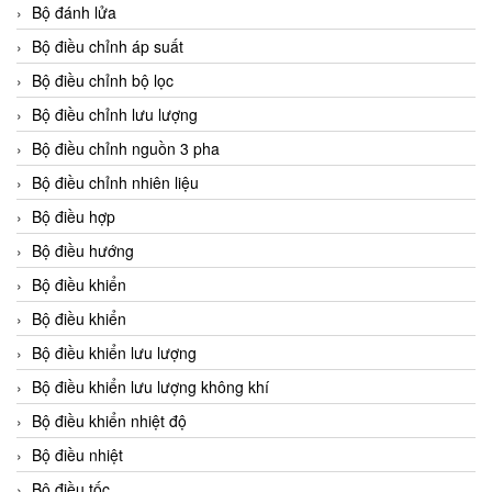
Bộ đánh lửa
Bộ điều chỉnh áp suất
Bộ điều chỉnh bộ lọc
Bộ điều chỉnh lưu lượng
Bộ điều chỉnh nguồn 3 pha
Bộ điều chỉnh nhiên liệu
Bộ điều hợp
Bộ điều hướng
Bộ điều khiển
Bộ điều khiển
Bộ điều khiển lưu lượng
Bộ điều khiển lưu lượng không khí
Bộ điều khiển nhiệt độ
Bộ điều nhiệt
Bộ điều tốc