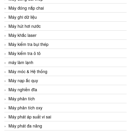
Máy đóng nắp chai
Máy ghi dữ liệu
Máy hút hơi nước
Máy khắc laser
Máy kiểm tra bụi thép
Máy kiểm tra ô tô
máy làm lạnh
Máy móc & Hệ thống
Máy nạp ắc quy
Máy nghiền đĩa
Máy phân tích
Máy phân tích oxy
Máy phát áp suất vi sai
Máy phát đa năng