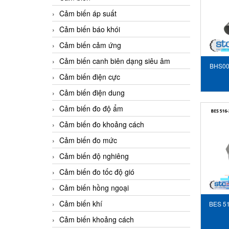
Cảm biến áp suất
Cảm biến báo khói
Cảm biến cảm ứng
Cảm biến canh biên dạng siêu âm
BHS00
Cảm biến điện cực
Cảm biến điện dung
Cảm biến đo độ ẩm
Cảm biến đo khoảng cách
Cảm biến đo mức
Cảm biến độ nghiêng
Cảm biến đo tốc độ gió
Cảm biến hồng ngoại
Cảm biến khí
BES 5
bi
Cảm biến khoảng cách