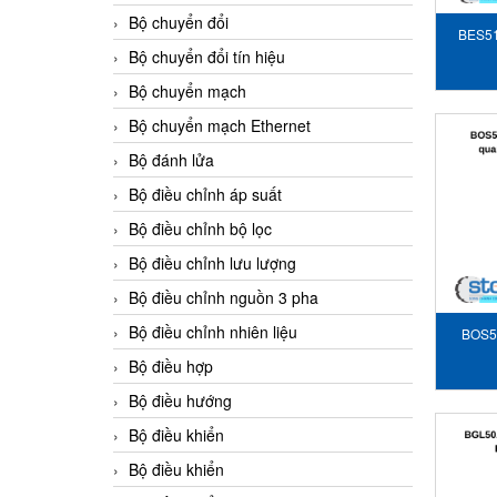
Bộ chuyển đổi
BES51
Bộ chuyển đổi tín hiệu
Cảm 
Bộ chuyển mạch
Bộ chuyển mạch Ethernet
Bộ đánh lửa
Bộ điều chỉnh áp suất
Bộ điều chỉnh bộ lọc
Bộ điều chỉnh lưu lượng
Bộ điều chỉnh nguồn 3 pha
Bộ điều chỉnh nhiên liệu
BOS5
Bộ điều hợp
b
Bộ điều hướng
Bộ điều khiển
Bộ điều khiển