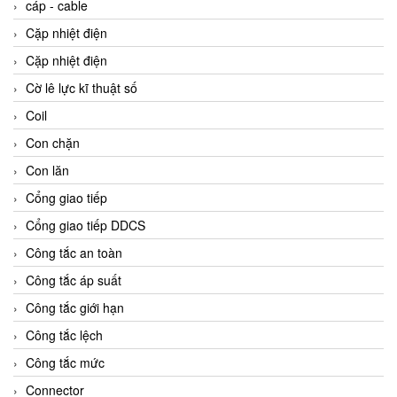
cáp - cable
Cặp nhiệt điện
Cặp nhiệt điện
Cờ lê lực kĩ thuật số
Coil
Con chặn
Con lăn
Cổng giao tiếp
Cổng giao tiếp DDCS
Công tắc an toàn
Công tắc áp suất
Công tắc giới hạn
Công tắc lệch
Công tắc mức
Connector