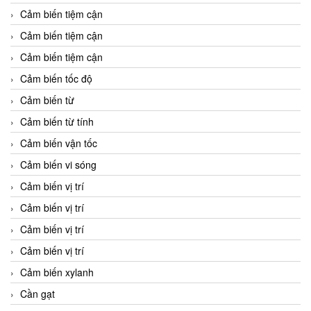
Cảm biến tiệm cận
Cảm biến tiệm cận
Cảm biến tiệm cận
Cảm biến tốc độ
Cảm biến từ
Cảm biến từ tính
Cảm biến vận tốc
Cảm biến vi sóng
Cảm biến vị trí
Cảm biến vị trí
Cảm biến vị trí
Cảm biến vị trí
Cảm biến xylanh
Cần gạt