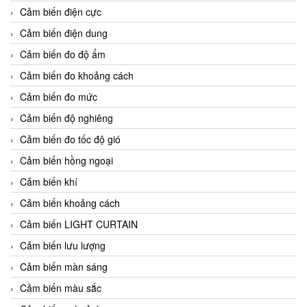
Cảm biến điện cực
Cảm biến điện dung
Cảm biến đo độ ẩm
Cảm biến đo khoảng cách
Cảm biến đo mức
Cảm biến độ nghiêng
Cảm biến đo tốc độ gió
Cảm biến hồng ngoại
Cảm biến khí
Cảm biến khoảng cách
Cảm biến LIGHT CURTAIN
Cảm biến lưu lượng
Cảm biến màn sáng
Cảm biến màu sắc