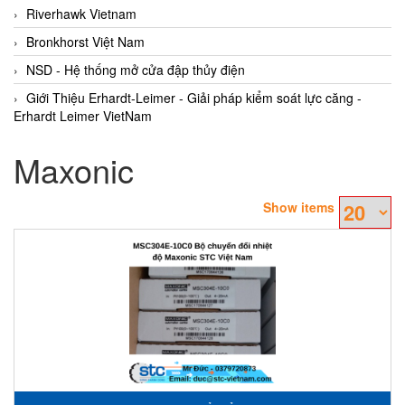
Riverhawk Vietnam
Bronkhorst Việt Nam
NSD - Hệ thống mở cửa đập thủy điện
Giới Thiệu Erhardt-Leimer - Giải pháp kiểm soát lực căng -
Erhardt Leimer VietNam
Maxonic
Show items