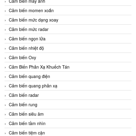
Cảm biến máy ảnh
Cảm biến momen xoắn
Cảm biến mức dạng xoay
Cảm biến mức radar
Cảm biến ngọn lửa
Cảm biến nhiệt độ
Cảm biến Oxy
Cảm Biến Phản Xạ Khuếch Tán
Cảm biến quang điện
Cảm biến quang phản xạ
Cảm biến radar
Cảm biến rung
Cảm biến siêu âm
Cảm biến tầm nhìn
Cảm biến tiệm cận