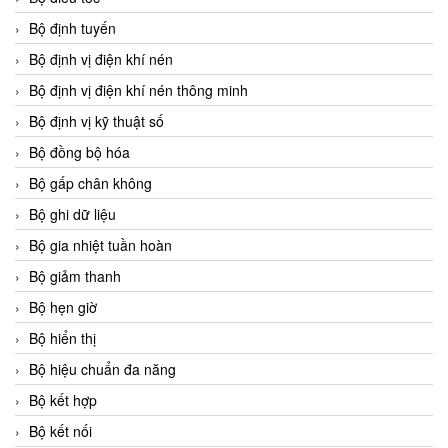
Bộ định tuyến
Bộ định vị điện khí nén
Bộ định vị điện khí nén thông minh
Bộ định vị kỹ thuật số
Bộ đồng bộ hóa
Bộ gấp chân không
Bộ ghi dữ liệu
Bộ gia nhiệt tuần hoàn
Bộ giảm thanh
Bộ hẹn giờ
Bộ hiển thị
Bộ hiệu chuẩn đa năng
Bộ kết hợp
Bộ kết nối