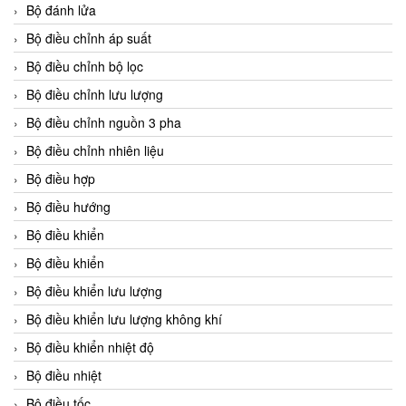
Bộ đánh lửa
Bộ điều chỉnh áp suất
Bộ điều chỉnh bộ lọc
Bộ điều chỉnh lưu lượng
Bộ điều chỉnh nguồn 3 pha
Bộ điều chỉnh nhiên liệu
Bộ điều hợp
Bộ điều hướng
Bộ điều khiển
Bộ điều khiển
Bộ điều khiển lưu lượng
Bộ điều khiển lưu lượng không khí
Bộ điều khiển nhiệt độ
Bộ điều nhiệt
Bộ điều tốc