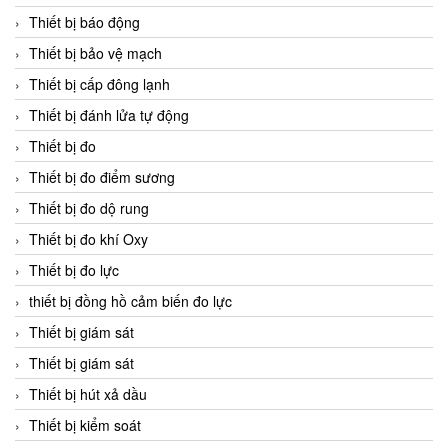
Thiết bị báo động
Thiết bị bảo vệ mạch
Thiết bị cấp đông lạnh
Thiết bị đánh lửa tự động
Thiết bị đo
Thiết bị đo điểm sương
Thiết bị đo dộ rung
Thiết bị đo khí Oxy
Thiết bị đo lực
thiết bị đồng hồ cảm biến đo lực
Thiết bị giám sát
Thiết bị giám sát
Thiết bị hút xả dầu
Thiết bị kiểm soát