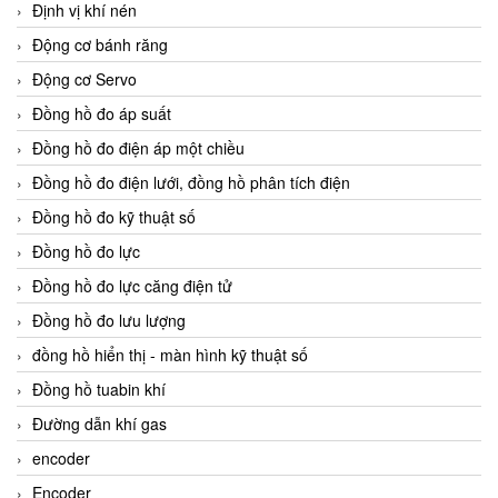
Định vị khí nén
Động cơ bánh răng
Động cơ Servo
Đồng hồ đo áp suất
Đồng hồ đo điện áp một chiều
Đồng hồ đo điện lưới, đồng hồ phân tích điện
Đồng hồ đo kỹ thuật số
Đồng hồ đo lực
Đồng hồ đo lực căng điện tử
Đồng hồ đo lưu lượng
đồng hồ hiển thị - màn hình kỹ thuật số
Đồng hồ tuabin khí
Đường dẫn khí gas
encoder
Encoder