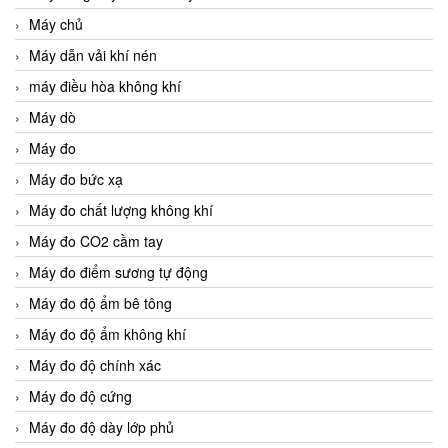
Máy chủ
Máy dẫn vải khí nén
máy điều hòa không khí
Máy dò
Máy đo
Máy đo bức xạ
Máy đo chất lượng không khí
Máy đo CO2 cầm tay
Máy đo điểm sương tự động
Máy đo độ ẩm bê tông
Máy đo độ ẩm không khí
Máy đo độ chính xác
Máy đo độ cứng
Máy đo độ dày lớp phủ