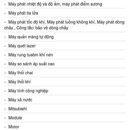
Máy phát nhiệt độ và độ ẩm, máy phát điểm sương
Máy phát tia lửa
Máy phát tốc độ khí, Máy phát luồng không khí, Máy phát dòng
chảy , Công tắc/ bảo vệ dòng chảy
Máy quấn màng tự động
Máy quét lazer
Máy rung tuabin khí nén
Máy so sánh áp suất cao
Máy thổi chai
Máy thổi khí
Máy tính công nghiệp
Máy xả nước
Mitsubishi
Module
Motor