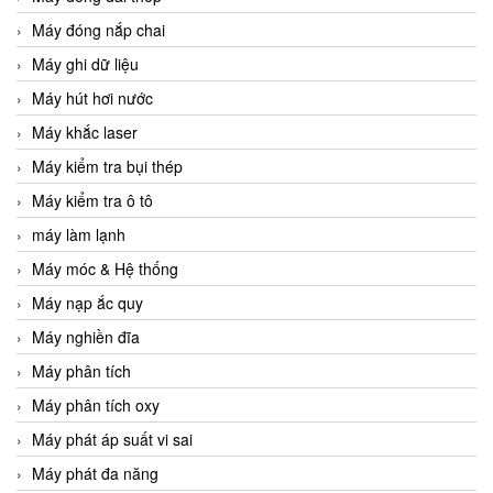
Máy đóng nắp chai
Máy ghi dữ liệu
Máy hút hơi nước
Máy khắc laser
Máy kiểm tra bụi thép
Máy kiểm tra ô tô
máy làm lạnh
Máy móc & Hệ thống
Máy nạp ắc quy
Máy nghiền đĩa
Máy phân tích
Máy phân tích oxy
Máy phát áp suất vi sai
Máy phát đa năng