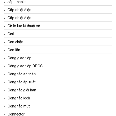
cáp - cable
Cặp nhiệt điện
Cặp nhiệt điện
Cờ lê lực kĩ thuật số
Coil
Con chặn
Con lăn
Cổng giao tiếp
Cổng giao tiếp DDCS
Công tắc an toàn
Công tắc áp suất
Công tắc giới hạn
Công tắc lệch
Công tắc mức
Connector