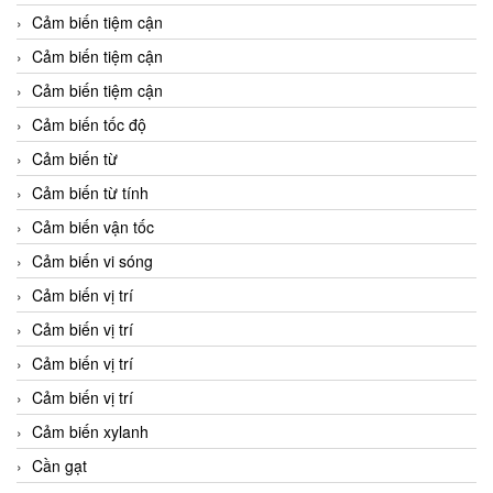
Cảm biến tiệm cận
Cảm biến tiệm cận
Cảm biến tiệm cận
Cảm biến tốc độ
Cảm biến từ
Cảm biến từ tính
Cảm biến vận tốc
Cảm biến vi sóng
Cảm biến vị trí
Cảm biến vị trí
Cảm biến vị trí
Cảm biến vị trí
Cảm biến xylanh
Cần gạt