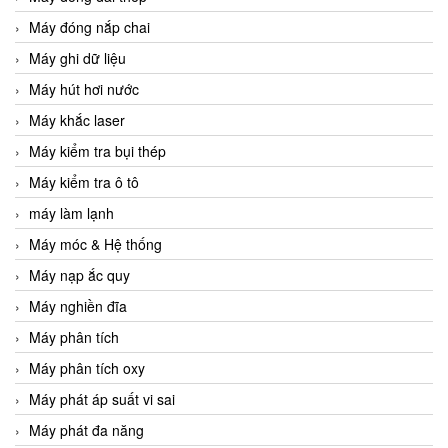
Máy đóng nắp chai
Máy ghi dữ liệu
Máy hút hơi nước
Máy khắc laser
Máy kiểm tra bụi thép
Máy kiểm tra ô tô
máy làm lạnh
Máy móc & Hệ thống
Máy nạp ắc quy
Máy nghiền đĩa
Máy phân tích
Máy phân tích oxy
Máy phát áp suất vi sai
Máy phát đa năng