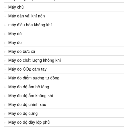
Máy chủ
Máy dẫn vải khí nén
máy điều hòa không khí
Máy dò
Máy đo
Máy đo bức xạ
Máy đo chất lượng không khí
Máy đo CO2 cầm tay
Máy đo điểm sương tự động
Máy đo độ ẩm bê tông
Máy đo độ ẩm không khí
Máy đo độ chính xác
Máy đo độ cứng
Máy đo độ dày lớp phủ