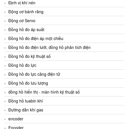
Định vị khí nén
Động cơ bánh răng
Động cơ Servo
Đồng hồ đo áp suất
Đồng hồ đo điện áp một chiều
Đồng hồ đo điện lưới, đồng hồ phân tích điện
Đồng hồ đo kỹ thuật số
Đồng hồ đo lực
Đồng hồ đo lực căng điện tử
Đồng hồ đo lưu lượng
đồng hồ hiển thị - màn hình kỹ thuật số
Đồng hồ tuabin khí
Đường dẫn khí gas
encoder
Encoder