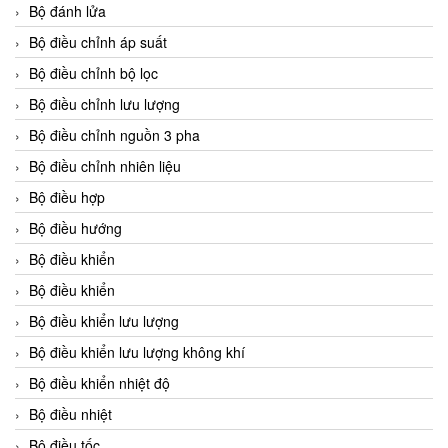
Bộ đánh lửa
Bộ điều chỉnh áp suất
Bộ điều chỉnh bộ lọc
Bộ điều chỉnh lưu lượng
Bộ điều chỉnh nguồn 3 pha
Bộ điều chỉnh nhiên liệu
Bộ điều hợp
Bộ điều hướng
Bộ điều khiển
Bộ điều khiển
Bộ điều khiển lưu lượng
Bộ điều khiển lưu lượng không khí
Bộ điều khiển nhiệt độ
Bộ điều nhiệt
Bộ điều tốc