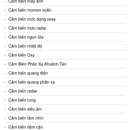
Cảm biến máy ảnh
Cảm biến momen xoắn
Cảm biến mức dạng xoay
Cảm biến mức radar
Cảm biến ngọn lửa
Cảm biến nhiệt độ
Cảm biến Oxy
Cảm Biến Phản Xạ Khuếch Tán
Cảm biến quang điện
Cảm biến quang phản xạ
Cảm biến radar
Cảm biến rung
Cảm biến siêu âm
Cảm biến tầm nhìn
Cảm biến tiệm cận