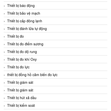
Thiết bị báo động
Thiết bị bảo vệ mạch
Thiết bị cấp đông lạnh
Thiết bị đánh lửa tự động
Thiết bị đo
Thiết bị đo điểm sương
Thiết bị đo dộ rung
Thiết bị đo khí Oxy
Thiết bị đo lực
thiết bị đồng hồ cảm biến đo lực
Thiết bị giám sát
Thiết bị giám sát
Thiết bị hút xả dầu
Thiết bị kiểm soát