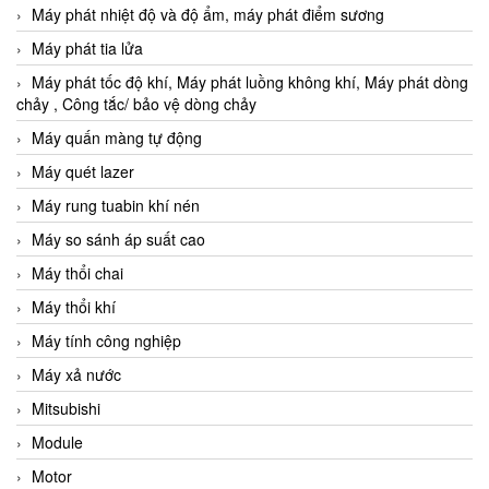
Máy phát nhiệt độ và độ ẩm, máy phát điểm sương
Máy phát tia lửa
Máy phát tốc độ khí, Máy phát luồng không khí, Máy phát dòng
chảy , Công tắc/ bảo vệ dòng chảy
Máy quấn màng tự động
Máy quét lazer
Máy rung tuabin khí nén
Máy so sánh áp suất cao
Máy thổi chai
Máy thổi khí
Máy tính công nghiệp
Máy xả nước
Mitsubishi
Module
Motor