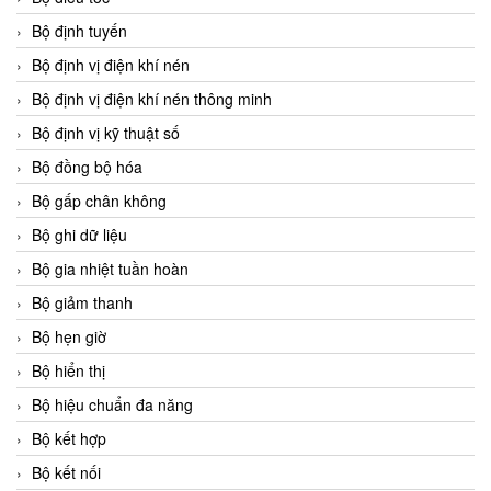
Bộ định tuyến
Bộ định vị điện khí nén
Bộ định vị điện khí nén thông minh
Bộ định vị kỹ thuật số
Bộ đồng bộ hóa
Bộ gấp chân không
Bộ ghi dữ liệu
Bộ gia nhiệt tuần hoàn
Bộ giảm thanh
Bộ hẹn giờ
Bộ hiển thị
Bộ hiệu chuẩn đa năng
Bộ kết hợp
Bộ kết nối