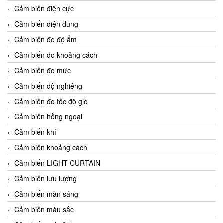
Cảm biến điện cực
Cảm biến điện dung
Cảm biến đo độ ẩm
Cảm biến đo khoảng cách
Cảm biến đo mức
Cảm biến độ nghiêng
Cảm biến đo tốc độ gió
Cảm biến hồng ngoại
Cảm biến khí
Cảm biến khoảng cách
Cảm biến LIGHT CURTAIN
Cảm biến lưu lượng
Cảm biến màn sáng
Cảm biến màu sắc