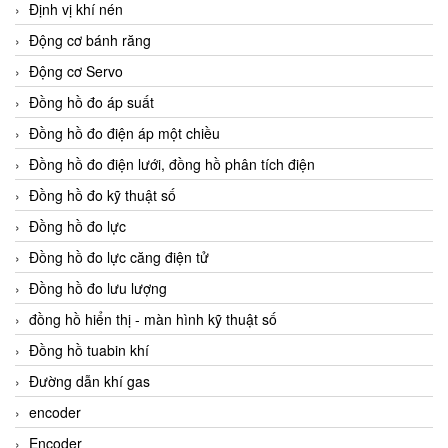
Định vị khí nén
Động cơ bánh răng
Động cơ Servo
Đồng hồ đo áp suất
Đồng hồ đo điện áp một chiều
Đồng hồ đo điện lưới, đồng hồ phân tích điện
Đồng hồ đo kỹ thuật số
Đồng hồ đo lực
Đồng hồ đo lực căng điện tử
Đồng hồ đo lưu lượng
đồng hồ hiển thị - màn hình kỹ thuật số
Đồng hồ tuabin khí
Đường dẫn khí gas
encoder
Encoder