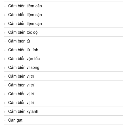
Cảm biến tiệm cận
Cảm biến tiệm cận
Cảm biến tiệm cận
Cảm biến tốc độ
Cảm biến từ
Cảm biến từ tính
Cảm biến vận tốc
Cảm biến vi sóng
Cảm biến vị trí
Cảm biến vị trí
Cảm biến vị trí
Cảm biến vị trí
Cảm biến xylanh
Cần gạt