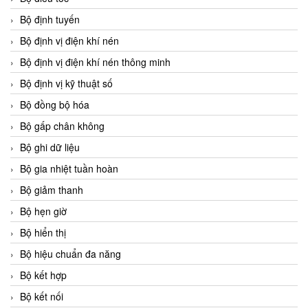
Bộ định tuyến
Bộ định vị điện khí nén
Bộ định vị điện khí nén thông minh
Bộ định vị kỹ thuật số
Bộ đồng bộ hóa
Bộ gấp chân không
Bộ ghi dữ liệu
Bộ gia nhiệt tuần hoàn
Bộ giảm thanh
Bộ hẹn giờ
Bộ hiển thị
Bộ hiệu chuẩn đa năng
Bộ kết hợp
Bộ kết nối