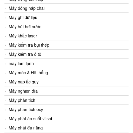
Máy đóng nắp chai
Máy ghi dữ liệu
Máy hút hơi nước
Máy khắc laser
Máy kiểm tra bụi thép
Máy kiểm tra ô tô
máy làm lạnh
Máy móc & Hệ thống
Máy nạp ắc quy
Máy nghiền đĩa
Máy phân tích
Máy phân tích oxy
Máy phát áp suất vi sai
Máy phát đa năng