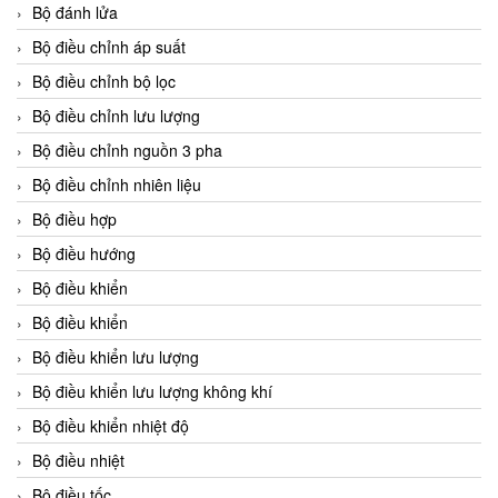
Bộ đánh lửa
Bộ điều chỉnh áp suất
Bộ điều chỉnh bộ lọc
Bộ điều chỉnh lưu lượng
Bộ điều chỉnh nguồn 3 pha
Bộ điều chỉnh nhiên liệu
Bộ điều hợp
Bộ điều hướng
Bộ điều khiển
Bộ điều khiển
Bộ điều khiển lưu lượng
Bộ điều khiển lưu lượng không khí
Bộ điều khiển nhiệt độ
Bộ điều nhiệt
Bộ điều tốc