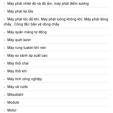
Máy phát nhiệt độ và độ ẩm, máy phát điểm sương
Máy phát tia lửa
Máy phát tốc độ khí, Máy phát luồng không khí, Máy phát dòng
chảy , Công tắc/ bảo vệ dòng chảy
Máy quấn màng tự động
Máy quét lazer
Máy rung tuabin khí nén
Máy so sánh áp suất cao
Máy thổi chai
Máy thổi khí
Máy tính công nghiệp
Máy xả nước
Mitsubishi
Module
Motor