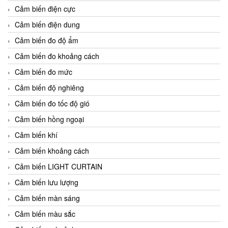
Cảm biến điện cực
Cảm biến điện dung
Cảm biến đo độ ẩm
Cảm biến đo khoảng cách
Cảm biến đo mức
Cảm biến độ nghiêng
Cảm biến đo tốc độ gió
Cảm biến hồng ngoại
Cảm biến khí
Cảm biến khoảng cách
Cảm biến LIGHT CURTAIN
Cảm biến lưu lượng
Cảm biến màn sáng
Cảm biến màu sắc