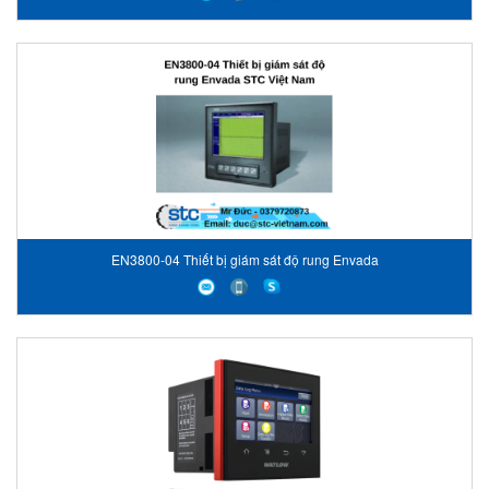
EN3800-04 Thiết bị giám sát độ rung Envada