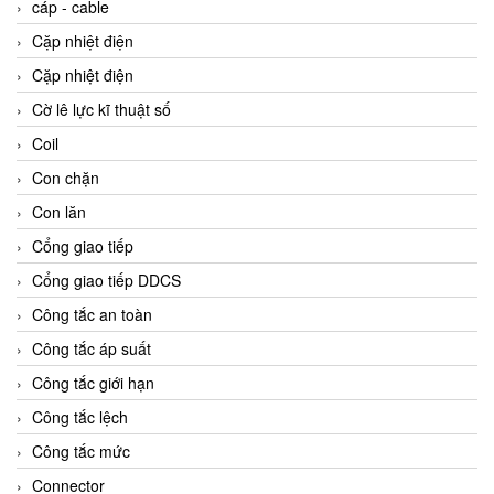
cáp - cable
Cặp nhiệt điện
Cặp nhiệt điện
Cờ lê lực kĩ thuật số
Coil
Con chặn
Con lăn
Cổng giao tiếp
Cổng giao tiếp DDCS
Công tắc an toàn
Công tắc áp suất
Công tắc giới hạn
Công tắc lệch
Công tắc mức
Connector