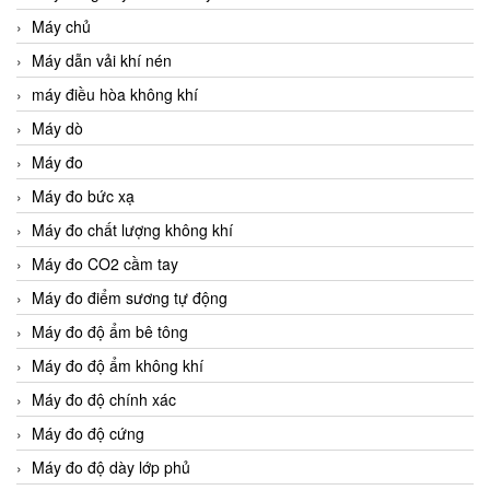
Máy chủ
Máy dẫn vải khí nén
máy điều hòa không khí
Máy dò
Máy đo
Máy đo bức xạ
Máy đo chất lượng không khí
Máy đo CO2 cầm tay
Máy đo điểm sương tự động
Máy đo độ ẩm bê tông
Máy đo độ ẩm không khí
Máy đo độ chính xác
Máy đo độ cứng
Máy đo độ dày lớp phủ