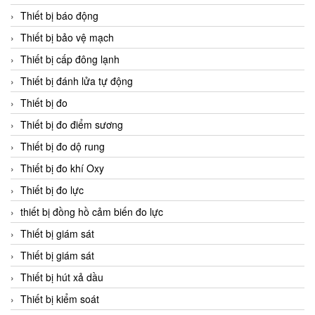
Thiết bị báo động
Thiết bị bảo vệ mạch
Thiết bị cấp đông lạnh
Thiết bị đánh lửa tự động
Thiết bị đo
Thiết bị đo điểm sương
Thiết bị đo dộ rung
Thiết bị đo khí Oxy
Thiết bị đo lực
thiết bị đồng hồ cảm biến đo lực
Thiết bị giám sát
Thiết bị giám sát
Thiết bị hút xả dầu
Thiết bị kiểm soát