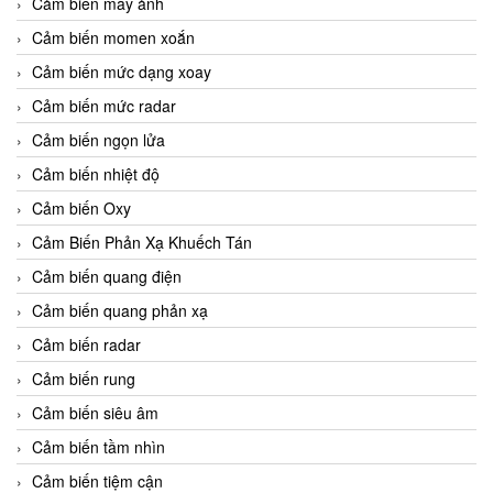
Cảm biến máy ảnh
Cảm biến momen xoắn
Cảm biến mức dạng xoay
Cảm biến mức radar
Cảm biến ngọn lửa
Cảm biến nhiệt độ
Cảm biến Oxy
Cảm Biến Phản Xạ Khuếch Tán
Cảm biến quang điện
Cảm biến quang phản xạ
Cảm biến radar
Cảm biến rung
Cảm biến siêu âm
Cảm biến tầm nhìn
Cảm biến tiệm cận