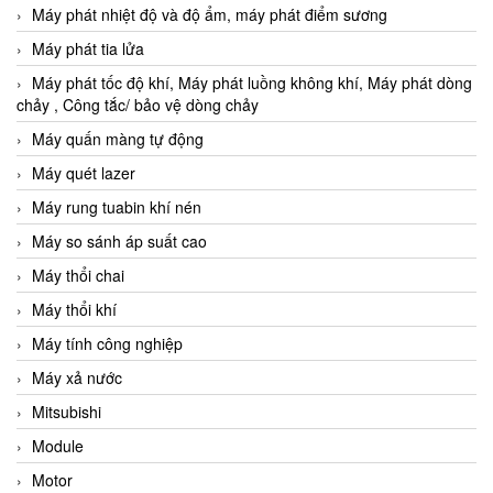
Máy phát nhiệt độ và độ ẩm, máy phát điểm sương
Máy phát tia lửa
Máy phát tốc độ khí, Máy phát luồng không khí, Máy phát dòng
chảy , Công tắc/ bảo vệ dòng chảy
Máy quấn màng tự động
Máy quét lazer
Máy rung tuabin khí nén
Máy so sánh áp suất cao
Máy thổi chai
Máy thổi khí
Máy tính công nghiệp
Máy xả nước
Mitsubishi
Module
Motor