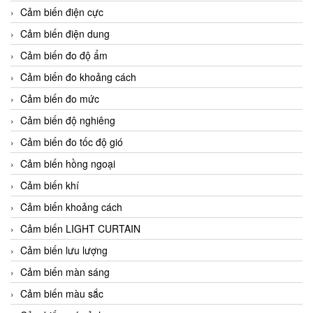
Cảm biến điện cực
Cảm biến điện dung
Cảm biến đo độ ẩm
Cảm biến đo khoảng cách
Cảm biến đo mức
Cảm biến độ nghiêng
Cảm biến đo tốc độ gió
Cảm biến hồng ngoại
Cảm biến khí
Cảm biến khoảng cách
Cảm biến LIGHT CURTAIN
Cảm biến lưu lượng
Cảm biến màn sáng
Cảm biến màu sắc