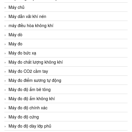
Máy chủ
Máy dẫn vải khí nén
máy điều hòa không khí
Máy dò
Máy đo
Máy đo bức xạ
Máy đo chất lượng không khí
Máy đo CO2 cầm tay
Máy đo điểm sương tự động
Máy đo độ ẩm bê tông
Máy đo độ ẩm không khí
Máy đo độ chính xác
Máy đo độ cứng
Máy đo độ dày lớp phủ