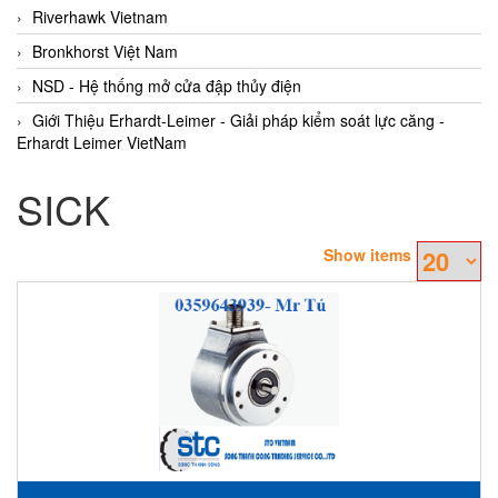
Riverhawk Vietnam
Bronkhorst Việt Nam
NSD - Hệ thống mở cửa đập thủy điện
Giới Thiệu Erhardt-Leimer - Giải pháp kiểm soát lực căng -
Erhardt Leimer VietNam
SICK
Show items