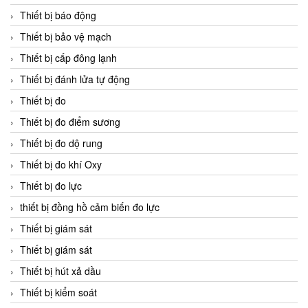
Thiết bị báo động
Thiết bị bảo vệ mạch
Thiết bị cấp đông lạnh
Thiết bị đánh lửa tự động
Thiết bị đo
Thiết bị đo điểm sương
Thiết bị đo dộ rung
Thiết bị đo khí Oxy
Thiết bị đo lực
thiết bị đồng hồ cảm biến đo lực
Thiết bị giám sát
Thiết bị giám sát
Thiết bị hút xả dầu
Thiết bị kiểm soát