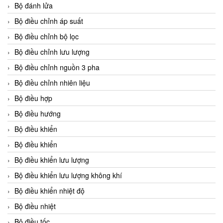
Bộ đánh lửa
Bộ điều chỉnh áp suất
Bộ điều chỉnh bộ lọc
Bộ điều chỉnh lưu lượng
Bộ điều chỉnh nguồn 3 pha
Bộ điều chỉnh nhiên liệu
Bộ điều hợp
Bộ điều hướng
Bộ điều khiển
Bộ điều khiển
Bộ điều khiển lưu lượng
Bộ điều khiển lưu lượng không khí
Bộ điều khiển nhiệt độ
Bộ điều nhiệt
Bộ điều tốc