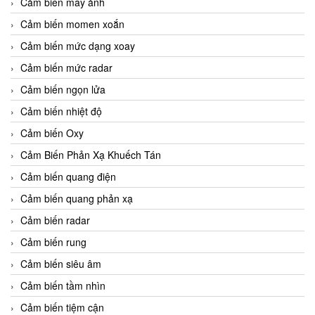
Cảm biến máy ảnh
Cảm biến momen xoắn
Cảm biến mức dạng xoay
Cảm biến mức radar
Cảm biến ngọn lửa
Cảm biến nhiệt độ
Cảm biến Oxy
Cảm Biến Phản Xạ Khuếch Tán
Cảm biến quang điện
Cảm biến quang phản xạ
Cảm biến radar
Cảm biến rung
Cảm biến siêu âm
Cảm biến tầm nhìn
Cảm biến tiệm cận