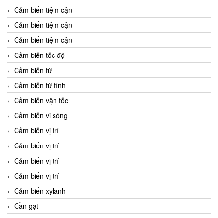
Cảm biến tiệm cận
Cảm biến tiệm cận
Cảm biến tiệm cận
Cảm biến tốc độ
Cảm biến từ
Cảm biến từ tính
Cảm biến vận tốc
Cảm biến vi sóng
Cảm biến vị trí
Cảm biến vị trí
Cảm biến vị trí
Cảm biến vị trí
Cảm biến xylanh
Cần gạt