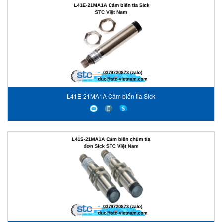
L41E-21MA1A Cảm biến tia Sick