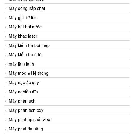
Máy đóng nắp chai
Máy ghi dữ liệu
Máy hút hơi nước
Máy khắc laser
Máy kiểm tra bụi thép
Máy kiểm tra ô tô
máy làm lạnh
Máy móc & Hệ thống
Máy nạp ắc quy
Máy nghiền đĩa
Máy phân tích
Máy phân tích oxy
Máy phát áp suất vi sai
Máy phát đa năng