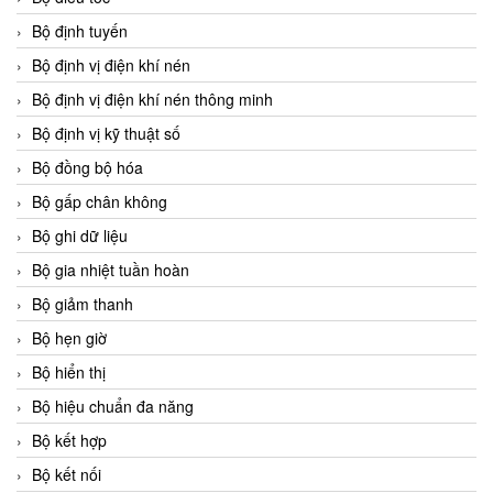
Bộ định tuyến
Bộ định vị điện khí nén
Bộ định vị điện khí nén thông minh
Bộ định vị kỹ thuật số
Bộ đồng bộ hóa
Bộ gấp chân không
Bộ ghi dữ liệu
Bộ gia nhiệt tuần hoàn
Bộ giảm thanh
Bộ hẹn giờ
Bộ hiển thị
Bộ hiệu chuẩn đa năng
Bộ kết hợp
Bộ kết nối