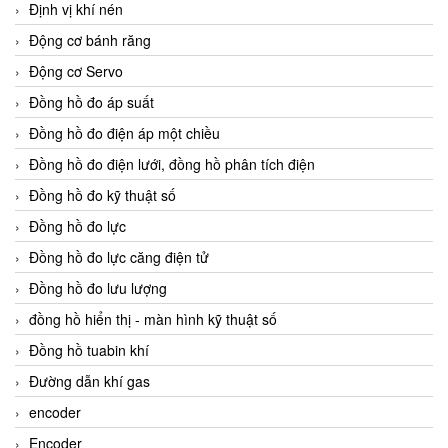
Định vị khí nén
Động cơ bánh răng
Động cơ Servo
Đồng hồ đo áp suất
Đồng hồ đo điện áp một chiều
Đồng hồ đo điện lưới, đồng hồ phân tích điện
Đồng hồ đo kỹ thuật số
Đồng hồ đo lực
Đồng hồ đo lực căng điện tử
Đồng hồ đo lưu lượng
đồng hồ hiển thị - màn hình kỹ thuật số
Đồng hồ tuabin khí
Đường dẫn khí gas
encoder
Encoder