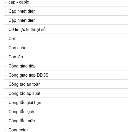
cáp - cable
Cặp nhiệt điện
Cặp nhiệt điện
Cờ lê lực kĩ thuật số
Coil
Con chặn
Con lăn
Cổng giao tiếp
Cổng giao tiếp DDCS
Công tắc an toàn
Công tắc áp suất
Công tắc giới hạn
Công tắc lệch
Công tắc mức
Connector