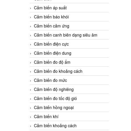
Cảm biến áp suất
Cảm biến báo khói
Cảm biến cảm ứng
Cảm biến canh biên dạng siêu âm
Cảm biến điện cực
Cảm biến điện dung
Cảm biến đo độ ẩm
Cảm biến đo khoảng cách
Cảm biến đo mức
Cảm biến độ nghiêng
Cảm biến đo tốc độ gió
Cảm biến hồng ngoại
Cảm biến khí
Cảm biến khoảng cách