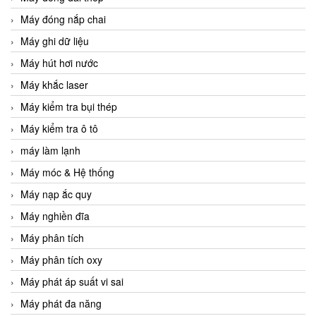
Máy đóng nắp chai
Máy ghi dữ liệu
Máy hút hơi nước
Máy khắc laser
Máy kiểm tra bụi thép
Máy kiểm tra ô tô
máy làm lạnh
Máy móc & Hệ thống
Máy nạp ắc quy
Máy nghiền đĩa
Máy phân tích
Máy phân tích oxy
Máy phát áp suất vi sai
Máy phát đa năng