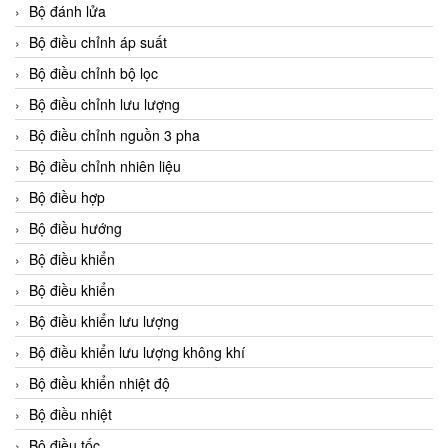
Bộ đánh lửa
Bộ điều chỉnh áp suất
Bộ điều chỉnh bộ lọc
Bộ điều chỉnh lưu lượng
Bộ điều chỉnh nguồn 3 pha
Bộ điều chỉnh nhiên liệu
Bộ điều hợp
Bộ điều hướng
Bộ điều khiển
Bộ điều khiển
Bộ điều khiển lưu lượng
Bộ điều khiển lưu lượng không khí
Bộ điều khiển nhiệt độ
Bộ điều nhiệt
Bộ điều tốc