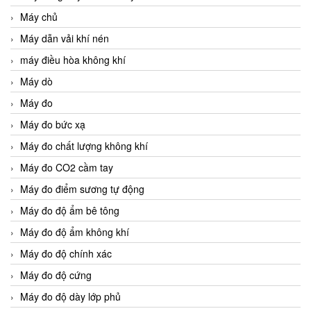
Máy chủ
Máy dẫn vải khí nén
máy điều hòa không khí
Máy dò
Máy đo
Máy đo bức xạ
Máy đo chất lượng không khí
Máy đo CO2 cầm tay
Máy đo điểm sương tự động
Máy đo độ ẩm bê tông
Máy đo độ ẩm không khí
Máy đo độ chính xác
Máy đo độ cứng
Máy đo độ dày lớp phủ