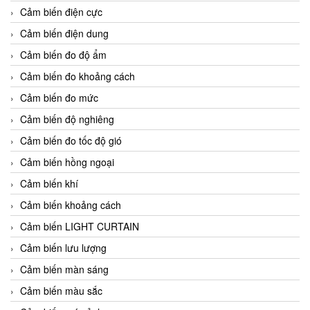
Cảm biến điện cực
Cảm biến điện dung
Cảm biến đo độ ẩm
Cảm biến đo khoảng cách
Cảm biến đo mức
Cảm biến độ nghiêng
Cảm biến đo tốc độ gió
Cảm biến hồng ngoại
Cảm biến khí
Cảm biến khoảng cách
Cảm biến LIGHT CURTAIN
Cảm biến lưu lượng
Cảm biến màn sáng
Cảm biến màu sắc