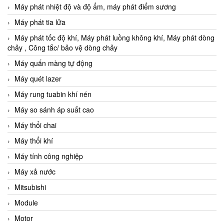
Máy phát nhiệt độ và độ ẩm, máy phát điểm sương
Máy phát tia lửa
Máy phát tốc độ khí, Máy phát luồng không khí, Máy phát dòng
chảy , Công tắc/ bảo vệ dòng chảy
Máy quấn màng tự động
Máy quét lazer
Máy rung tuabin khí nén
Máy so sánh áp suất cao
Máy thổi chai
Máy thổi khí
Máy tính công nghiệp
Máy xả nước
Mitsubishi
Module
Motor