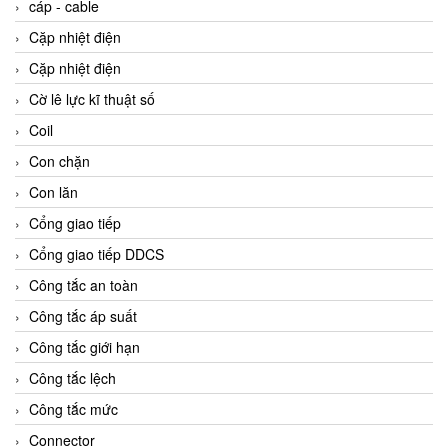
cáp - cable
Cặp nhiệt điện
Cặp nhiệt điện
Cờ lê lực kĩ thuật số
Coil
Con chặn
Con lăn
Cổng giao tiếp
Cổng giao tiếp DDCS
Công tắc an toàn
Công tắc áp suất
Công tắc giới hạn
Công tắc lệch
Công tắc mức
Connector