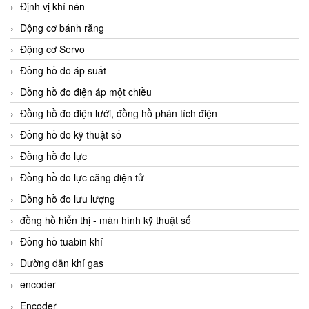
Định vị khí nén
Động cơ bánh răng
Động cơ Servo
Đồng hồ đo áp suất
Đồng hồ đo điện áp một chiều
Đồng hồ đo điện lưới, đồng hồ phân tích điện
Đồng hồ đo kỹ thuật số
Đồng hồ đo lực
Đồng hồ đo lực căng điện tử
Đồng hồ đo lưu lượng
đồng hồ hiển thị - màn hình kỹ thuật số
Đồng hồ tuabin khí
Đường dẫn khí gas
encoder
Encoder