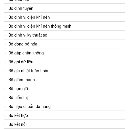
Bộ định tuyến
Bộ định vị điện khí nén
Bộ định vị điện khí nén thông minh
Bộ định vị kỹ thuật số
Bộ đồng bộ hóa
Bộ gấp chân không
Bộ ghi dữ liệu
Bộ gia nhiệt tuần hoàn
Bộ giảm thanh
Bộ hẹn giờ
Bộ hiển thị
Bộ hiệu chuẩn đa năng
Bộ kết hợp
Bộ kết nối