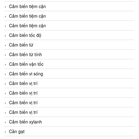
Cảm biến tiệm cận
Cảm biến tiệm cận
Cảm biến tiệm cận
Cảm biến tốc độ
Cảm biến từ
Cảm biến từ tính
Cảm biến vận tốc
Cảm biến vi sóng
Cảm biến vị trí
Cảm biến vị trí
Cảm biến vị trí
Cảm biến vị trí
Cảm biến xylanh
Cần gạt