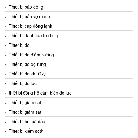
Thiết bị báo động
Thiết bị bảo vệ mạch
Thiết bị cấp đông lạnh
Thiết bị đánh lửa tự động
Thiết bị đo
Thiết bị đo điểm sương
Thiết bị đo dộ rung
Thiết bị đo khí Oxy
Thiết bị đo lực
thiết bị đồng hồ cảm biến đo lực
Thiết bị giám sát
Thiết bị giám sát
Thiết bị hút xả dầu
Thiết bị kiểm soát