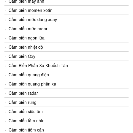
Cảm biến máy ảnh
Cảm biến momen xoắn
Cảm biến mức dạng xoay
Cảm biến mức radar
Cảm biến ngọn lửa
Cảm biến nhiệt độ
Cảm biến Oxy
Cảm Biến Phản Xạ Khuếch Tán
Cảm biến quang điện
Cảm biến quang phản xạ
Cảm biến radar
Cảm biến rung
Cảm biến siêu âm
Cảm biến tầm nhìn
Cảm biến tiệm cận