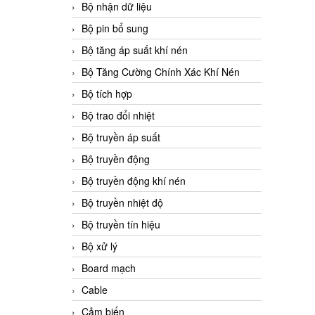
Bộ nhận dữ liệu
Bộ pin bổ sung
Bộ tăng áp suất khí nén
Bộ Tăng Cường Chính Xác Khí Nén
Bộ tích hợp
Bộ trao đổi nhiệt
Bộ truyền áp suất
Bộ truyền động
Bộ truyền động khí nén
Bộ truyền nhiệt độ
Bộ truyền tín hiệu
Bộ xử lý
Board mạch
Cable
Cảm biến