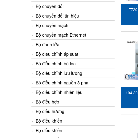
Bộ chuyển đổi
T720
Bộ chuyển đổi tín hiệu
S
Bộ chuyển mạch
Bộ chuyển mạch Ethernet
Bộ đánh lửa
Bộ điều chỉnh áp suất
Bộ điều chỉnh bộ lọc
Bộ điều chỉnh lưu lượng
Bộ điều chỉnh nguồn 3 pha
Bộ điều chỉnh nhiên liệu
104-80
Bộ điều hợp
Bộ điều hướng
Bộ điều khiển
Bộ điều khiển