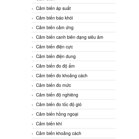
Cảm biến áp suất
Cảm biến báo khói
Cảm biến cảm ứng
Cảm biến canh biên dạng siêu âm
Cảm biến điện cực
Cảm biến điện dung
Cảm biến đo độ ẩm
Cảm biến đo khoảng cách
Cảm biến đo mức
Cảm biến độ nghiêng
Cảm biến đo tốc độ gió
Cảm biến hồng ngoại
Cảm biến khí
Cảm biến khoảng cách