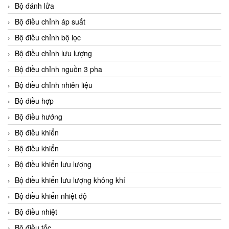
Bộ đánh lửa
Bộ điều chỉnh áp suất
Bộ điều chỉnh bộ lọc
Bộ điều chỉnh lưu lượng
Bộ điều chỉnh nguồn 3 pha
Bộ điều chỉnh nhiên liệu
Bộ điều hợp
Bộ điều hướng
Bộ điều khiển
Bộ điều khiển
Bộ điều khiển lưu lượng
Bộ điều khiển lưu lượng không khí
Bộ điều khiển nhiệt độ
Bộ điều nhiệt
Bộ điều tốc