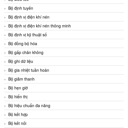
Bộ định tuyến
Bộ định vị điện khí nén
Bộ định vị điện khí nén thông minh
Bộ định vị kỹ thuật số
Bộ đồng bộ hóa
Bộ gấp chân không
Bộ ghi dữ liệu
Bộ gia nhiệt tuần hoàn
Bộ giảm thanh
Bộ hẹn giờ
Bộ hiển thị
Bộ hiệu chuẩn đa năng
Bộ kết hợp
Bộ kết nối