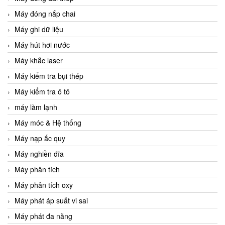
Máy đóng nắp chai
Máy ghi dữ liệu
Máy hút hơi nước
Máy khắc laser
Máy kiểm tra bụi thép
Máy kiểm tra ô tô
máy làm lạnh
Máy móc & Hệ thống
Máy nạp ắc quy
Máy nghiền đĩa
Máy phân tích
Máy phân tích oxy
Máy phát áp suất vi sai
Máy phát đa năng