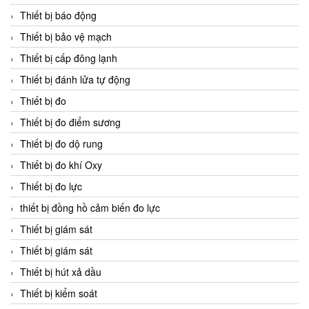
Thiết bị báo động
Thiết bị bảo vệ mạch
Thiết bị cấp đông lạnh
Thiết bị đánh lửa tự động
Thiết bị đo
Thiết bị đo điểm sương
Thiết bị đo dộ rung
Thiết bị đo khí Oxy
Thiết bị đo lực
thiết bị đồng hồ cảm biến đo lực
Thiết bị giám sát
Thiết bị giám sát
Thiết bị hút xả dầu
Thiết bị kiểm soát