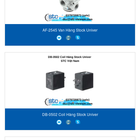
AF-2545 Van Hàng Stock Univer
DB-0502 Coil Hàng Stock Univer