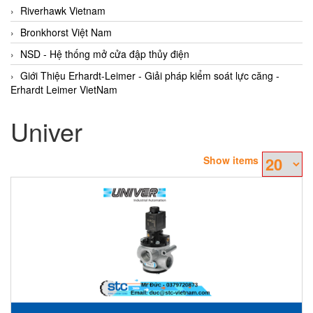
Riverhawk Vietnam
Bronkhorst Việt Nam
NSD - Hệ thống mở cửa đập thủy điện
Giới Thiệu Erhardt-Leimer - Giải pháp kiểm soát lực căng -
Erhardt Leimer VietNam
Univer
Show items