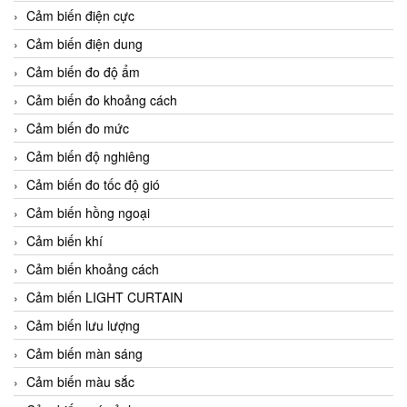
Cảm biến điện cực
Cảm biến điện dung
Cảm biến đo độ ẩm
Cảm biến đo khoảng cách
Cảm biến đo mức
Cảm biến độ nghiêng
Cảm biến đo tốc độ gió
Cảm biến hồng ngoại
Cảm biến khí
Cảm biến khoảng cách
Cảm biến LIGHT CURTAIN
Cảm biến lưu lượng
Cảm biến màn sáng
Cảm biến màu sắc