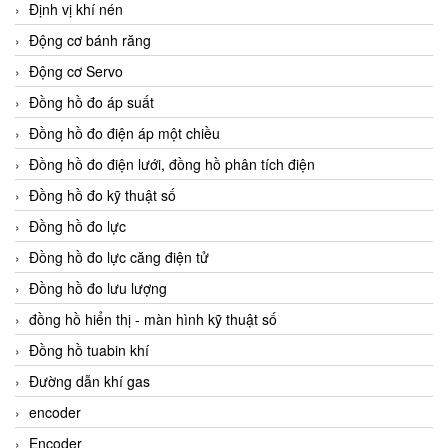
Định vị khí nén
Động cơ bánh răng
Động cơ Servo
Đồng hồ đo áp suất
Đồng hồ đo điện áp một chiều
Đồng hồ đo điện lưới, đồng hồ phân tích điện
Đồng hồ đo kỹ thuật số
Đồng hồ đo lực
Đồng hồ đo lực căng điện tử
Đồng hồ đo lưu lượng
đồng hồ hiển thị - màn hình kỹ thuật số
Đồng hồ tuabin khí
Đường dẫn khí gas
encoder
Encoder