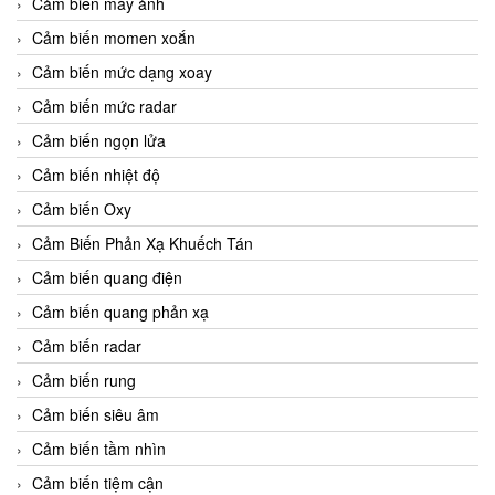
Cảm biến máy ảnh
Cảm biến momen xoắn
Cảm biến mức dạng xoay
Cảm biến mức radar
Cảm biến ngọn lửa
Cảm biến nhiệt độ
Cảm biến Oxy
Cảm Biến Phản Xạ Khuếch Tán
Cảm biến quang điện
Cảm biến quang phản xạ
Cảm biến radar
Cảm biến rung
Cảm biến siêu âm
Cảm biến tầm nhìn
Cảm biến tiệm cận