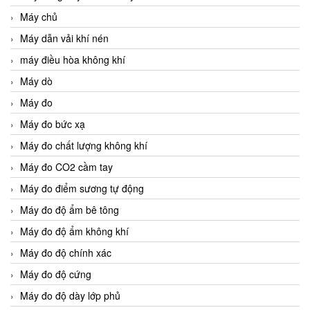
Máy chủ
Máy dẫn vải khí nén
máy điều hòa không khí
Máy dò
Máy đo
Máy đo bức xạ
Máy đo chất lượng không khí
Máy đo CO2 cầm tay
Máy đo điểm sương tự động
Máy đo độ ẩm bê tông
Máy đo độ ẩm không khí
Máy đo độ chính xác
Máy đo độ cứng
Máy đo độ dày lớp phủ