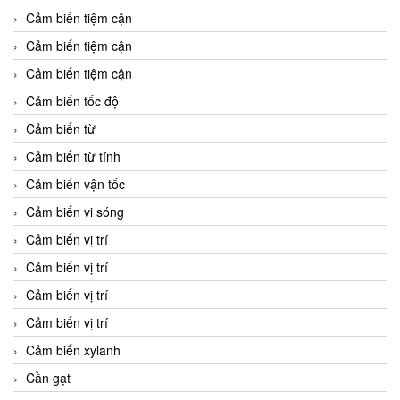
Cảm biến tiệm cận
Cảm biến tiệm cận
Cảm biến tiệm cận
Cảm biến tốc độ
Cảm biến từ
Cảm biến từ tính
Cảm biến vận tốc
Cảm biến vi sóng
Cảm biến vị trí
Cảm biến vị trí
Cảm biến vị trí
Cảm biến vị trí
Cảm biến xylanh
Cần gạt