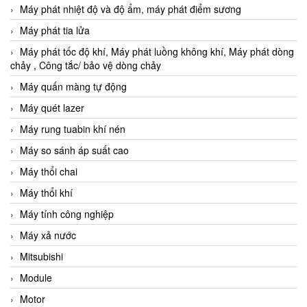
Máy phát nhiệt độ và độ ẩm, máy phát điểm sương
Máy phát tia lửa
Máy phát tốc độ khí, Máy phát luồng không khí, Máy phát dòng
chảy , Công tắc/ bảo vệ dòng chảy
Máy quấn màng tự động
Máy quét lazer
Máy rung tuabin khí nén
Máy so sánh áp suất cao
Máy thổi chai
Máy thổi khí
Máy tính công nghiệp
Máy xả nước
Mitsubishi
Module
Motor