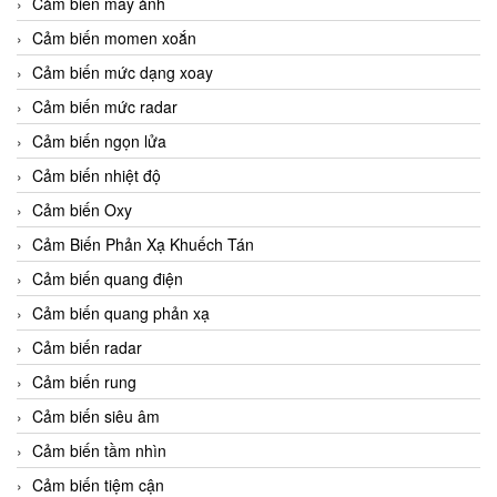
Cảm biến máy ảnh
Cảm biến momen xoắn
Cảm biến mức dạng xoay
Cảm biến mức radar
Cảm biến ngọn lửa
Cảm biến nhiệt độ
Cảm biến Oxy
Cảm Biến Phản Xạ Khuếch Tán
Cảm biến quang điện
Cảm biến quang phản xạ
Cảm biến radar
Cảm biến rung
Cảm biến siêu âm
Cảm biến tầm nhìn
Cảm biến tiệm cận