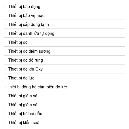
Thiết bị báo động
Thiết bị bảo vệ mạch
Thiết bị cấp đông lạnh
Thiết bị đánh lửa tự động
Thiết bị đo
Thiết bị đo điểm sương
Thiết bị đo dộ rung
Thiết bị đo khí Oxy
Thiết bị đo lực
thiết bị đồng hồ cảm biến đo lực
Thiết bị giám sát
Thiết bị giám sát
Thiết bị hút xả dầu
Thiết bị kiểm soát