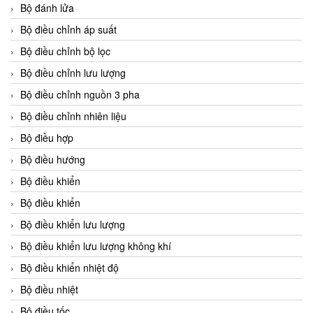
Bộ đánh lửa
Bộ điều chỉnh áp suất
Bộ điều chỉnh bộ lọc
Bộ điều chỉnh lưu lượng
Bộ điều chỉnh nguồn 3 pha
Bộ điều chỉnh nhiên liệu
Bộ điều hợp
Bộ điều hướng
Bộ điều khiển
Bộ điều khiển
Bộ điều khiển lưu lượng
Bộ điều khiển lưu lượng không khí
Bộ điều khiển nhiệt độ
Bộ điều nhiệt
Bộ điều tốc