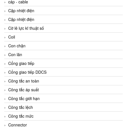
cáp - cable
Cặp nhiệt điện
Cặp nhiệt điện
Cờ lê lực kĩ thuật số
Coil
Con chặn
Con lăn
Cổng giao tiếp
Cổng giao tiếp DDCS
Công tắc an toàn
Công tắc áp suất
Công tắc giới hạn
Công tắc lệch
Công tắc mức
Connector