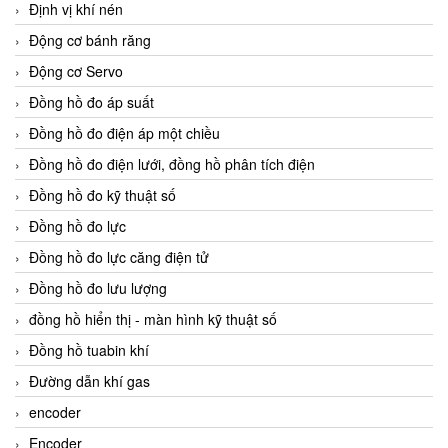
Định vị khí nén
Động cơ bánh răng
Động cơ Servo
Đồng hồ đo áp suất
Đồng hồ đo điện áp một chiều
Đồng hồ đo điện lưới, đồng hồ phân tích điện
Đồng hồ đo kỹ thuật số
Đồng hồ đo lực
Đồng hồ đo lực căng điện tử
Đồng hồ đo lưu lượng
đồng hồ hiển thị - màn hình kỹ thuật số
Đồng hồ tuabin khí
Đường dẫn khí gas
encoder
Encoder