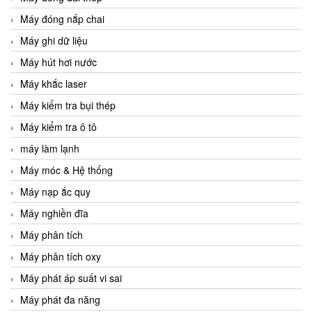
Máy đóng nắp chai
Máy ghi dữ liệu
Máy hút hơi nước
Máy khắc laser
Máy kiểm tra bụi thép
Máy kiểm tra ô tô
máy làm lạnh
Máy móc & Hệ thống
Máy nạp ắc quy
Máy nghiền đĩa
Máy phân tích
Máy phân tích oxy
Máy phát áp suất vi sai
Máy phát đa năng