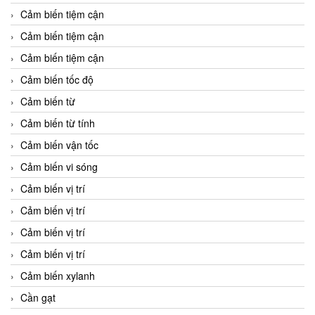
Cảm biến tiệm cận
Cảm biến tiệm cận
Cảm biến tiệm cận
Cảm biến tốc độ
Cảm biến từ
Cảm biến từ tính
Cảm biến vận tốc
Cảm biến vi sóng
Cảm biến vị trí
Cảm biến vị trí
Cảm biến vị trí
Cảm biến vị trí
Cảm biến xylanh
Cần gạt