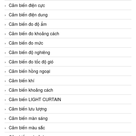
Cảm biến điện cực
Cảm biến điện dung
Cảm biến đo độ ẩm
Cảm biến đo khoảng cách
Cảm biến đo mức
Cảm biến độ nghiêng
Cảm biến đo tốc độ gió
Cảm biến hồng ngoại
Cảm biến khí
Cảm biến khoảng cách
Cảm biến LIGHT CURTAIN
Cảm biến lưu lượng
Cảm biến màn sáng
Cảm biến màu sắc