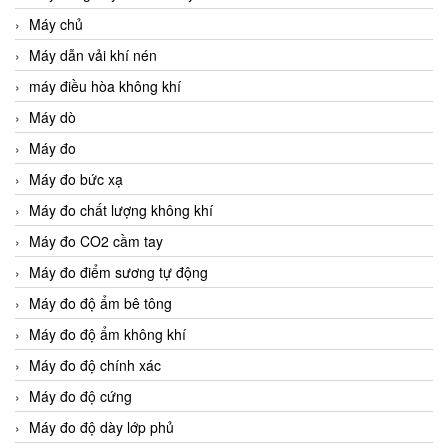
Máy chủ
Máy dẫn vải khí nén
máy điều hòa không khí
Máy dò
Máy đo
Máy đo bức xạ
Máy đo chất lượng không khí
Máy đo CO2 cầm tay
Máy đo điểm sương tự động
Máy đo độ ẩm bê tông
Máy đo độ ẩm không khí
Máy đo độ chính xác
Máy đo độ cứng
Máy đo độ dày lớp phủ