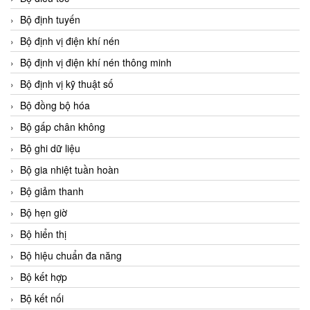
Bộ định tuyến
Bộ định vị điện khí nén
Bộ định vị điện khí nén thông minh
Bộ định vị kỹ thuật số
Bộ đồng bộ hóa
Bộ gấp chân không
Bộ ghi dữ liệu
Bộ gia nhiệt tuần hoàn
Bộ giảm thanh
Bộ hẹn giờ
Bộ hiển thị
Bộ hiệu chuẩn đa năng
Bộ kết hợp
Bộ kết nối