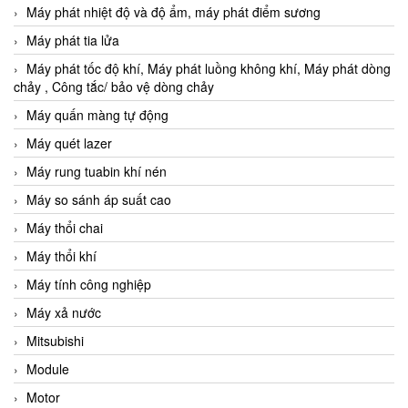
Máy phát nhiệt độ và độ ẩm, máy phát điểm sương
Máy phát tia lửa
Máy phát tốc độ khí, Máy phát luồng không khí, Máy phát dòng
chảy , Công tắc/ bảo vệ dòng chảy
Máy quấn màng tự động
Máy quét lazer
Máy rung tuabin khí nén
Máy so sánh áp suất cao
Máy thổi chai
Máy thổi khí
Máy tính công nghiệp
Máy xả nước
Mitsubishi
Module
Motor