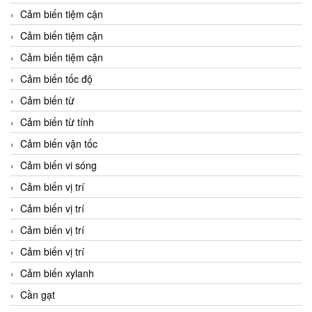
Cảm biến tiệm cận
Cảm biến tiệm cận
Cảm biến tiệm cận
Cảm biến tốc độ
Cảm biến từ
Cảm biến từ tính
Cảm biến vận tốc
Cảm biến vi sóng
Cảm biến vị trí
Cảm biến vị trí
Cảm biến vị trí
Cảm biến vị trí
Cảm biến xylanh
Cần gạt