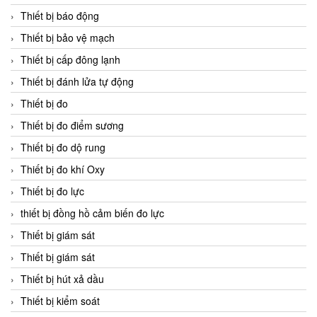
Thiết bị báo động
Thiết bị bảo vệ mạch
Thiết bị cấp đông lạnh
Thiết bị đánh lửa tự động
Thiết bị đo
Thiết bị đo điểm sương
Thiết bị đo dộ rung
Thiết bị đo khí Oxy
Thiết bị đo lực
thiết bị đồng hồ cảm biến đo lực
Thiết bị giám sát
Thiết bị giám sát
Thiết bị hút xả dầu
Thiết bị kiểm soát