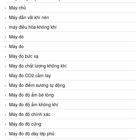
Máy chủ
Máy dẫn vải khí nén
máy điều hòa không khí
Máy dò
Máy đo
Máy đo bức xạ
Máy đo chất lượng không khí
Máy đo CO2 cầm tay
Máy đo điểm sương tự động
Máy đo độ ẩm bê tông
Máy đo độ ẩm không khí
Máy đo độ chính xác
Máy đo độ cứng
Máy đo độ dày lớp phủ