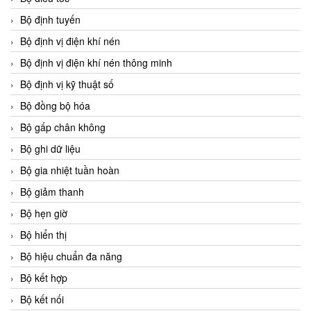
Bộ định tuyến
Bộ định vị điện khí nén
Bộ định vị điện khí nén thông minh
Bộ định vị kỹ thuật số
Bộ đồng bộ hóa
Bộ gấp chân không
Bộ ghi dữ liệu
Bộ gia nhiệt tuần hoàn
Bộ giảm thanh
Bộ hẹn giờ
Bộ hiển thị
Bộ hiệu chuẩn đa năng
Bộ kết hợp
Bộ kết nối