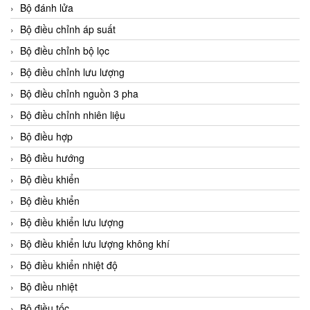
Bộ đánh lửa
Bộ điều chỉnh áp suất
Bộ điều chỉnh bộ lọc
Bộ điều chỉnh lưu lượng
Bộ điều chỉnh nguồn 3 pha
Bộ điều chỉnh nhiên liệu
Bộ điều hợp
Bộ điều hướng
Bộ điều khiển
Bộ điều khiển
Bộ điều khiển lưu lượng
Bộ điều khiển lưu lượng không khí
Bộ điều khiển nhiệt độ
Bộ điều nhiệt
Bộ điều tốc