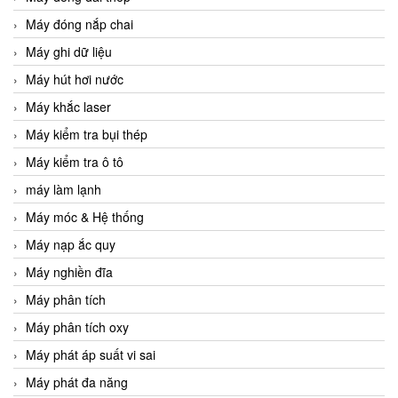
Máy đóng nắp chai
Máy ghi dữ liệu
Máy hút hơi nước
Máy khắc laser
Máy kiểm tra bụi thép
Máy kiểm tra ô tô
máy làm lạnh
Máy móc & Hệ thống
Máy nạp ắc quy
Máy nghiền đĩa
Máy phân tích
Máy phân tích oxy
Máy phát áp suất vi sai
Máy phát đa năng