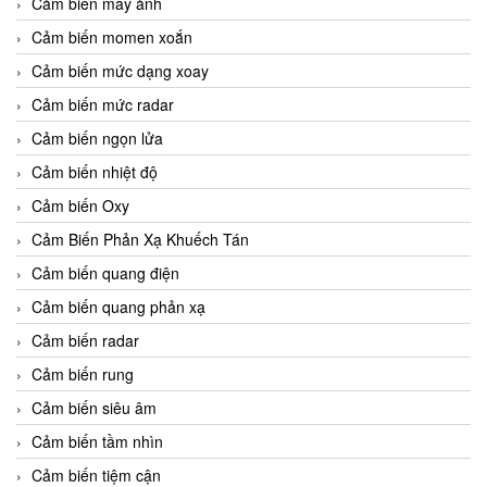
Cảm biến máy ảnh
Cảm biến momen xoắn
Cảm biến mức dạng xoay
Cảm biến mức radar
Cảm biến ngọn lửa
Cảm biến nhiệt độ
Cảm biến Oxy
Cảm Biến Phản Xạ Khuếch Tán
Cảm biến quang điện
Cảm biến quang phản xạ
Cảm biến radar
Cảm biến rung
Cảm biến siêu âm
Cảm biến tầm nhìn
Cảm biến tiệm cận