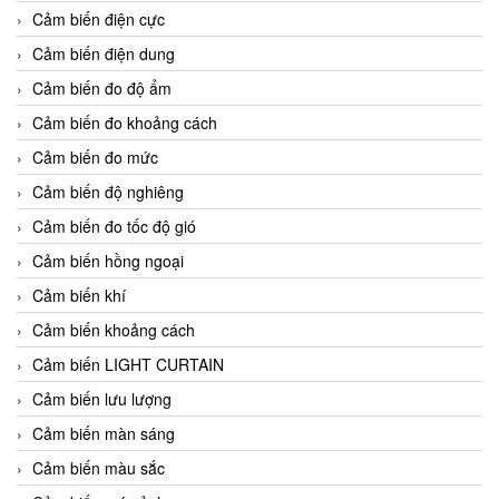
Cảm biến điện cực
Cảm biến điện dung
Cảm biến đo độ ẩm
Cảm biến đo khoảng cách
Cảm biến đo mức
Cảm biến độ nghiêng
Cảm biến đo tốc độ gió
Cảm biến hồng ngoại
Cảm biến khí
Cảm biến khoảng cách
Cảm biến LIGHT CURTAIN
Cảm biến lưu lượng
Cảm biến màn sáng
Cảm biến màu sắc