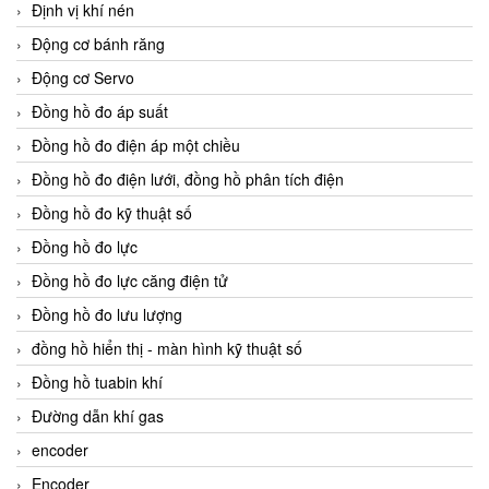
Định vị khí nén
Động cơ bánh răng
Động cơ Servo
Đồng hồ đo áp suất
Đồng hồ đo điện áp một chiều
Đồng hồ đo điện lưới, đồng hồ phân tích điện
Đồng hồ đo kỹ thuật số
Đồng hồ đo lực
Đồng hồ đo lực căng điện tử
Đồng hồ đo lưu lượng
đồng hồ hiển thị - màn hình kỹ thuật số
Đồng hồ tuabin khí
Đường dẫn khí gas
encoder
Encoder