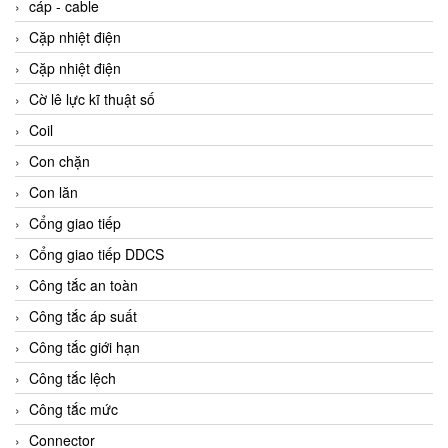
cáp - cable
Cặp nhiệt điện
Cặp nhiệt điện
Cờ lê lực kĩ thuật số
Coil
Con chặn
Con lăn
Cổng giao tiếp
Cổng giao tiếp DDCS
Công tắc an toàn
Công tắc áp suất
Công tắc giới hạn
Công tắc lệch
Công tắc mức
Connector