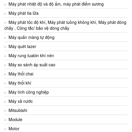
Máy phát nhiệt độ và độ ẩm, máy phát điểm sương
Máy phát tia lửa
Máy phát tốc độ khí, Máy phát luồng không khí, Máy phát dòng
chảy , Công tắc/ bảo vệ dòng chảy
Máy quấn màng tự động
Máy quét lazer
Máy rung tuabin khí nén
Máy so sánh áp suất cao
Máy thổi chai
Máy thổi khí
Máy tính công nghiệp
Máy xả nước
Mitsubishi
Module
Motor