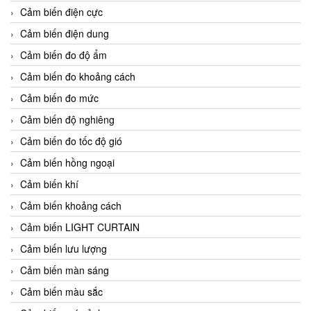
Cảm biến điện cực
Cảm biến điện dung
Cảm biến đo độ ẩm
Cảm biến đo khoảng cách
Cảm biến đo mức
Cảm biến độ nghiêng
Cảm biến đo tốc độ gió
Cảm biến hồng ngoại
Cảm biến khí
Cảm biến khoảng cách
Cảm biến LIGHT CURTAIN
Cảm biến lưu lượng
Cảm biến màn sáng
Cảm biến màu sắc