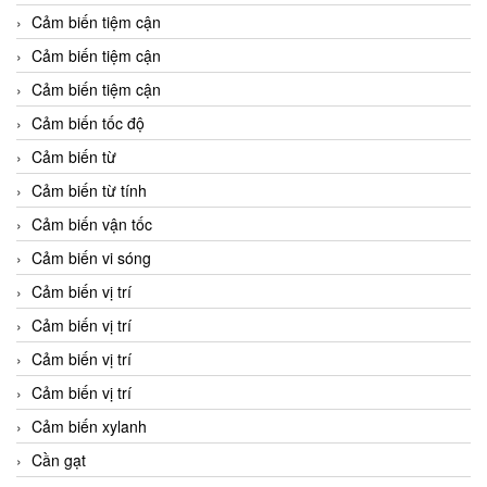
Cảm biến tiệm cận
Cảm biến tiệm cận
Cảm biến tiệm cận
Cảm biến tốc độ
Cảm biến từ
Cảm biến từ tính
Cảm biến vận tốc
Cảm biến vi sóng
Cảm biến vị trí
Cảm biến vị trí
Cảm biến vị trí
Cảm biến vị trí
Cảm biến xylanh
Cần gạt