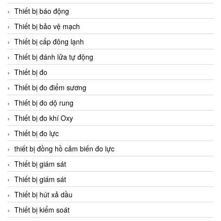
Thiết bị báo động
Thiết bị bảo vệ mạch
Thiết bị cấp đông lạnh
Thiết bị đánh lửa tự động
Thiết bị đo
Thiết bị đo điểm sương
Thiết bị đo dộ rung
Thiết bị đo khí Oxy
Thiết bị đo lực
thiết bị đồng hồ cảm biến đo lực
Thiết bị giám sát
Thiết bị giám sát
Thiết bị hút xả dầu
Thiết bị kiểm soát