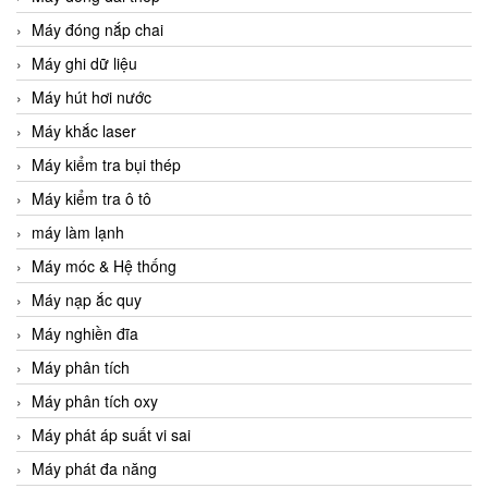
Máy đóng nắp chai
Máy ghi dữ liệu
Máy hút hơi nước
Máy khắc laser
Máy kiểm tra bụi thép
Máy kiểm tra ô tô
máy làm lạnh
Máy móc & Hệ thống
Máy nạp ắc quy
Máy nghiền đĩa
Máy phân tích
Máy phân tích oxy
Máy phát áp suất vi sai
Máy phát đa năng