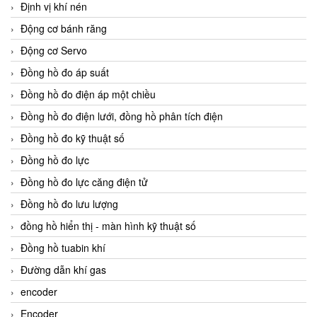
Định vị khí nén
Động cơ bánh răng
Động cơ Servo
Đồng hồ đo áp suất
Đồng hồ đo điện áp một chiều
Đồng hồ đo điện lưới, đồng hồ phân tích điện
Đồng hồ đo kỹ thuật số
Đồng hồ đo lực
Đồng hồ đo lực căng điện tử
Đồng hồ đo lưu lượng
đồng hồ hiển thị - màn hình kỹ thuật số
Đồng hồ tuabin khí
Đường dẫn khí gas
encoder
Encoder