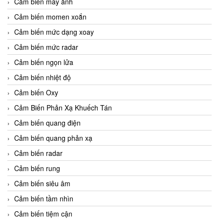
Cảm biến máy ảnh
Cảm biến momen xoắn
Cảm biến mức dạng xoay
Cảm biến mức radar
Cảm biến ngọn lửa
Cảm biến nhiệt độ
Cảm biến Oxy
Cảm Biến Phản Xạ Khuếch Tán
Cảm biến quang điện
Cảm biến quang phản xạ
Cảm biến radar
Cảm biến rung
Cảm biến siêu âm
Cảm biến tầm nhìn
Cảm biến tiệm cận