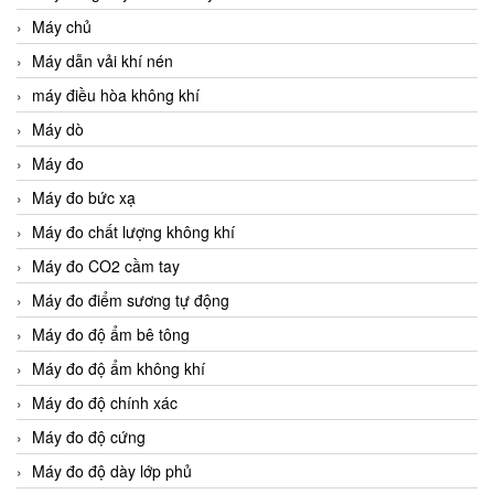
Máy chủ
Máy dẫn vải khí nén
máy điều hòa không khí
Máy dò
Máy đo
Máy đo bức xạ
Máy đo chất lượng không khí
Máy đo CO2 cầm tay
Máy đo điểm sương tự động
Máy đo độ ẩm bê tông
Máy đo độ ẩm không khí
Máy đo độ chính xác
Máy đo độ cứng
Máy đo độ dày lớp phủ