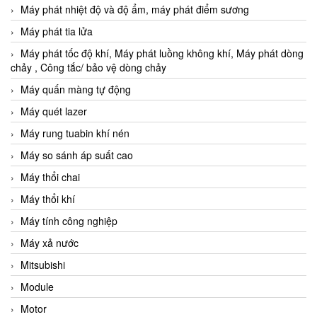
Máy phát nhiệt độ và độ ẩm, máy phát điểm sương
Máy phát tia lửa
Máy phát tốc độ khí, Máy phát luồng không khí, Máy phát dòng
chảy , Công tắc/ bảo vệ dòng chảy
Máy quấn màng tự động
Máy quét lazer
Máy rung tuabin khí nén
Máy so sánh áp suất cao
Máy thổi chai
Máy thổi khí
Máy tính công nghiệp
Máy xả nước
Mitsubishi
Module
Motor