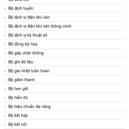
Bộ định tuyến
Bộ định vị điện khí nén
Bộ định vị điện khí nén thông minh
Bộ định vị kỹ thuật số
Bộ đồng bộ hóa
Bộ gấp chân không
Bộ ghi dữ liệu
Bộ gia nhiệt tuần hoàn
Bộ giảm thanh
Bộ hẹn giờ
Bộ hiển thị
Bộ hiệu chuẩn đa năng
Bộ kết hợp
Bộ kết nối