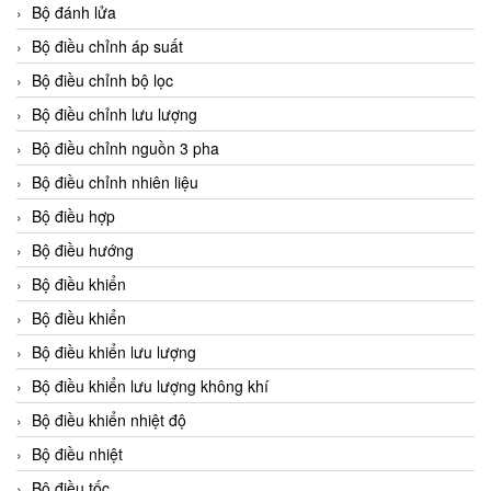
Bộ đánh lửa
Bộ điều chỉnh áp suất
Bộ điều chỉnh bộ lọc
Bộ điều chỉnh lưu lượng
Bộ điều chỉnh nguồn 3 pha
Bộ điều chỉnh nhiên liệu
Bộ điều hợp
Bộ điều hướng
Bộ điều khiển
Bộ điều khiển
Bộ điều khiển lưu lượng
Bộ điều khiển lưu lượng không khí
Bộ điều khiển nhiệt độ
Bộ điều nhiệt
Bộ điều tốc