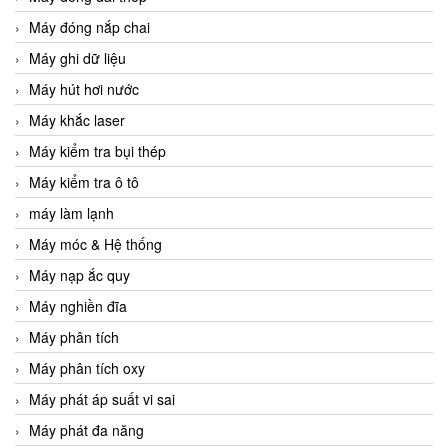
Máy đóng nắp chai
Máy ghi dữ liệu
Máy hút hơi nước
Máy khắc laser
Máy kiểm tra bụi thép
Máy kiểm tra ô tô
máy làm lạnh
Máy móc & Hệ thống
Máy nạp ắc quy
Máy nghiền đĩa
Máy phân tích
Máy phân tích oxy
Máy phát áp suất vi sai
Máy phát đa năng