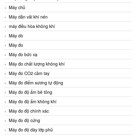
Máy chủ
Máy dẫn vải khí nén
máy điều hòa không khí
Máy dò
Máy đo
Máy đo bức xạ
Máy đo chất lượng không khí
Máy đo CO2 cầm tay
Máy đo điểm sương tự động
Máy đo độ ẩm bê tông
Máy đo độ ẩm không khí
Máy đo độ chính xác
Máy đo độ cứng
Máy đo độ dày lớp phủ