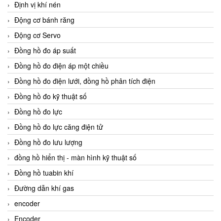
Định vị khí nén
Động cơ bánh răng
Động cơ Servo
Đồng hồ đo áp suất
Đồng hồ đo điện áp một chiều
Đồng hồ đo điện lưới, đồng hồ phân tích điện
Đồng hồ đo kỹ thuật số
Đồng hồ đo lực
Đồng hồ đo lực căng điện tử
Đồng hồ đo lưu lượng
đồng hồ hiển thị - màn hình kỹ thuật số
Đồng hồ tuabin khí
Đường dẫn khí gas
encoder
Encoder