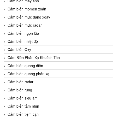
Cảm biến máy ảnh
Cảm biến momen xoắn
Cảm biến mức dạng xoay
Cảm biến mức radar
Cảm biến ngọn lửa
Cảm biến nhiệt độ
Cảm biến Oxy
Cảm Biến Phản Xạ Khuếch Tán
Cảm biến quang điện
Cảm biến quang phản xạ
Cảm biến radar
Cảm biến rung
Cảm biến siêu âm
Cảm biến tầm nhìn
Cảm biến tiệm cận