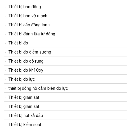
Thiết bị báo động
Thiết bị bảo vệ mạch
Thiết bị cấp đông lạnh
Thiết bị đánh lửa tự động
Thiết bị đo
Thiết bị đo điểm sương
Thiết bị đo dộ rung
Thiết bị đo khí Oxy
Thiết bị đo lực
thiết bị đồng hồ cảm biến đo lực
Thiết bị giám sát
Thiết bị giám sát
Thiết bị hút xả dầu
Thiết bị kiểm soát