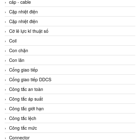
cáp - cable
Cặp nhiệt điện
Cặp nhiệt điện
Cờ lê lực kĩ thuật số
Coil
Con chặn
Con lăn
Cổng giao tiếp
Cổng giao tiếp DDCS
Công tắc an toàn
Công tắc áp suất
Công tắc giới hạn
Công tắc lệch
Công tắc mức
Connector