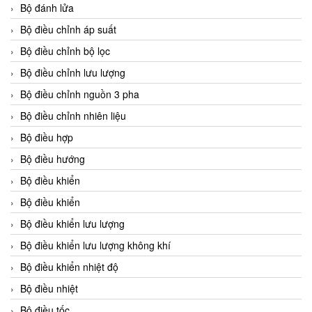
Bộ đánh lửa
Bộ điều chỉnh áp suất
Bộ điều chỉnh bộ lọc
Bộ điều chỉnh lưu lượng
Bộ điều chỉnh nguồn 3 pha
Bộ điều chỉnh nhiên liệu
Bộ điều hợp
Bộ điều hướng
Bộ điều khiển
Bộ điều khiển
Bộ điều khiển lưu lượng
Bộ điều khiển lưu lượng không khí
Bộ điều khiển nhiệt độ
Bộ điều nhiệt
Bộ điều tốc