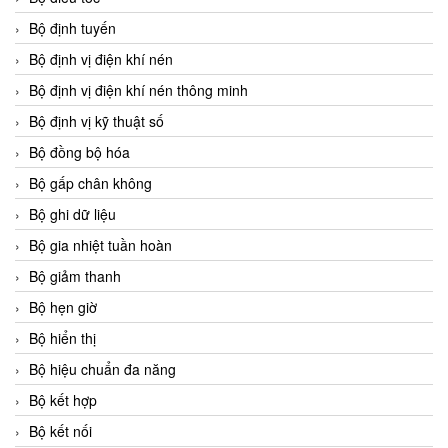
Bộ định tuyến
Bộ định vị điện khí nén
Bộ định vị điện khí nén thông minh
Bộ định vị kỹ thuật số
Bộ đồng bộ hóa
Bộ gấp chân không
Bộ ghi dữ liệu
Bộ gia nhiệt tuần hoàn
Bộ giảm thanh
Bộ hẹn giờ
Bộ hiển thị
Bộ hiệu chuẩn đa năng
Bộ kết hợp
Bộ kết nối