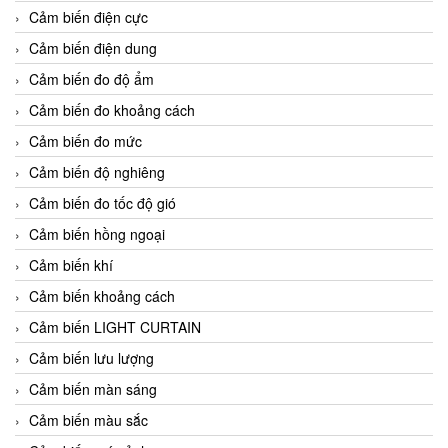
Cảm biến điện cực
Cảm biến điện dung
Cảm biến đo độ ẩm
Cảm biến đo khoảng cách
Cảm biến đo mức
Cảm biến độ nghiêng
Cảm biến đo tốc độ gió
Cảm biến hồng ngoại
Cảm biến khí
Cảm biến khoảng cách
Cảm biến LIGHT CURTAIN
Cảm biến lưu lượng
Cảm biến màn sáng
Cảm biến màu sắc