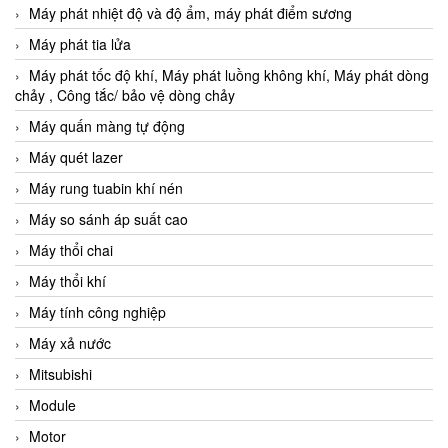
Máy phát nhiệt độ và độ ẩm, máy phát điểm sương
Máy phát tia lửa
Máy phát tốc độ khí, Máy phát luồng không khí, Máy phát dòng
chảy , Công tắc/ bảo vệ dòng chảy
Máy quấn màng tự động
Máy quét lazer
Máy rung tuabin khí nén
Máy so sánh áp suất cao
Máy thổi chai
Máy thổi khí
Máy tính công nghiệp
Máy xả nước
Mitsubishi
Module
Motor