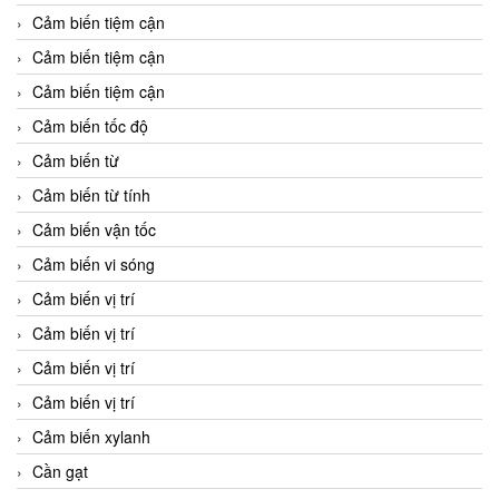
Cảm biến tiệm cận
Cảm biến tiệm cận
Cảm biến tiệm cận
Cảm biến tốc độ
Cảm biến từ
Cảm biến từ tính
Cảm biến vận tốc
Cảm biến vi sóng
Cảm biến vị trí
Cảm biến vị trí
Cảm biến vị trí
Cảm biến vị trí
Cảm biến xylanh
Cần gạt