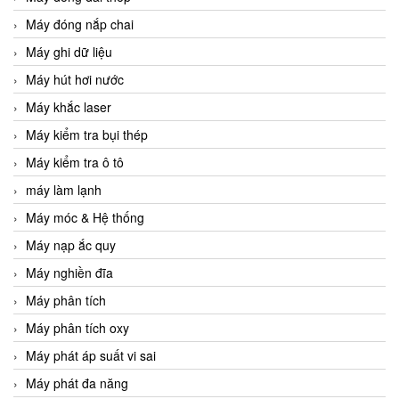
Máy đóng nắp chai
Máy ghi dữ liệu
Máy hút hơi nước
Máy khắc laser
Máy kiểm tra bụi thép
Máy kiểm tra ô tô
máy làm lạnh
Máy móc & Hệ thống
Máy nạp ắc quy
Máy nghiền đĩa
Máy phân tích
Máy phân tích oxy
Máy phát áp suất vi sai
Máy phát đa năng