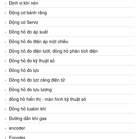
Định vị khí nén
Động cơ bánh răng
Động cơ Servo
Đồng hồ đo áp suất
Đồng hồ đo điện áp một chiều
Đồng hồ đo điện lưới, đồng hồ phân tích điện
Đồng hồ đo kỹ thuật số
Đồng hồ đo lực
Đồng hồ đo lực căng điện tử
Đồng hồ đo lưu lượng
đồng hồ hiển thị - màn hình kỹ thuật số
Đồng hồ tuabin khí
Đường dẫn khí gas
encoder
Encoder