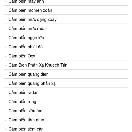
Cảm biến máy ảnh
Cảm biến momen xoắn
Cảm biến mức dạng xoay
Cảm biến mức radar
Cảm biến ngọn lửa
Cảm biến nhiệt độ
Cảm biến Oxy
Cảm Biến Phản Xạ Khuếch Tán
Cảm biến quang điện
Cảm biến quang phản xạ
Cảm biến radar
Cảm biến rung
Cảm biến siêu âm
Cảm biến tầm nhìn
Cảm biến tiệm cận