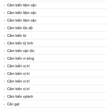
Cảm biến tiệm cận
Cảm biến tiệm cận
Cảm biến tiệm cận
Cảm biến tốc độ
Cảm biến từ
Cảm biến từ tính
Cảm biến vận tốc
Cảm biến vi sóng
Cảm biến vị trí
Cảm biến vị trí
Cảm biến vị trí
Cảm biến vị trí
Cảm biến xylanh
Cần gạt