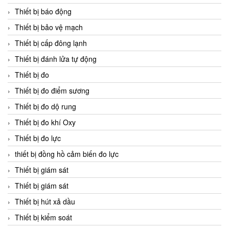
Thiết bị báo động
Thiết bị bảo vệ mạch
Thiết bị cấp đông lạnh
Thiết bị đánh lửa tự động
Thiết bị đo
Thiết bị đo điểm sương
Thiết bị đo dộ rung
Thiết bị đo khí Oxy
Thiết bị đo lực
thiết bị đồng hồ cảm biến đo lực
Thiết bị giám sát
Thiết bị giám sát
Thiết bị hút xả dầu
Thiết bị kiểm soát