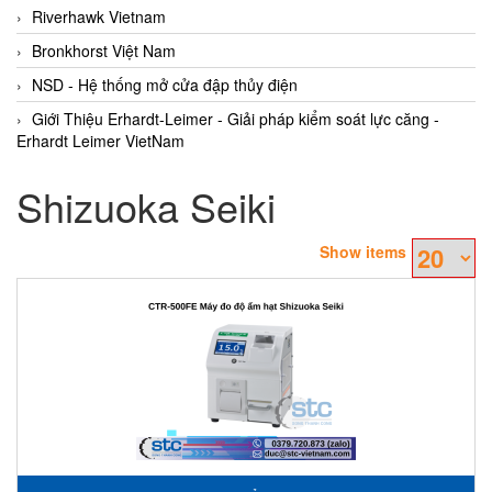
Riverhawk Vietnam
Bronkhorst Việt Nam
NSD - Hệ thống mở cửa đập thủy điện
Giới Thiệu Erhardt-Leimer - Giải pháp kiểm soát lực căng -
Erhardt Leimer VietNam
Shizuoka Seiki
Show items