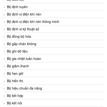
Bộ định tuyến
Bộ định vị điện khí nén
Bộ định vị điện khí nén thông minh
Bộ định vị kỹ thuật số
Bộ đồng bộ hóa
Bộ gấp chân không
Bộ ghi dữ liệu
Bộ gia nhiệt tuần hoàn
Bộ giảm thanh
Bộ hẹn giờ
Bộ hiển thị
Bộ hiệu chuẩn đa năng
Bộ kết hợp
Bộ kết nối