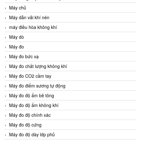
Máy chủ
Máy dẫn vải khí nén
máy điều hòa không khí
Máy dò
Máy đo
Máy đo bức xạ
Máy đo chất lượng không khí
Máy đo CO2 cầm tay
Máy đo điểm sương tự động
Máy đo độ ẩm bê tông
Máy đo độ ẩm không khí
Máy đo độ chính xác
Máy đo độ cứng
Máy đo độ dày lớp phủ