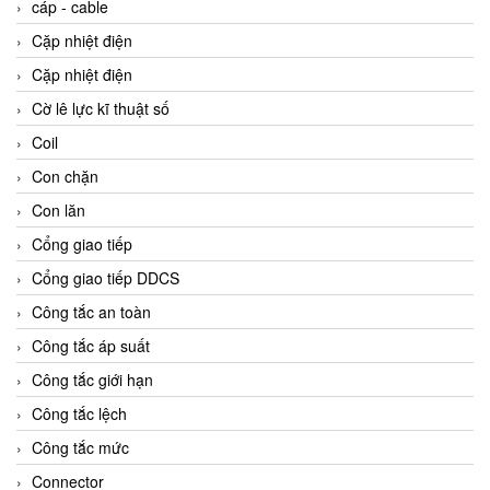
cáp - cable
Cặp nhiệt điện
Cặp nhiệt điện
Cờ lê lực kĩ thuật số
Coil
Con chặn
Con lăn
Cổng giao tiếp
Cổng giao tiếp DDCS
Công tắc an toàn
Công tắc áp suất
Công tắc giới hạn
Công tắc lệch
Công tắc mức
Connector