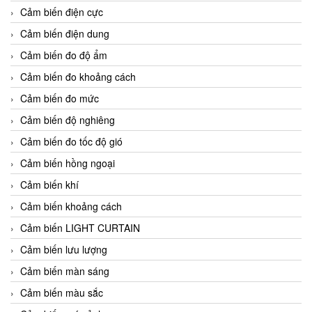
Cảm biến điện cực
Cảm biến điện dung
Cảm biến đo độ ẩm
Cảm biến đo khoảng cách
Cảm biến đo mức
Cảm biến độ nghiêng
Cảm biến đo tốc độ gió
Cảm biến hồng ngoại
Cảm biến khí
Cảm biến khoảng cách
Cảm biến LIGHT CURTAIN
Cảm biến lưu lượng
Cảm biến màn sáng
Cảm biến màu sắc