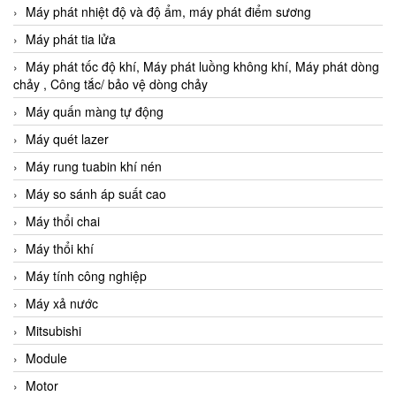
Máy phát nhiệt độ và độ ẩm, máy phát điểm sương
Máy phát tia lửa
Máy phát tốc độ khí, Máy phát luồng không khí, Máy phát dòng
chảy , Công tắc/ bảo vệ dòng chảy
Máy quấn màng tự động
Máy quét lazer
Máy rung tuabin khí nén
Máy so sánh áp suất cao
Máy thổi chai
Máy thổi khí
Máy tính công nghiệp
Máy xả nước
Mitsubishi
Module
Motor