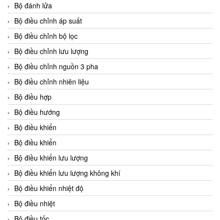
Bộ đánh lửa
Bộ điều chỉnh áp suất
Bộ điều chỉnh bộ lọc
Bộ điều chỉnh lưu lượng
Bộ điều chỉnh nguồn 3 pha
Bộ điều chỉnh nhiên liệu
Bộ điều hợp
Bộ điều hướng
Bộ điều khiển
Bộ điều khiển
Bộ điều khiển lưu lượng
Bộ điều khiển lưu lượng không khí
Bộ điều khiển nhiệt độ
Bộ điều nhiệt
Bộ điều tốc