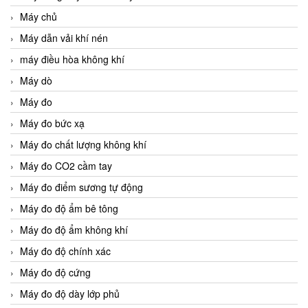
Máy chủ
Máy dẫn vải khí nén
máy điều hòa không khí
Máy dò
Máy đo
Máy đo bức xạ
Máy đo chất lượng không khí
Máy đo CO2 cầm tay
Máy đo điểm sương tự động
Máy đo độ ẩm bê tông
Máy đo độ ẩm không khí
Máy đo độ chính xác
Máy đo độ cứng
Máy đo độ dày lớp phủ