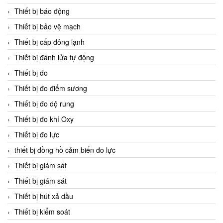
Thiết bị báo động
Thiết bị bảo vệ mạch
Thiết bị cấp đông lạnh
Thiết bị đánh lửa tự động
Thiết bị đo
Thiết bị đo điểm sương
Thiết bị đo dộ rung
Thiết bị đo khí Oxy
Thiết bị đo lực
thiết bị đồng hồ cảm biến đo lực
Thiết bị giám sát
Thiết bị giám sát
Thiết bị hút xả dầu
Thiết bị kiểm soát