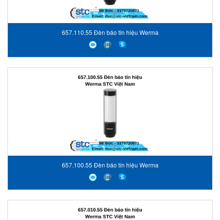
657.110.55 Đèn báo tín hiệu Werma
657.100.55 Đèn báo tín hiệu Werma