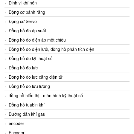
Định vị khí nén
Động cơ bánh răng
Động cơ Servo
Đồng hồ đo áp suất
Đồng hồ đo điện áp một chiều
Đồng hồ đo điện lưới, đồng hồ phân tích điện
Đồng hồ đo kỹ thuật số
Đồng hồ đo lực
Đồng hồ đo lực căng điện tử
Đồng hồ đo lưu lượng
đồng hồ hiển thị - màn hình kỹ thuật số
Đồng hồ tuabin khí
Đường dẫn khí gas
encoder
Encoder