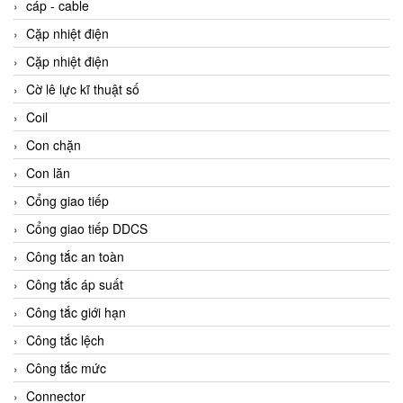
cáp - cable
Cặp nhiệt điện
Cặp nhiệt điện
Cờ lê lực kĩ thuật số
Coil
Con chặn
Con lăn
Cổng giao tiếp
Cổng giao tiếp DDCS
Công tắc an toàn
Công tắc áp suất
Công tắc giới hạn
Công tắc lệch
Công tắc mức
Connector