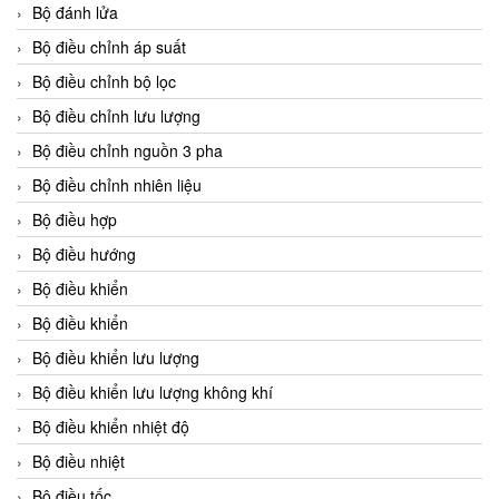
Bộ đánh lửa
Bộ điều chỉnh áp suất
Bộ điều chỉnh bộ lọc
Bộ điều chỉnh lưu lượng
Bộ điều chỉnh nguồn 3 pha
Bộ điều chỉnh nhiên liệu
Bộ điều hợp
Bộ điều hướng
Bộ điều khiển
Bộ điều khiển
Bộ điều khiển lưu lượng
Bộ điều khiển lưu lượng không khí
Bộ điều khiển nhiệt độ
Bộ điều nhiệt
Bộ điều tốc