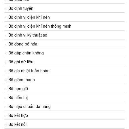
Bộ định tuyến
Bộ định vị điện khí nén
Bộ định vị điện khí nén thông minh
Bộ định vị kỹ thuật số
Bộ đồng bộ hóa
Bộ gấp chân không
Bộ ghi dữ liệu
Bộ gia nhiệt tuần hoàn
Bộ giảm thanh
Bộ hẹn giờ
Bộ hiển thị
Bộ hiệu chuẩn đa năng
Bộ kết hợp
Bộ kết nối