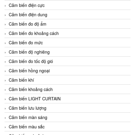
Cảm biến điện cực
Cảm biến điện dung
Cảm biến đo độ ẩm
Cảm biến đo khoảng cách
Cảm biến đo mức
Cảm biến độ nghiêng
Cảm biến đo tốc độ gió
Cảm biến hồng ngoại
Cảm biến khí
Cảm biến khoảng cách
Cảm biến LIGHT CURTAIN
Cảm biến lưu lượng
Cảm biến màn sáng
Cảm biến màu sắc