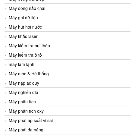
Máy đóng nắp chai
Máy ghi dữ liệu
Máy hút hơi nước
Máy khắc laser
Máy kiểm tra bụi thép
Máy kiểm tra ô tô
máy làm lạnh
Máy móc & Hệ thống
Máy nạp ắc quy
Máy nghiền đĩa
Máy phân tích
Máy phân tích oxy
Máy phát áp suất vi sai
Máy phát đa năng