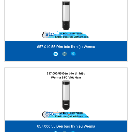
657.010.55 Đèn báo tín hiệu Werma
657.000.55 Đèn báo tín hiệu Werma