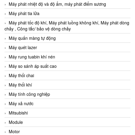
Máy phát nhiệt độ và độ ẩm, máy phát điểm sương
Máy phát tia lửa
Máy phát tốc độ khí, Máy phát luồng không khí, Máy phát dòng
chảy , Công tắc/ bảo vệ dòng chảy
Máy quấn màng tự động
Máy quét lazer
Máy rung tuabin khí nén
Máy so sánh áp suất cao
Máy thổi chai
Máy thổi khí
Máy tính công nghiệp
Máy xả nước
Mitsubishi
Module
Motor