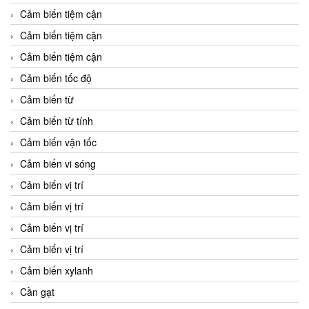
Cảm biến tiệm cận
Cảm biến tiệm cận
Cảm biến tiệm cận
Cảm biến tốc độ
Cảm biến từ
Cảm biến từ tính
Cảm biến vận tốc
Cảm biến vi sóng
Cảm biến vị trí
Cảm biến vị trí
Cảm biến vị trí
Cảm biến vị trí
Cảm biến xylanh
Cần gạt