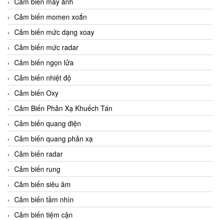
Cảm biến máy ảnh
Cảm biến momen xoắn
Cảm biến mức dạng xoay
Cảm biến mức radar
Cảm biến ngọn lửa
Cảm biến nhiệt độ
Cảm biến Oxy
Cảm Biến Phản Xạ Khuếch Tán
Cảm biến quang điện
Cảm biến quang phản xạ
Cảm biến radar
Cảm biến rung
Cảm biến siêu âm
Cảm biến tầm nhìn
Cảm biến tiệm cận